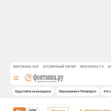
ФОНТАНКА SUP
(ОТ)ЛИЧНЫЙ ПИТЕР
ФОНТАНКА ГО
С
Куда пойти на выходных
Образование в Петербурге
Кто 