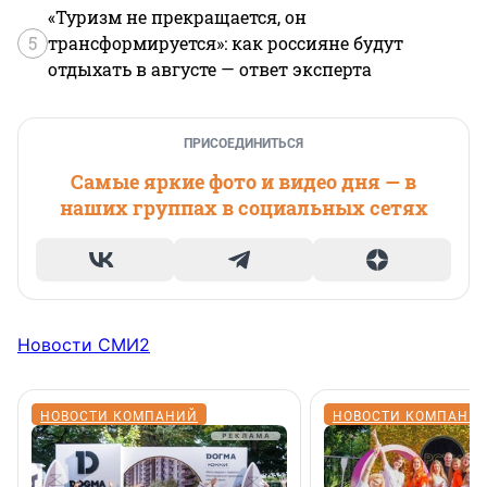
«Туризм не прекращается, он
5
трансформируется»: как россияне будут
отдыхать в августе — ответ эксперта
ПРИСОЕДИНИТЬСЯ
Самые яркие фото и видео дня — в
наших группах в социальных сетях
Новости СМИ2
НОВОСТИ КОМПАНИЙ
НОВОСТИ КОМПАНИ