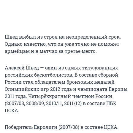
Швед выбыл из строя на неопределенный срок.
Однако известно, что он уже точно не поможет
армейцам и в матчах за третье место.
Алексей Швед — один из самых титулованных
российских баскетболистов. В составе сборной
России стал обладателем бронзовых медалей
Олимпийских игр 2012 года и чемпионата Европы
2011 года. Четырёхкратный чемпион России
(2007/08, 2008/09, 2010/11, 2011/12) в составе ПБК
ЦСКА.
Победитель Евролиги (2007/08) в составе ЦСКА.