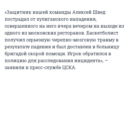
«Защитник нашей команды Алексей Швед
пострадал от хулиганского нападения,
совершенного на него вчера вечером на выходе из
одного из московских ресторанов. Баскетболист
получил серьезную черепно-мозговую травму в
результате падения и был доставлен в больницу
бригадой скорой помощи. Игрок обратился в
полицию для расследования инцидента», —
заявили в пресс-службе ЦСКА.