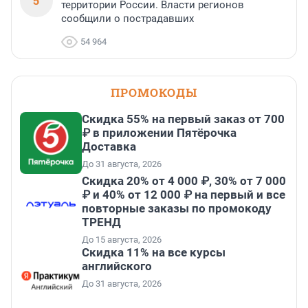
5
территории России. Власти регионов
сообщили о пострадавших
54 964
ПРОМОКОДЫ
Скидка 55% на первый заказ от 700
₽ в приложении Пятёрочка
Доставка
До 31 августа, 2026
Скидка 20% от 4 000 ₽, 30% от 7 000
₽ и 40% от 12 000 ₽ на первый и все
повторные заказы по промокоду
ТРЕНД
До 15 августа, 2026
Скидка 11% на все курсы
английского
До 31 августа, 2026