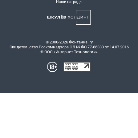
Наши награды
© 2000-2026 Фонтанка.Ру
Свидетельство Роскомнадзора ЭЛ № ФС 77-66333 от 14.07.2016
© ООО «Интернет Технологии»