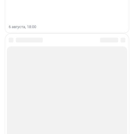
6 августа, 18:00