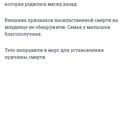
которая родилась месяц назад.
Внешних признаков насильственной смерти на
младенце не обнаружили. Семья у малышки
благополучная.
Тело направили в морг для установления
причины смерти.