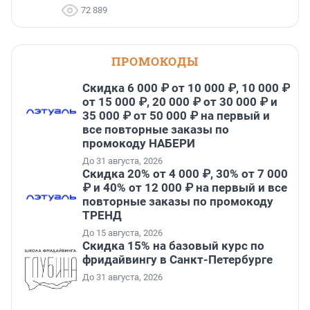
72 889
ПРОМОКОДЫ
Скидка 6 000 ₽ от 10 000 ₽, 10 000 ₽
от 15 000 ₽, 20 000 ₽ от 30 000 ₽ и
35 000 ₽ от 50 000 ₽ на первый и
все повторные заказы по
промокоду НАБЕРИ
До 31 августа, 2026
Скидка 20% от 4 000 ₽, 30% от 7 000
₽ и 40% от 12 000 ₽ на первый и все
повторные заказы по промокоду
ТРЕНД
До 15 августа, 2026
Скидка 15% на базовый курс по
фридайвингу в Санкт-Петербурге
До 31 августа, 2026