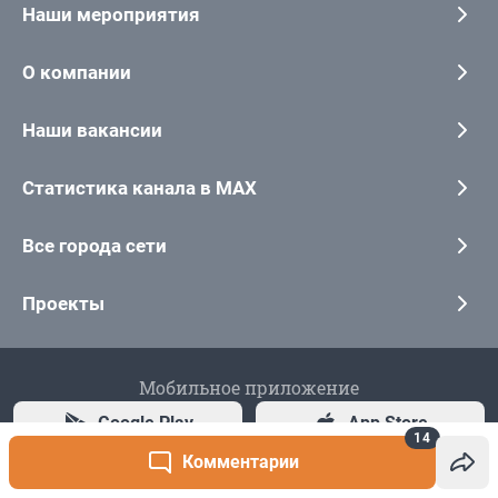
14
Комментарии