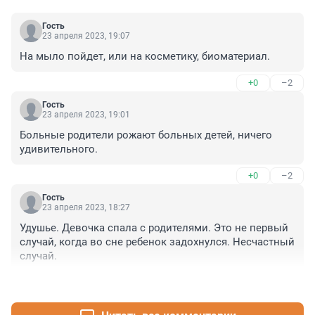
Гость
23 апреля 2023, 19:07
На мыло пойдет, или на косметику, биоматериал.
+0
–2
Гость
23 апреля 2023, 19:01
Больные родители рожают больных детей, ничего 
удивительного.
+0
–2
Гость
23 апреля 2023, 18:27
Удушье. Девочка спала с родителями. Это не первый 
случай, когда во сне ребенок задохнулся. Несчастный 
случай.
+0
–0