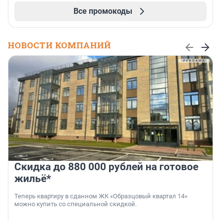
Все промокоды
НОВОСТИ КОМПАНИЙ
Скидка до 880 000 рублей на готовое
жильё*
Теперь квартиру в сданном ЖК «Образцовый квартал 14»
можно купить со специальной скидкой.