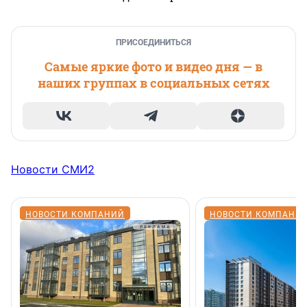
ПРИСОЕДИНИТЬСЯ
Самые яркие фото и видео дня — в
наших группах в социальных сетях
Новости СМИ2
НОВОСТИ КОМПАНИЙ
НОВОСТИ КОМПАНИ