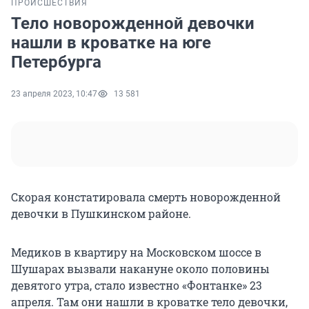
ПРОИСШЕСТВИЯ
Тело новорожденной девочки
нашли в кроватке на юге
Петербурга
23 апреля 2023, 10:47
13 581
Скорая констатировала смерть новорожденной
девочки в Пушкинском районе.
Медиков в квартиру на Московском шоссе в
Шушарах вызвали накануне около половины
девятого утра, стало известно «Фонтанке» 23
апреля. Там они нашли в кроватке тело девочки,