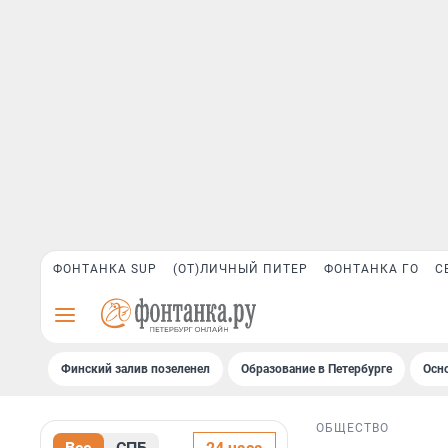
ФОНТАНКА SUP
(ОТ)ЛИЧНЫЙ ПИТЕР
ФОНТАНКА ГО
С
Финский залив позеленел
Образование в Петербурге
Осн
ОБЩЕСТВО