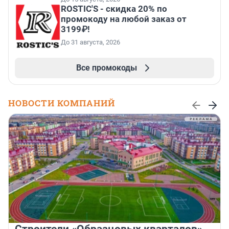
ROSTIC'S - скидка 20% по
промокоду на любой заказ от
3199₽!
До 31 августа, 2026
Все промокоды
НОВОСТИ КОМПАНИЙ