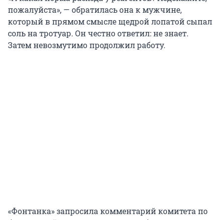
пожалуйста», — обратилась она к мужчине,
который в прямом смысле щедрой лопатой сыпал
соль на тротуар. Он честно ответил: не знает.
Затем невозмутимо продолжил работу.
«Фонтанка» запросила комментарий комитета по