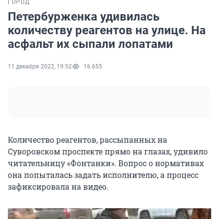
ГОРОД
Петербурженка удивилась
количеству реагентов на улице. На
асфальт их сыпали лопатами
11 декабря 2022, 19:52
16 655
Количество реагентов, рассыпанных на
Суворовском проспекте прямо на глазах, удивило
читательницу «Фонтанки». Вопрос о нормативах
она попыталась задать исполнителю, а процесс
зафиксировала на видео.