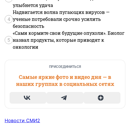
улыбнется удача
Надвигается волна пугающих вирусов —
4
ученые потребовали срочно усилить
безопасность
«Сами кормите свои будущие опухоли». Биолог
5
назвал продукты, которые приводят к
онкологии
ПРИСОЕДИНИТЬСЯ
Самые яркие фото и видео дня — в
наших группах в социальных сетях
Новости СМИ2