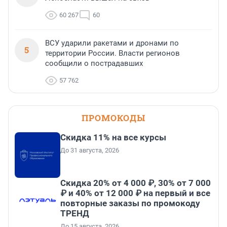
60 267
60
ВСУ ударили ракетами и дронами по
5
территории России. Власти регионов
сообщили о пострадавших
57 762
ПРОМОКОДЫ
Скидка 11% на все курсы
До 31 августа, 2026
Скидка 20% от 4 000 ₽, 30% от 7 000
₽ и 40% от 12 000 ₽ на первый и все
повторные заказы по промокоду
ТРЕНД
До 15 августа, 2026