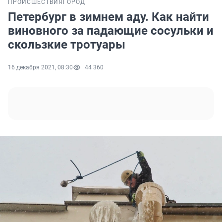
ПРОИСШЕСТВИЯ
ГОРОД
Петербург в зимнем аду. Как найти
виновного за падающие сосульки и
скользкие тротуары
16 декабря 2021, 08:30
44 360