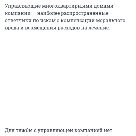
Управляющие многоквартирными домами
компании — наиболее распространенные
ответчики по искам о компенсации морального
вреда и возмещении расходов на лечение.
Для тяжбы с управляющей компанией нет