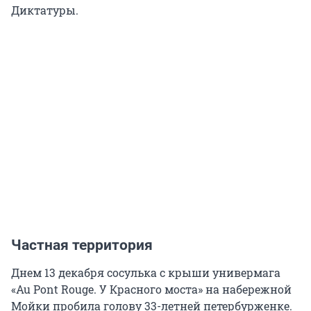
Диктатуры.
Частная территория
Днем 13 декабря сосулька с крыши универмага
«Au Pont Rouge. У Красного моста» на набережной
Мойки пробила голову 33-летней петербурженке.