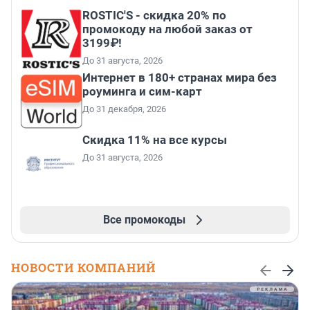
ROSTIC'S - скидка 20% по
промокоду на любой заказ от
3199₽!
До 31 августа, 2026
Интернет в 180+ странах мира без
роуминга и сим-карт
До 31 декабря, 2026
Скидка 11% на все курсы
До 31 августа, 2026
Все промокоды
НОВОСТИ КОМПАНИЙ