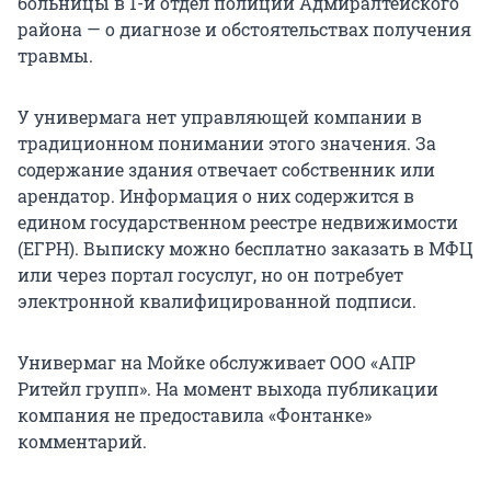
больницы в 1-й отдел полиции Адмиралтейского
района — о диагнозе и обстоятельствах получения
травмы.
У универмага нет управляющей компании в
традиционном понимании этого значения. За
содержание здания отвечает собственник или
арендатор. Информация о них содержится в
едином государственном реестре недвижимости
(ЕГРН). Выписку можно бесплатно заказать в МФЦ
или через портал госуслуг, но он потребует
электронной квалифицированной подписи.
Универмаг на Мойке обслуживает ООО «АПР
Ритейл групп». На момент выхода публикации
компания не предоставила «Фонтанке»
комментарий.