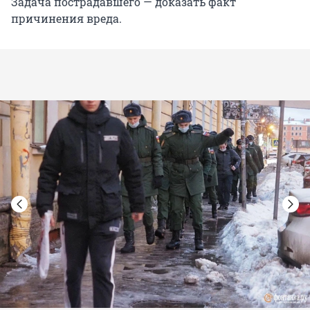
Задача пострадавшего — доказать факт
причинения вреда.