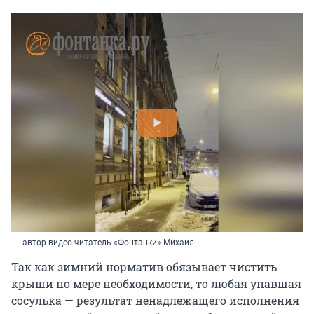
автор видео читатель «Фонтанки» Михаил
Так как зимний норматив обязывает чистить
крыши по мере необходимости, то любая упавшая
сосулька — результат ненадлежащего исполнения