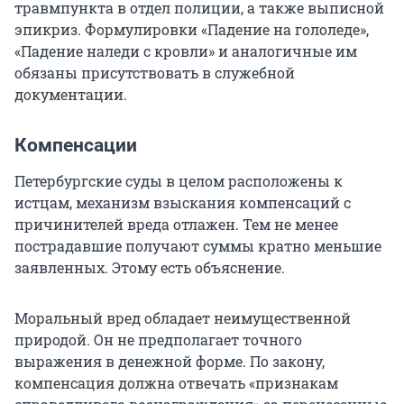
травмпункта в отдел полиции, а также выписной
эпикриз. Формулировки «Падение на гололеде»,
«Падение наледи с кровли» и аналогичные им
обязаны присутствовать в служебной
документации.
Компенсации
Петербургские суды в целом расположены к
истцам, механизм взыскания компенсаций с
причинителей вреда отлажен. Тем не менее
пострадавшие получают суммы кратно меньшие
заявленных. Этому есть объяснение.
Моральный вред обладает неимущественной
природой. Он не предполагает точного
выражения в денежной форме. По закону,
компенсация должна отвечать «признакам