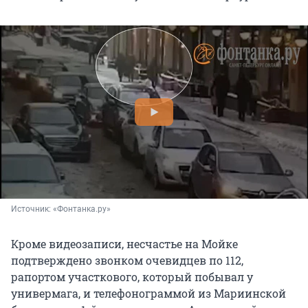
Источник: 
«Фонтанка.ру»
Кроме видеозаписи, несчастье на Мойке
подтверждено звонком очевидцев по 112,
рапортом участкового, который побывал у
универмага, и телефонограммой из Мариинской