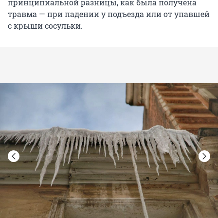
принципиальной разницы, как была получена
травма — при падении у подъезда или от упавшей
с крыши сосульки.