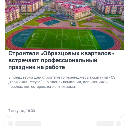
Строители «Образцовых кварталов»
встречают профессиональный
праздник на работе
В преддверии Дня строителя топ-менеджеры компании «СЗ
„Терминал-Ресурс“ — о планах компании, испытаниях и
поводах для осторожного оптимизма.
7 августа, 18:00