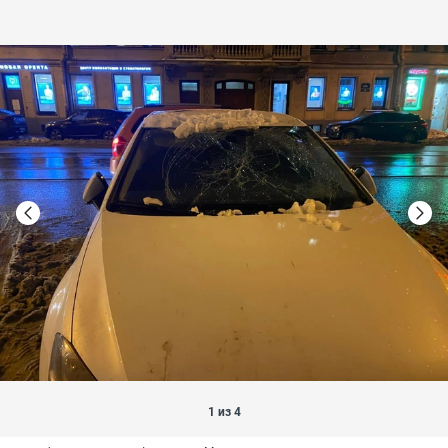
1 из 4