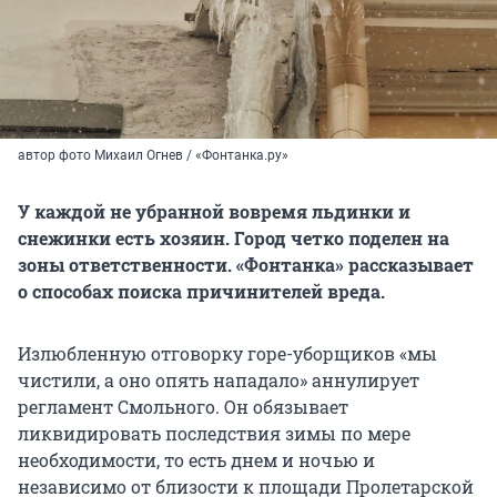
автор фото Михаил Огнев / «Фонтанка.ру»
У каждой не убранной вовремя льдинки и
снежинки есть хозяин. Город четко поделен на
зоны ответственности. «Фонтанка» рассказывает
о способах поиска причинителей вреда.
Излюбленную отговорку горе-уборщиков «мы
чистили, а оно опять нападало» аннулирует
регламент Смольного. Он обязывает
ликвидировать последствия зимы по мере
необходимости, то есть днем и ночью и
независимо от близости к площади Пролетарской