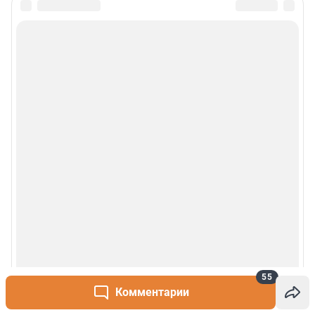
55
Комментарии