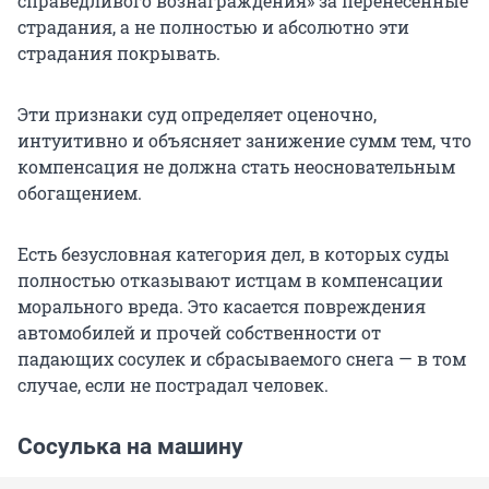
справедливого вознаграждения» за перенесенные
страдания, а не полностью и абсолютно эти
страдания покрывать.
Эти признаки суд определяет оценочно,
интуитивно и объясняет занижение сумм тем, что
компенсация не должна стать неосновательным
обогащением.
Есть безусловная категория дел, в которых суды
полностью отказывают истцам в компенсации
морального вреда. Это касается повреждения
автомобилей и прочей собственности от
падающих сосулек и сбрасываемого снега — в том
случае, если не пострадал человек.
Сосулька на машину