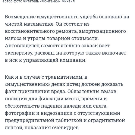
автор фото читатель «Фонтанки» Михаил
Возмещение имущественного ущерба основано на
чистой математике. Он состоит из
восстановительного ремонта, амортизационного
износа и утраты товарной стоимости.
Автовладелец самостоятельно заказывает
экспертизу, расходы на которую также включает
в иск к управляющей компании.
Как и в случае с травматизмом, в
«имущественных» делах истец должен доказать
факт причинения вреда. Обязательны вызов
полиции для фиксации места, времени и
обстоятельств падения наледи или снега,
фотографии и видеозаписи с отсутствующими
предупредительной табличкой и оградительной
лентой, показания очевидцев.