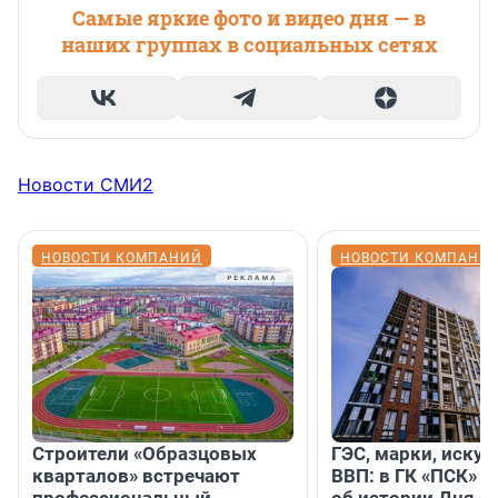
Самые яркие фото и видео дня — в
наших группах в социальных сетях
Новости СМИ2
НОВОСТИ КОМПАНИЙ
НОВОСТИ КОМПАНИ
Строители «Образцовых
ГЭС, марки, искус
кварталов» встречают
ВВП: в ГК «ПСК» р