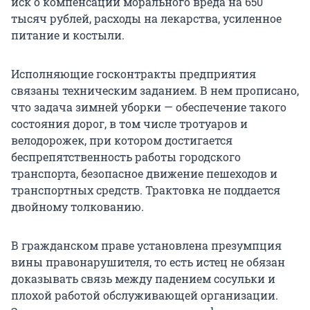
иск о компенсации морального вреда на 650
тысяч рублей, расходы на лекарства, усиленное
питание и костыли.
Исполняющие госконтракты предприятия
связаны техническим заданием. В нем прописано,
что задача зимней уборки — обеспечение такого
состояния дорог, в том числе тротуаров и
велодорожек, при котором достигается
беспрепятственность работы городского
транспорта, безопасное движение пешеходов и
транспортных средств. Трактовка не поддается
двойному толкованию.
В гражданском праве установлена презумпция
вины правонарушителя, то есть истец не обязан
доказывать связь между падением сосульки и
плохой работой обслуживающей организации.