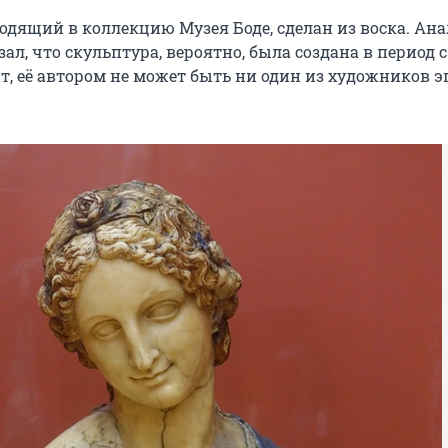
одящий в коллекцию Музея Боде, сделан из воска. Ан
ал, что скульптура, вероятно, была создана в период с
чит, её автором не может быть ни один из художников 