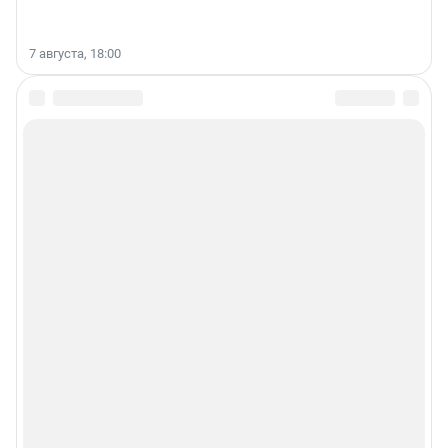
7 августа, 18:00