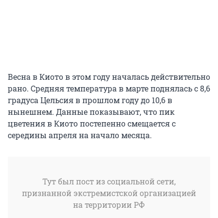
Весна в Киото в этом году началась действительно
рано. Средняя температура в марте поднялась с 8,6
градуса Цельсия в прошлом году до 10,6 в
нынешнем. Данные показывают, что пик
цветения в Киото постепенно смещается с
середины апреля на начало месяца.
Тут был пост из социальной сети,
признанной экстремистской организацией
на территории РФ