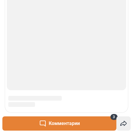
3
Комментарии