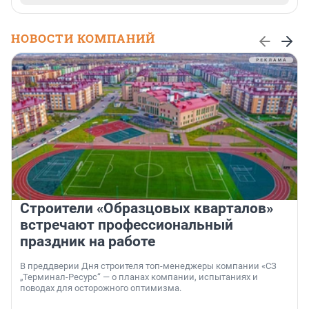
НОВОСТИ КОМПАНИЙ
Строители «Образцовых кварталов»
встречают профессиональный
праздник на работе
В преддверии Дня строителя топ-менеджеры компании «СЗ
„Терминал-Ресурс“ — о планах компании, испытаниях и
поводах для осторожного оптимизма.