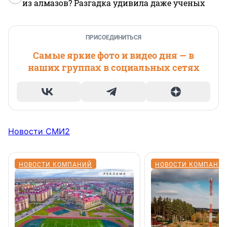
из алмазов? Разгадка удивила даже ученых
ПРИСОЕДИНИТЬСЯ
Самые яркие фото и видео дня — в
наших группах в социальных сетях
Новости СМИ2
НОВОСТИ КОМПАНИЙ
НОВОСТИ КОМПАНИ