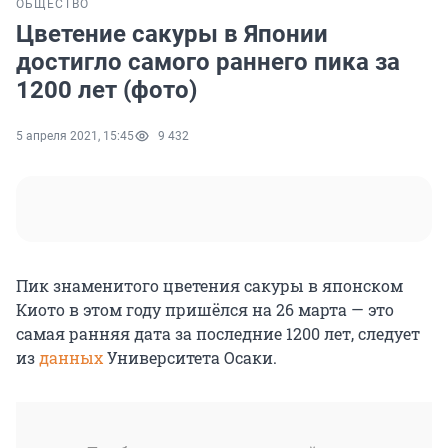
ОБЩЕСТВО
Цветение сакуры в Японии
достигло самого раннего пика за
1200 лет (фото)
5 апреля 2021, 15:45
9 432
Пик знаменитого цветения сакуры в японском
Киото в этом году пришёлся на 26 марта — это
самая ранняя дата за последние 1200 лет, следует
из
данных
Университета Осаки.