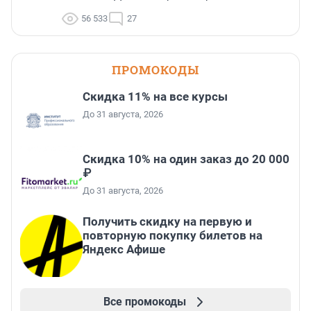
56 533
27
ПРОМОКОДЫ
Скидка 11% на все курсы
До 31 августа, 2026
Скидка 10% на один заказ до 20 000
₽
До 31 августа, 2026
Получить скидку на первую и
повторную покупку билетов на
Яндекс Афише
Все промокоды