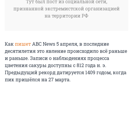
Тут был пост из социальной сети,
признанной экстремистской организацией
на территории РФ
Как
пишет
ABC News 5 апреля, в последние
десятилетия это явление происходило всё раньше
и раньше. Записи о наблюдениях процесса
цветения сакуры доступны с 812 года н. э.
Предыдущий рекорд датируется 1409 годом, когда
пик пришёлся на 27 марта.