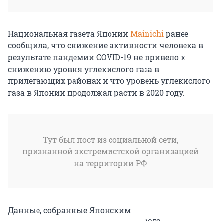
Национальная газета Японии
Mainichi
ранее
сообщила, что снижение активности человека в
результате пандемии COVID-19 не привело к
снижению уровня углекислого газа в
прилегающих районах и что уровень углекислого
газа в Японии продолжал расти в 2020 году.
Тут был пост из социальной сети,
признанной экстремистской организацией
на территории РФ
Данные, собранные Японским