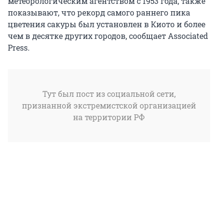
метеорологическим агентством с 1953 года, также
показывают, что рекорд самого раннего пика
цветения сакуры был установлен в Киото и более
чем в десятке других городов, сообщает Associated
Press.
Тут был пост из социальной сети,
признанной экстремистской организацией
на территории РФ