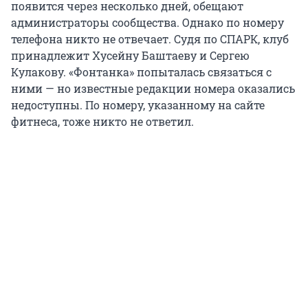
появится через несколько дней, обещают
администраторы сообщества. Однако по номеру
телефона никто не отвечает. Судя по СПАРК, клуб
принадлежит Хусейну Баштаеву и Сергею
Кулакову. «Фонтанка» попыталась связаться с
ними — но известные редакции номера оказались
недоступны. По номеру, указанному на сайте
фитнеса, тоже никто не ответил.