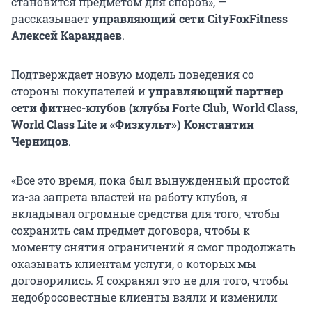
становится предметом для споров», —
рассказывает
управляющий сети CityFoxFitness
Алексей Карандаев
.
Подтверждает новую модель поведения со
стороны покупателей и
управляющий партнер
сети фитнес-клубов (клубы Forte Club, World Class,
World Class Lite и «Физкульт») Константин
Черницов
.
«Все это время, пока был вынужденный простой
из-за запрета властей на работу клубов, я
вкладывал огромные средства для того, чтобы
сохранить сам предмет договора, чтобы к
моменту снятия ограничений я смог продолжать
оказывать клиентам услуги, о которых мы
договорились. Я сохранял это не для того, чтобы
недобросовестные клиенты взяли и изменили