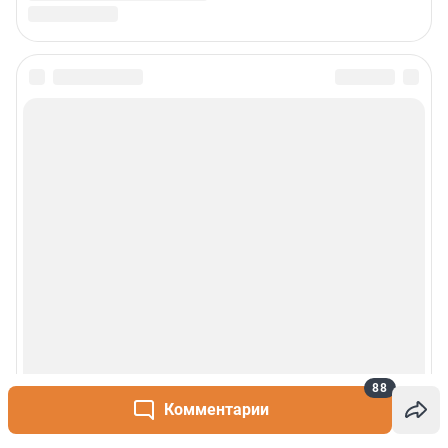
88
Комментарии