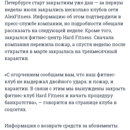
Петербурге старт закрытиям уже дан — за первую
неделю июля закрылись несколько клубов сети
AlexFitness. Информацию об этом подтвердили в
пресс-службе компании, но подробности обещали
рассказать на следующей неделе. Кроме того,
закрылся фитнес-центр Hard Fitness. Сначала
компания пережила пожар, а спустя неделю после
открытия в марте закрылась на трехмесячный
карантин.
«
С огорчением сообщаем вам, что наш фитнес-
клуб не выдержал двойного удара: и пожар, и
карантин. В связи с этим мы вынуждены закрыть
фитнес-клуб Hard Fitness и начать процедуру
банкротства», — говорится на странице клуба в
соцсетях.
Информация о возврате средств за абонементы