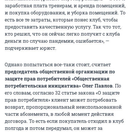
заработная плата тренерам, и аренда помещений,
и покупка оборудования, и уборка помещений. То
есть все те затраты, которые понес клуб, чтобы
предоставить качественную услугу. Так что тот,
кто решил, что он сейчас легко получит с клуба
деньги по случаю пандемии, ошибается», —
подчеркивает юрист.
Однако попытаться все-таки стоит, считает
председатель общественной организации по
защите прав потребителей «Общественная
потребительская инициатива» Олег Павлов
. По
его словам, согласно 32 статье закона «О защите
прав потребителя» клиент может потребовать
возврат, пропорциональный неиспользованной
части абонемента, в любой момент действия
договора. То есть если покупатель отходил в клуб
полгода и потом передумал, он может за