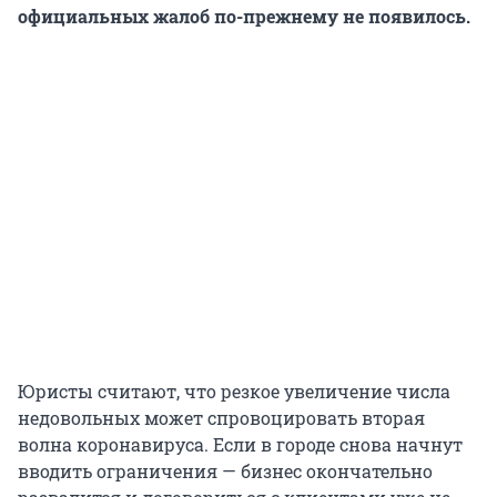
официальных жалоб по-прежнему не появилось.
Юристы считают, что резкое увеличение числа
недовольных может спровоцировать вторая
волна коронавируса. Если в городе снова начнут
вводить ограничения — бизнес окончательно