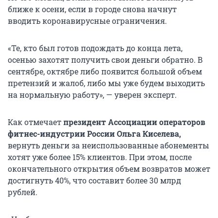
ближе к осени, если в городе снова начнут
вводить коронавирусные ограничения.
«Те, кто был готов подождать до конца лета,
осенью захотят получить свои деньги обратно. В
сентябре, октябре либо появится большой объем
претензий и жалоб, либо мы уже будем выходить
на нормальную работу», — уверен эксперт.
Как отмечает
президент Ассоциации операторов
фитнес-индустрии России Ольга Киселева,
вернуть деньги за неиспользованные абонементы
хотят уже более 15% клиентов. При этом, после
окончательного открытия объем возвратов может
достигнуть 40%, что составит более 30 млрд
рублей.