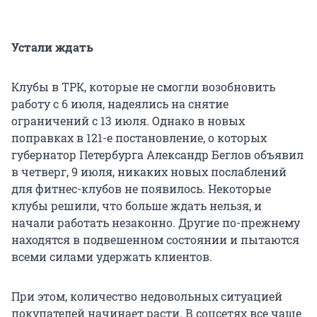
Устали ждать
Клубы в ТРК, которые не смогли возобновить
работу с 6 июля, надеялись на снятие
ограничений с 13 июля. Однако в новых
поправках в 121-е постановление, о которых
губернатор Петербурга Александр Беглов объявил
в четверг, 9 июля, никаких новых послаблений
для фитнес-клубов не появилось. Некоторые
клубы решили, что больше ждать нельзя, и
начали работать незаконно. Другие по-прежнему
находятся в подвешенном состоянии и пытаются
всеми силами удержать клиентов.
При этом, количество недовольных ситуацией
покупателей начинает расти. В соцсетях все чаще