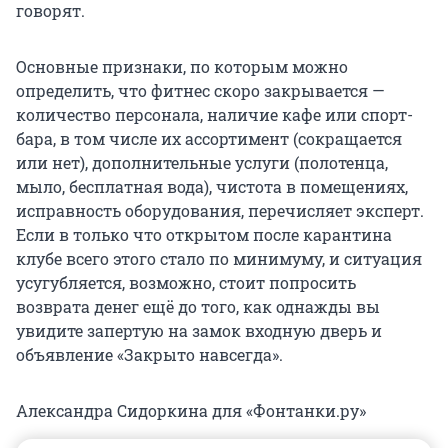
говорят.
Основные признаки, по которым можно
определить, что фитнес скоро закрывается —
количество персонала, наличие кафе или спорт-
бара, в том числе их ассортимент (сокращается
или нет), дополнительные услуги (полотенца,
мыло, бесплатная вода), чистота в помещениях,
исправность оборудования, перечисляет эксперт.
Если в только что открытом после карантина
клубе всего этого стало по минимуму, и ситуация
усугубляется, возможно, стоит попросить
возврата денег ещё до того, как однажды вы
увидите запертую на замок входную дверь и
объявление «Закрыто навсегда».
Александра Сидоркина для «Фонтанки.ру»