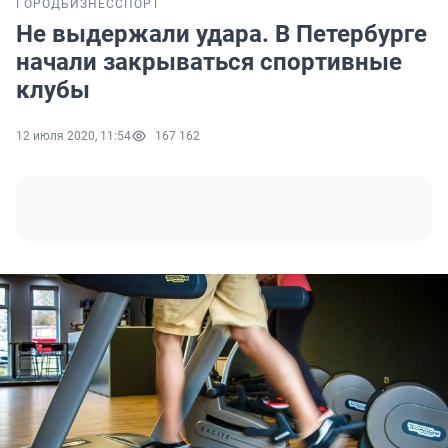
ГОРОД
БИЗНЕС
СПОРТ
Не выдержали удара. В Петербурге
начали закрываться спортивные
клубы
12 июля 2020, 11:54
167 162