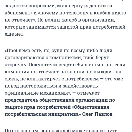
задаются вопросами, «как вернуть деньги за
абонемент» и «почему по телефону в клубах никто
не отвечает». Но волны жалоб в организации,
которые занимаются защитой прав потребителей,
еще нет.
«Проблема есть, но, судя по всему, либо люди
договариваются с компаниями, либо берут
отсрочку. Покупатели ведут себя лояльно, но, если
компания не отвечает на звонки, не выходит на
связь, не контактирует с потребителем — это уже
повод насторожиться и задействовать
официальные механизмы», — отмечает
председатель общественной организации по
защите прав потребителей «Общественная
потребительская инициатива» Олег Павлов
.
По его словам, волна жалоб может возникнуть