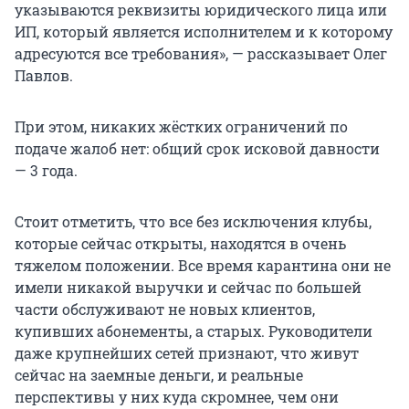
указываются реквизиты юридического лица или
ИП, который является исполнителем и к которому
адресуются все требования», — рассказывает Олег
Павлов.
При этом, никаких жёстких ограничений по
подаче жалоб нет: общий срок исковой давности
— 3 года.
Стоит отметить, что все без исключения клубы,
которые сейчас открыты, находятся в очень
тяжелом положении. Все время карантина они не
имели никакой выручки и сейчас по большей
части обслуживают не новых клиентов,
купивших абонементы, а старых. Руководители
даже крупнейших сетей признают, что живут
сейчас на заемные деньги, и реальные
перспективы у них куда скромнее, чем они