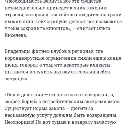
«Необходимость вернуть все эти средства
незамедлительно приведет к уничтожению
отрасли, которая и так сейчас находится на грани
выживания. Сейчас клубы делают все возможное,
чтобы сохранить клиентов», — считает Ольга
Киселева.
Владельцы фитнес-клубов в регионах, где
коронавирусные ограничения сняли еще в конце
июня, говорят о том, что некоторые клиенты
пытаются получить выгоду от сложившейся
ситуации.
«Наши действия — это не отказ от возвратов, а,
скорее, борьба с потребительским экстремизмом.
Существует норма закона — деньги за
неоказанную услугу должны быть возвращены.
Неоспоримо! Но вот сумма к возврату зачастую