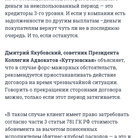
деньги за неиспользованный период — это
кредиторы 3-го уровня. И если у компании есть
задолженности по другим выплатам –деньги
покупателям вернут чуть ли не в последнюю
очередь. И то, если останутся.
Дмитрий Якубовский, советник Президента
Коллегии Адвокатов «Кутузовская»
объясняет,
что в случае форс-мажорных обстоятельств,
рекомендуется приостанавливать действие
договора на время чрезвычайной ситуации.
Говорить о прекращении сторонами договора
можно, только если этот период затягивается.
«В таком случае клиент имеет право затребовать
согласно части 3 статьи 781 ГК РФ стоимость
абонемента за вычетом понесенных
исполнителем (фитнес-клубом) расходов — а это и