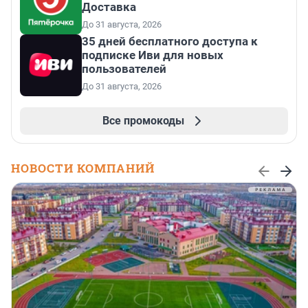
Доставка
До 31 августа, 2026
35 дней бесплатного доступа к
подписке Иви для новых
пользователей
До 31 августа, 2026
Все промокоды
НОВОСТИ КОМПАНИЙ