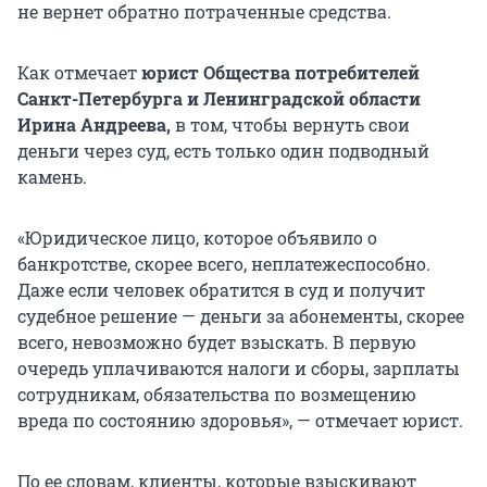
не вернет обратно потраченные средства.
Как отмечает
юрист Общества потребителей
Санкт-Петербурга и Ленинградской области
Ирина Андреева,
в том, чтобы вернуть свои
деньги через суд, есть только один подводный
камень.
«Юридическое лицо, которое объявило о
банкротстве, скорее всего, неплатежеспособно.
Даже если человек обратится в суд и получит
судебное решение — деньги за абонементы, скорее
всего, невозможно будет взыскать. В первую
очередь уплачиваются налоги и сборы, зарплаты
сотрудникам, обязательства по возмещению
вреда по состоянию здоровья», — отмечает юрист.
По ее словам, клиенты, которые взыскивают