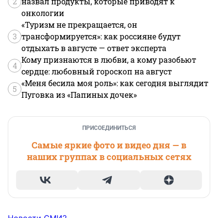
2
назвал продукты, которые приводят к
онкологии
«Туризм не прекращается, он
3
трансформируется»: как россияне будут
отдыхать в августе — ответ эксперта
Кому признаются в любви, а кому разобьют
4
сердце: любовный гороскоп на август
«Меня бесила моя роль»: как сегодня выглядит
5
Пуговка из «Папиных дочек»
ПРИСОЕДИНИТЬСЯ
Самые яркие фото и видео дня — в
наших группах в социальных сетях