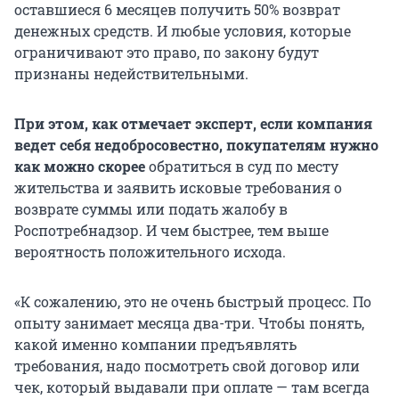
оставшиеся 6 месяцев получить 50% возврат
денежных средств. И любые условия, которые
ограничивают это право, по закону будут
признаны недействительными.
При этом, как отмечает эксперт, если компания
ведет себя недобросовестно, покупателям нужно
как можно скорее
обратиться в суд по месту
жительства и заявить исковые требования о
возврате суммы или подать жалобу в
Роспотребнадзор. И чем быстрее, тем выше
вероятность положительного исхода.
«К сожалению, это не очень быстрый процесс. По
опыту занимает месяца два-три. Чтобы понять,
какой именно компании предъявлять
требования, надо посмотреть свой договор или
чек, который выдавали при оплате — там всегда