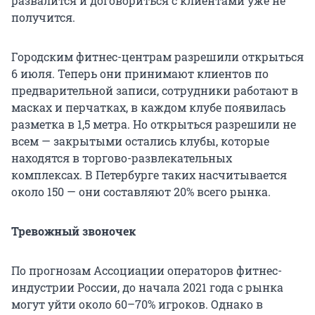
развалится и договориться с клиентами уже не
получится.
Городским фитнес-центрам разрешили открыться
6 июля. Теперь они принимают клиентов по
предварительной записи, сотрудники работают в
масках и перчатках, в каждом клубе появилась
разметка в 1,5 метра. Но открыться разрешили не
всем — закрытыми остались клубы, которые
находятся в торгово-развлекательных
комплексах. В Петербурге таких насчитывается
около 150 — они составляют 20% всего рынка.
Тревожный звоночек
По прогнозам Ассоциации операторов фитнес-
индустрии России, до начала 2021 года с рынка
могут уйти около 60–70% игроков. Однако в