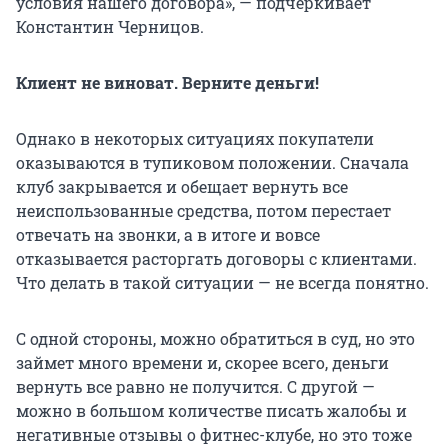
условия нашего договора», — подчеркивает
Константин Черницов.
Клиент не виноват. Верните деньги!
Однако в некоторых ситуациях покупатели
оказываются в тупиковом положении. Сначала
клуб закрывается и обещает вернуть все
неиспользованные средства, потом перестает
отвечать на звонки, а в итоге и вовсе
отказывается расторгать договоры с клиентами.
Что делать в такой ситуации — не всегда понятно.
С одной стороны, можно обратиться в суд, но это
займет много времени и, скорее всего, деньги
вернуть все равно не получится. С другой —
можно в большом количестве писать жалобы и
негативные отзывы о фитнес-клубе, но это тоже