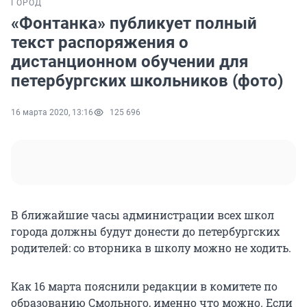
ГОРОД
«Фонтанка» публикует полный
текст распоряжения о
дистанционном обучении для
петербургских школьников (фото)
16 марта 2020, 13:16
125 696
В ближайшие часы администрации всех школ
города должны будут донести до петербургских
родителей: со вторника в школу можно не ходить.
Как 16 марта пояснили редакции в комитете по
образованию Смольного, именно что можно. Если