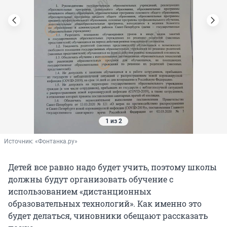
1 из 2
Источник: 
«Фонтанка.ру»
Детей все равно надо будет учить, поэтому школы
должны будут организовать обучение с
использованием «дистанционных
образовательных технологий». Как именно это
будет делаться, чиновники обещают рассказать