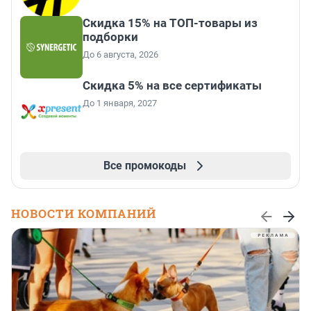
Скидка 15% на ТОП-товары из
подборки
До 6 августа, 2026
Скидка 5% на все сертификаты
До 1 января, 2027
Все промокоды
НОВОСТИ КОМПАНИЙ