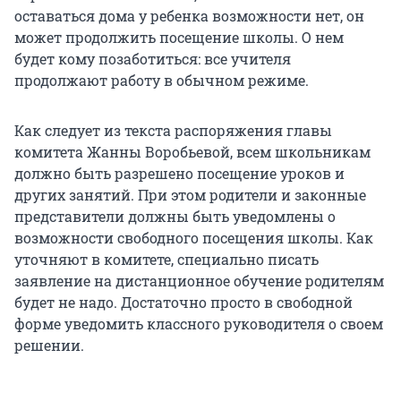
оставаться дома у ребенка возможности нет, он
может продолжить посещение школы. О нем
будет кому позаботиться: все учителя
продолжают работу в обычном режиме.
Как следует из текста распоряжения главы
комитета Жанны Воробьевой, всем школьникам
должно быть разрешено посещение уроков и
других занятий. При этом родители и законные
представители должны быть уведомлены о
возможности свободного посещения школы. Как
уточняют в комитете, специально писать
заявление на дистанционное обучение родителям
будет не надо. Достаточно просто в свободной
форме уведомить классного руководителя о своем
решении.