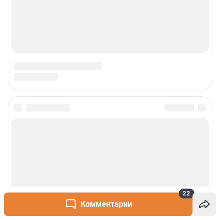
22
Комментарии