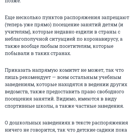
позже.
Еще несколько пунктов распоряжения запрещают
(теперь уже прямо) посещение занятий детям (и
учителям), которые недавно ездили в страны с
неблагополучной ситуацией по коронавирусу, а
также вообще любым посетителям, которые
побывали в таких странах.
Приказать напрямую комитет не может, так что
лишь рекомендует — всем остальным учебным
заведениям, которые находятся в ведении других
ведомств, также предоставить право свободного
посещения занятий. Видимо, имеются в виду
спортивные школы, а также частные заведения.
О дошкольных заведениях в тексте распоряжения
ничего не говорится, так что детские садики пока