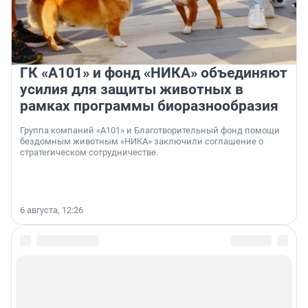
ГК «А101» и фонд «НИКА» объединяют
усилия для защиты животных в
рамках программы биоразнообразия
Группа компаний «А101» и Благотворительный фонд помощи
бездомным животным «НИКА» заключили соглашение о
стратегическом сотрудничестве.
6 августа, 12:26