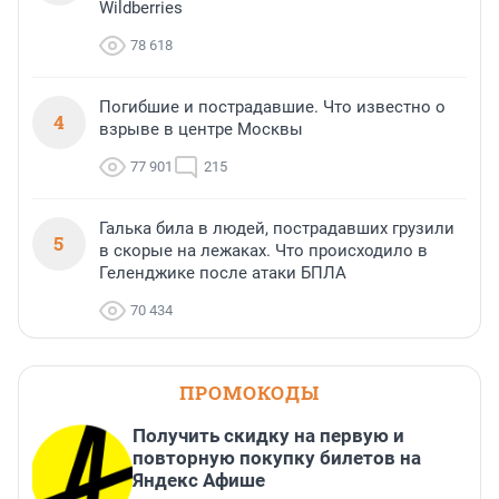
Wildberries
78 618
Погибшие и пострадавшие. Что известно о
4
взрыве в центре Москвы
77 901
215
Галька била в людей, пострадавших грузили
5
в скорые на лежаках. Что происходило в
Геленджике после атаки БПЛА
70 434
ПРОМОКОДЫ
Получить скидку на первую и
повторную покупку билетов на
Яндекс Афише