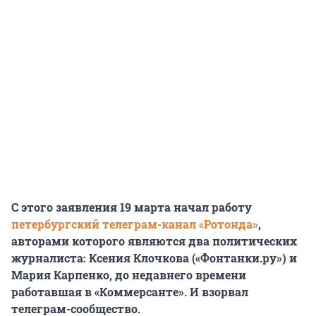
С этого заявления 19 марта начал работу
петербургский телеграм-канал «Ротонда»
,
авторами которого являются два политических
журналиста: Ксения Клочкова («Фонтанки.ру») и
Мария Карпенко, до недавнего времени
работавшая в «Коммерсанте». И взорвал
телеграм-сообщество.