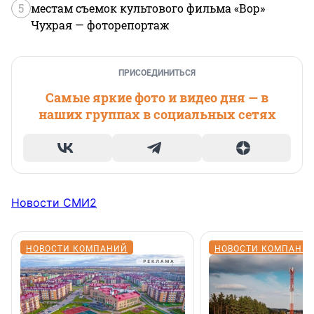
5
местам съемок культового фильма «Вор»
Чухрая — фоторепортаж
ПРИСОЕДИНИТЬСЯ
Самые яркие фото и видео дня — в
наших группах в социальных сетях
Новости СМИ2
НОВОСТИ КОМПАНИЙ
НОВОСТИ КОМПАНИ