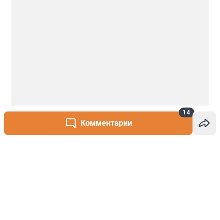
14
Комментарии
Написать комментарий