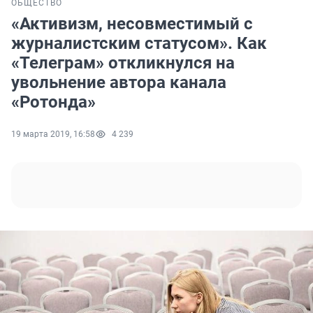
ОБЩЕСТВО
«Активизм, несовместимый с
журналистским статусом». Как
«Телеграм» откликнулся на
увольнение автора канала
«Ротонда»
19 марта 2019, 16:58
4 239