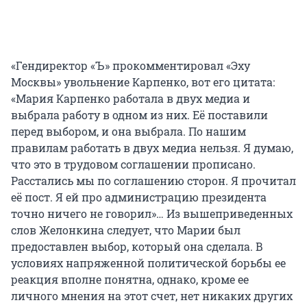
«Гендиректор «Ъ» прокомментировал «Эху
Москвы» увольнение Карпенко, вот его цитата:
«Мария Карпенко работала в двух медиа и
выбрала работу в одном из них. Её поставили
перед выбором, и она выбрала. По нашим
правилам работать в двух медиа нельзя. Я думаю,
что это в трудовом соглашении прописано.
Расстались мы по соглашению сторон. Я прочитал
её пост. Я ей про администрацию президента
точно ничего не говорил»… Из вышеприведенных
слов Желонкина следует, что Марии был
предоставлен выбор, который она сделала. В
условиях напряженной политической борьбы ее
реакция вполне понятна, однако, кроме ее
личного мнения на этот счет, нет никаких других