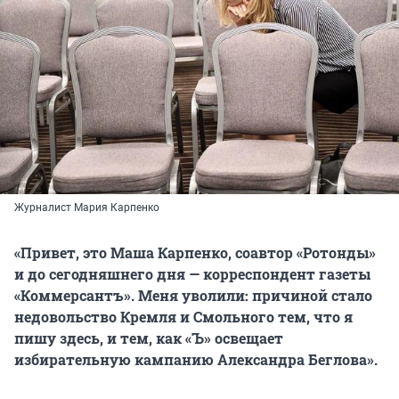
Журналист Мария Карпенко
«Привет, это Маша Карпенко, соавтор «Ротонды»
и до сегодняшнего дня — корреспондент газеты
«Коммерсантъ». Меня уволили: причиной стало
недовольство Кремля и Смольного тем, что я
пишу здесь, и тем, как «Ъ» освещает
избирательную кампанию Александра Беглова».