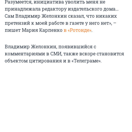
Разумеется, инициатива уволить меня не
принадлежала редактору издательского дома…
Сам Владимир Желонкин сказал, что никаких
претензий к моей работе в газете у него нет», –
пишет Мария Карпенко
в «Ротонде»
.
Владимир Желонкин, появившийся с
комментариями в СМИ, также вскоре становится
объектом цитирования и в «Телеграме».