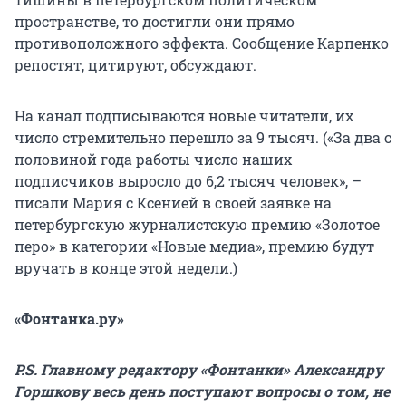
пространстве, то достигли они прямо
противоположного эффекта. Сообщение Карпенко
репостят, цитируют, обсуждают.
На канал подписываются новые читатели, их
число стремительно перешло за 9 тысяч. («За два с
половиной года работы число наших
подписчиков выросло до 6,2 тысяч человек», –
писали Мария с Ксенией в своей заявке на
петербургскую журналистскую премию «Золотое
перо» в категории «Новые медиа», премию будут
вручать в конце этой недели.)
«Фонтанка.ру»
P.S. Главному редактору «Фонтанки» Александру
Горшкову весь день поступают вопросы о том, не