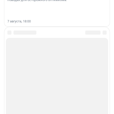
7 августа, 18:00