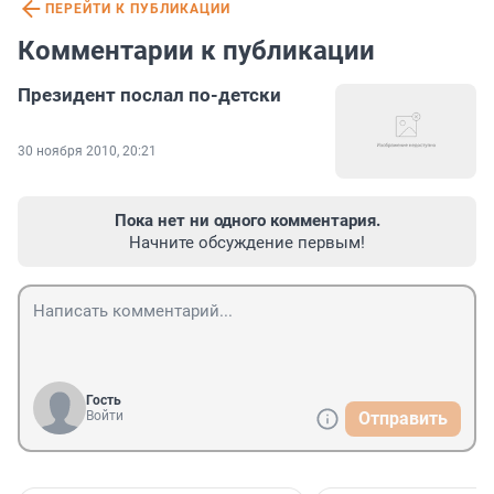
ПЕРЕЙТИ К ПУБЛИКАЦИИ
Комментарии к публикации
Президент послал по-детски
30 ноября 2010, 20:21
Пока нет ни одного комментария.
Начните обсуждение первым!
Гость
Войти
Отправить