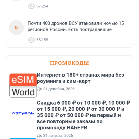
57 264
Почти 400 дронов ВСУ атаковали ночью 15
5
регионов России. Есть пострадавшие
55 155
ПРОМОКОДЫ
Интернет в 180+ странах мира без
роуминга и сим-карт
До 31 декабря, 2026
Скидка 6 000 ₽ от 10 000 ₽, 10 000 ₽
от 15 000 ₽, 20 000 ₽ от 30 000 ₽ и
35 000 ₽ от 50 000 ₽ на первый и
все повторные заказы по
промокоду НАБЕРИ
До 31 августа, 2026