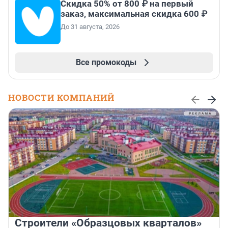
Скидка 50% от 800 ₽ на первый
заказ, максимальная скидка 600 ₽
До 31 августа, 2026
Все промокоды
НОВОСТИ КОМПАНИЙ
Строители «Образцовых кварталов»