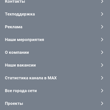
Контакты
Техподдержка
Реклама
Наши мероприятия
О компании
Наши вакансии
Статистика канала в MAX
Все города сети
Проекты