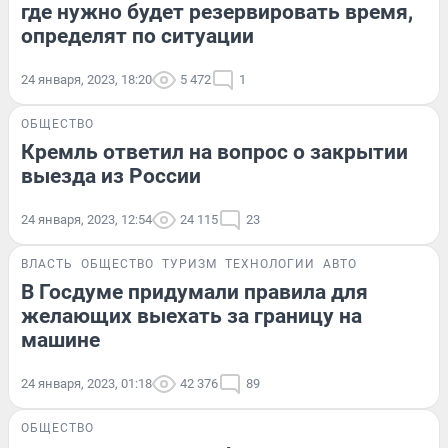
где нужно будет резервировать время,
определят по ситуации
24 января, 2023, 18:20
5 472
1
ОБЩЕСТВО
Кремль ответил на вопрос о закрытии
выезда из России
24 января, 2023, 12:54
24 115
23
ВЛАСТЬ
ОБЩЕСТВО
ТУРИЗМ
ТЕХНОЛОГИИ
АВТО
В Госдуме придумали правила для
желающих выехать за границу на
машине
24 января, 2023, 01:18
42 376
89
ОБЩЕСТВО