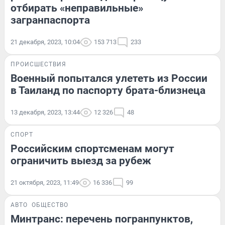
отбирать «неправильные»
загранпаспорта
21 декабря, 2023, 10:04
153 713
233
ПРОИСШЕСТВИЯ
Военный попытался улететь из России
в Таиланд по паспорту брата-близнеца
13 декабря, 2023, 13:44
12 326
48
СПОРТ
Российским спортсменам могут
ограничить выезд за рубеж
21 октября, 2023, 11:49
16 336
99
АВТО
ОБЩЕСТВО
Минтранс: перечень погранпунктов,