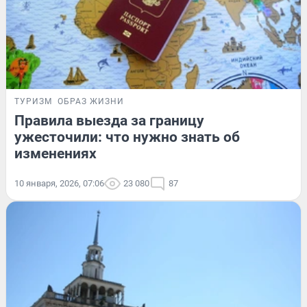
ТУРИЗМ
ОБРАЗ ЖИЗНИ
Правила выезда за границу
ужесточили: что нужно знать об
изменениях
10 января, 2026, 07:06
23 080
87