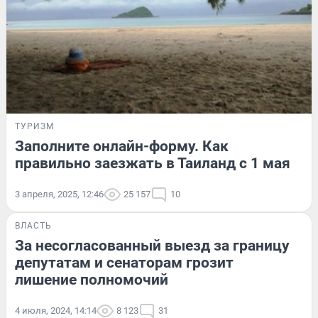
ТУРИЗМ
Заполните онлайн-форму. Как
правильно заезжать в Таиланд с 1 мая
3 апреля, 2025, 12:46
25 157
10
ВЛАСТЬ
За несогласованный выезд за границу
депутатам и сенаторам грозит
лишение полномочий
4 июля, 2024, 14:14
8 123
31