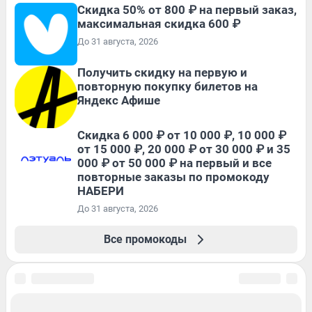
Скидка 50% от 800 ₽ на первый заказ,
максимальная скидка 600 ₽
До 31 августа, 2026
Получить скидку на первую и
повторную покупку билетов на
Яндекс Афише
Скидка 6 000 ₽ от 10 000 ₽, 10 000 ₽
от 15 000 ₽, 20 000 ₽ от 30 000 ₽ и 35
000 ₽ от 50 000 ₽ на первый и все
повторные заказы по промокоду
НАБЕРИ
До 31 августа, 2026
Все промокоды