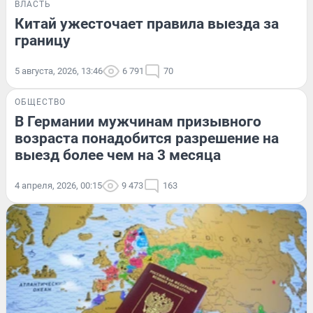
ВЛАСТЬ
Китай ужесточает правила выезда за
границу
5 августа, 2026, 13:46
6 791
70
ОБЩЕСТВО
В Германии мужчинам призывного
возраста понадобится разрешение на
выезд более чем на 3 месяца
4 апреля, 2026, 00:15
9 473
163