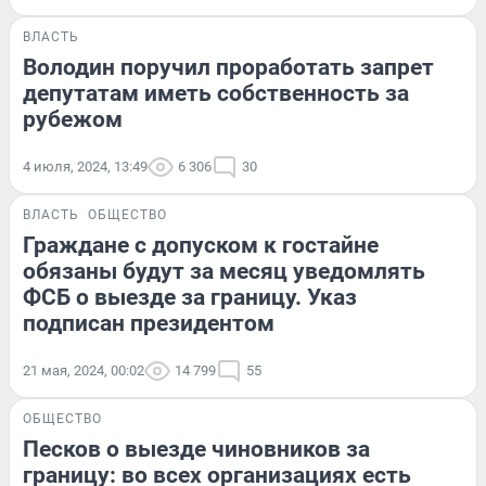
ВЛАСТЬ
Володин поручил проработать запрет
депутатам иметь собственность за
рубежом
4 июля, 2024, 13:49
6 306
30
ВЛАСТЬ
ОБЩЕСТВО
Граждане с допуском к гостайне
обязаны будут за месяц уведомлять
ФСБ о выезде за границу. Указ
подписан президентом
21 мая, 2024, 00:02
14 799
55
ОБЩЕСТВО
Песков о выезде чиновников за
границу: во всех организациях есть