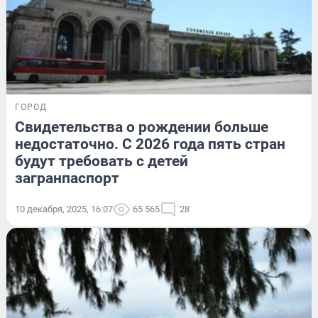
ГОРОД
Свидетельства о рождении больше
недостаточно. С 2026 года пять стран
будут требовать с детей
загранпаспорт
10 декабря, 2025, 16:07
65 565
28