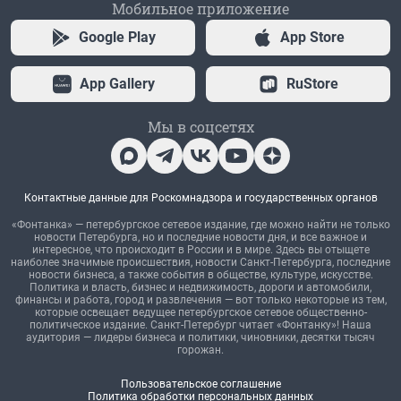
Мобильное приложение
Google Play
App Store
App Gallery
RuStore
Мы в соцсетях
Контактные данные для Роскомнадзора и государственных органов
«Фонтанка» — петербургское сетевое издание, где можно найти не только
новости Петербурга, но и последние новости дня, и все важное и
интересное, что происходит в России и в мире. Здесь вы отыщете
наиболее значимые происшествия, новости Санкт-Петербурга, последние
новости бизнеса, а также события в обществе, культуре, искусстве.
Политика и власть, бизнес и недвижимость, дороги и автомобили,
финансы и работа, город и развлечения — вот только некоторые из тем,
которые освещает ведущее петербургское сетевое общественно-
политическое издание. Санкт-Петербург читает «Фонтанку»! Наша
аудитория — лидеры бизнеса и политики, чиновники, десятки тысяч
горожан.
Пользовательское соглашение
Политика обработки персональных данных