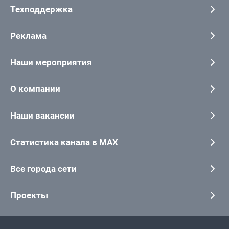
Техподдержка
Реклама
Наши мероприятия
О компании
Наши вакансии
Статистика канала в MAX
Все города сети
Проекты