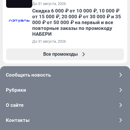
До 31 августа, 2026
Скидка 6 000 ₽ от 10 000 ₽, 10 000 ₽
от 15 000 ₽, 20 000 ₽ от 30 000 ₽ и 35
000 ₽ от 50 000 ₽ на первый и все
повторные заказы по промокоду
НАБЕРИ
До 31 августа, 2026
Все промокоды
Сообщить новость
Рубрики
О сайте
Контакты