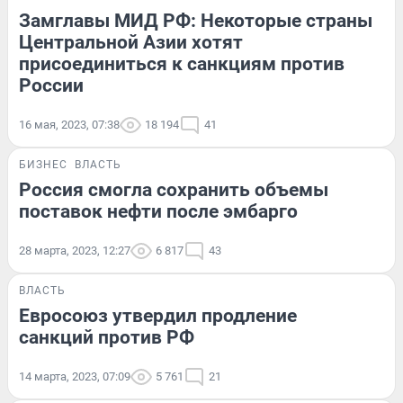
Замглавы МИД РФ: Некоторые страны
Центральной Азии хотят
присоединиться к санкциям против
России
16 мая, 2023, 07:38
18 194
41
БИЗНЕС
ВЛАСТЬ
Россия смогла сохранить объемы
поставок нефти после эмбарго
28 марта, 2023, 12:27
6 817
43
ВЛАСТЬ
Евросоюз утвердил продление
санкций против РФ
14 марта, 2023, 07:09
5 761
21