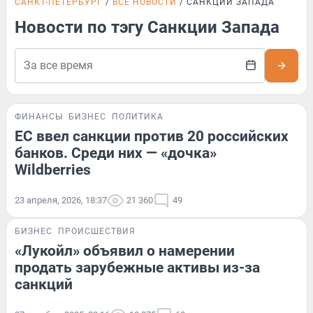
САНКТ-ПЕТЕРБУРГ
ВСЕ НОВОСТИ
САНКЦИИ ЗАПАДА
Новости по тэгу Санкции Запада
ФИНАНСЫ
БИЗНЕС
ПОЛИТИКА
ЕС ввел санкции против 20 российских
банков. Среди них — «дочка»
Wildberries
23 апреля, 2026, 18:37
21 360
49
БИЗНЕС
ПРОИСШЕСТВИЯ
«Лукойл» объявил о намерении
продать зарубежные активы из-за
санкций