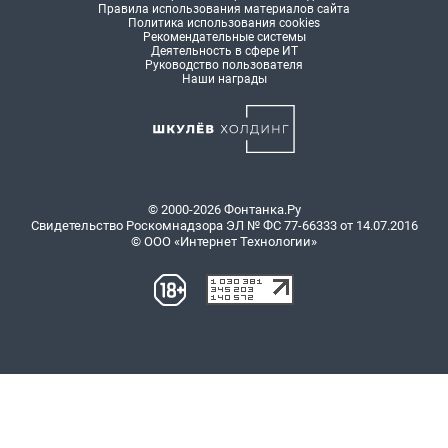
Правила использования материалов сайта
Политика использования cookies
Рекомендательные системы
Деятельность в сфере ИТ
Руководство пользователя
Наши награды
© 2000-2026 Фонтанка.Ру
Свидетельство Роскомнадзора ЭЛ № ФС 77-66333 от 14.07.2016
© ООО «Интернет Технологии»