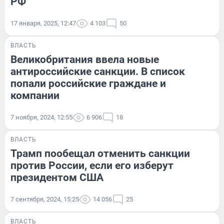
РФ
17 января, 2025, 12:47
4 103
50
ВЛАСТЬ
Великобритания ввела новые
антироссийские санкции. В список
попали российские граждане и
компании
7 ноября, 2024, 12:55
6 906
18
ВЛАСТЬ
Трамп пообещал отменить санкции
против России, если его изберут
президентом США
7 сентября, 2024, 15:25
14 056
25
ВЛАСТЬ