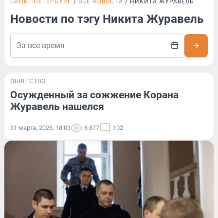
САНКТ-ПЕТЕРБУРГ
ВСЕ НОВОСТИ
НИКИТА ЖУРАВЕЛЬ
Новости по тэгу Никита Журавель
ОБЩЕСТВО
Осужденный за сожжение Корана
Журавель нашелся
31 марта, 2026, 18:03
8 877
102