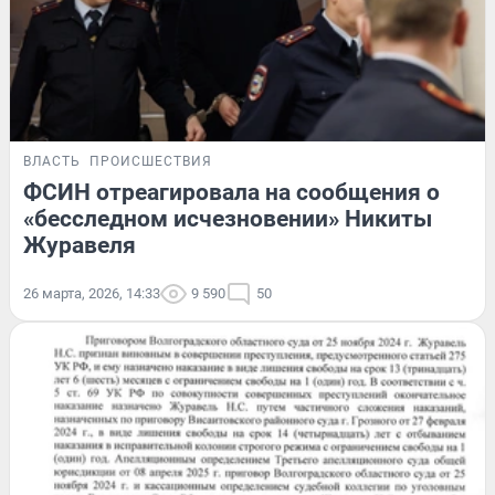
ВЛАСТЬ
ПРОИСШЕСТВИЯ
ФСИН отреагировала на сообщения о
«бесследном исчезновении» Никиты
Журавеля
26 марта, 2026, 14:33
9 590
50