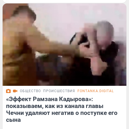
ОБЩЕСТВО
ПРОИСШЕСТВИЯ
FONTANKA.DIGITAL
«Эффект Рамзана Кадырова»:
показываем, как из канала главы
Чечни удаляют негатив о поступке его
сына