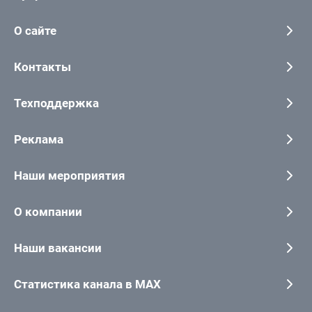
О сайте
Контакты
Техподдержка
Реклама
Наши мероприятия
О компании
Наши вакансии
Статистика канала в MAX