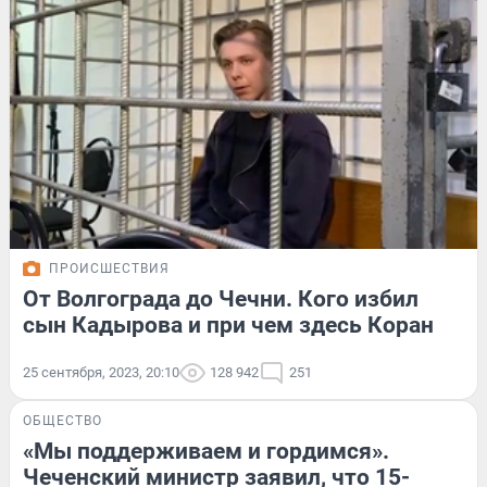
ПРОИСШЕСТВИЯ
От Волгограда до Чечни. Кого избил
сын Кадырова и при чем здесь Коран
25 сентября, 2023, 20:10
128 942
251
ОБЩЕСТВО
«Мы поддерживаем и гордимся».
Чеченский министр заявил, что 15-