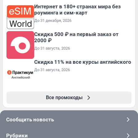
Интернет в 180+ странах мира без
роуминга и сим-карт
До 31 декабря, 2026
Скидка 500 ₽ на первый заказ от
2000 ₽
До 31 августа, 2026
Скидка 11% на все курсы английского
До 31 августа, 2026
Все промокоды
Сообщить новость
Рубрики