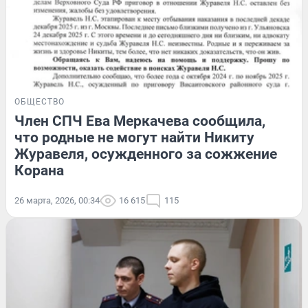
ОБЩЕСТВО
Член СПЧ Ева Меркачева сообщила,
что родные не могут найти Никиту
Журавеля, осужденного за сожжение
Корана
26 марта, 2026, 00:34
16 615
115