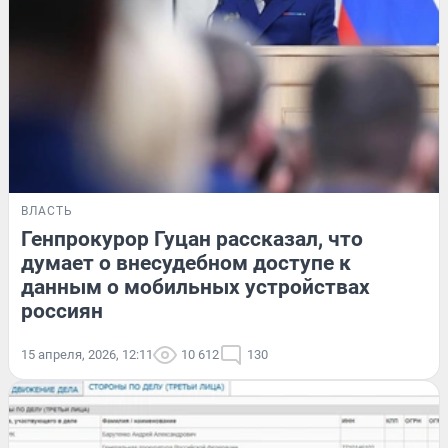
ВЛАСТЬ
Генпрокурор Гуцан рассказал, что
думает о внесудебном доступе к
данным о мобильных устройствах
россиян
15 апреля, 2026, 12:11
10 612
130