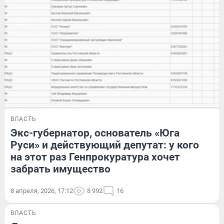
ВЛАСТЬ
Экс-губернатор, основатель «Юга
Руси» и действующий депутат: у кого
на этот раз Генпрокуратура хочет
забрать имущество
8 апреля, 2026, 17:12
8 992
16
ВЛАСТЬ