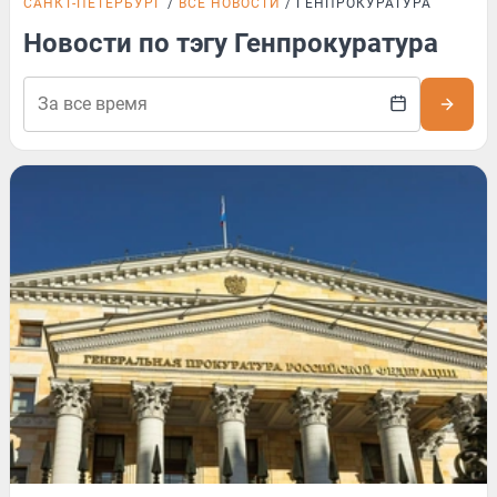
САНКТ-ПЕТЕРБУРГ
ВСЕ НОВОСТИ
ГЕНПРОКУРАТУРА
Новости по тэгу Генпрокуратура