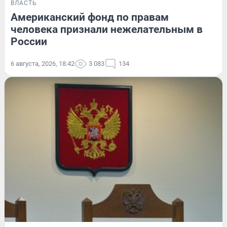
ВЛАСТЬ
Американский фонд по правам
человека признали нежелательным в
России
6 августа, 2026, 18:42
3 083
134