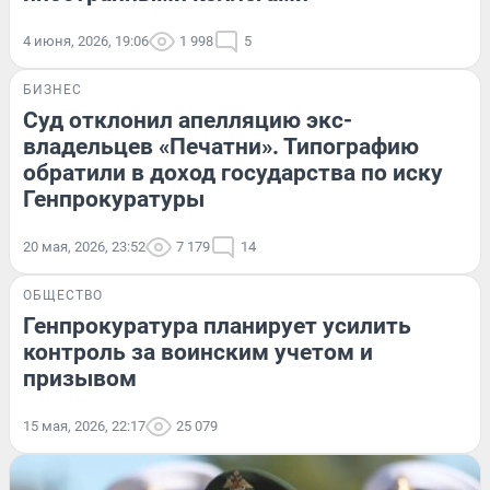
4 июня, 2026, 19:06
1 998
5
БИЗНЕС
Суд отклонил апелляцию экс-
владельцев «Печатни». Типографию
обратили в доход государства по иску
Генпрокуратуры
20 мая, 2026, 23:52
7 179
14
ОБЩЕСТВО
Генпрокуратура планирует усилить
контроль за воинским учетом и
призывом
15 мая, 2026, 22:17
25 079