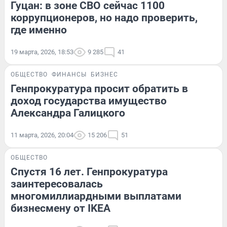
Гуцан: в зоне СВО сейчас 1100
коррупционеров, но надо проверить,
где именно
19 марта, 2026, 18:53
9 285
41
ОБЩЕСТВО
ФИНАНСЫ
БИЗНЕС
Генпрокуратура просит обратить в
доход государства имущество
Александра Галицкого
11 марта, 2026, 20:04
15 206
51
ОБЩЕСТВО
Спустя 16 лет. Генпрокуратура
заинтересовалась
многомиллиардными выплатами
бизнесмену от IKEA