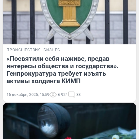
ПРОИСШЕСТВИЯ
БИЗНЕС
«Посвятили себя наживе, предав
интересы общества и государства».
Генпрокуратура требует изъять
активы холдинга КИМП
16 декабря, 2025, 15:59
6 924
33