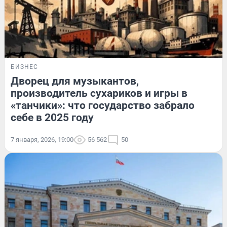
БИЗНЕС
Дворец для музыкантов,
производитель сухариков и игры в
«танчики»: что государство забрало
себе в 2025 году
7 января, 2026, 19:00
56 562
50