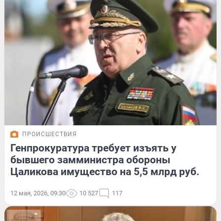
ПРОИСШЕСТВИЯ
Генпрокуратура требует изъять у
бывшего замминистра обороны
Цаликова имущество на 5,5 млрд руб.
12 мая, 2026, 09:30
10 527
117