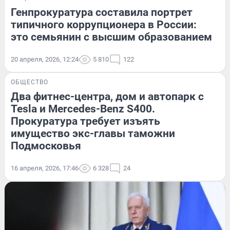
Генпрокуратура составила портрет
типичного коррупционера в России:
это семьянин с высшим образованием
20 апреля, 2026, 12:24
5 810
122
ОБЩЕСТВО
Два фитнес-центра, дом и автопарк с
Tesla и Mercedes-Benz S400.
Прокуратура требует изъять
имущество экс-главы таможни
Подмосковья
16 апреля, 2026, 17:46
6 328
24