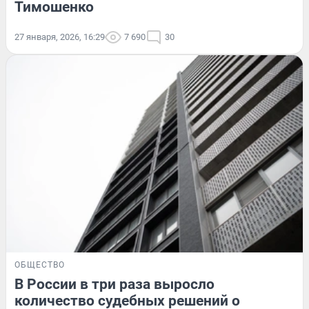
Тимошенко
27 января, 2026, 16:29
7 690
30
ОБЩЕСТВО
В России в три раза выросло
количество судебных решений о