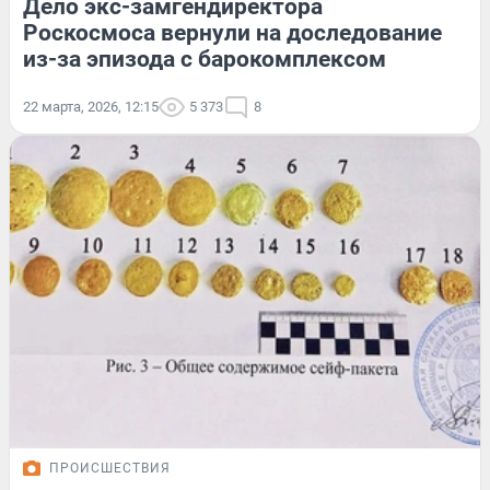
Дело экс-замгендиректора
Роскосмоса вернули на доследование
из-за эпизода с барокомплексом
22 марта, 2026, 12:15
5 373
8
ПРОИСШЕСТВИЯ