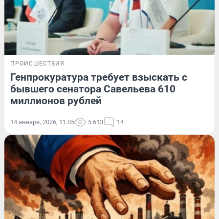
ПРОИСШЕСТВИЯ
Генпрокуратура требует взыскать с
бывшего сенатора Савельева 610
миллионов рублей
14 января, 2026, 11:05
5 613
14