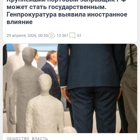
может стать государственным.
Генпрокуратура выявила иностранное
влияние
29 апреля, 2026, 00:35
13 361
61
ОБЩЕСТВО
ВЛАСТЬ