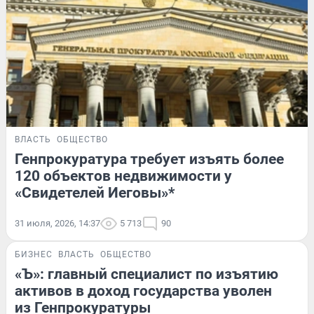
ВЛАСТЬ
ОБЩЕСТВО
Генпрокуратура требует изъять более
120 объектов недвижимости у
«Свидетелей Иеговы»*
31 июля, 2026, 14:37
5 713
90
БИЗНЕС
ВЛАСТЬ
ОБЩЕСТВО
«Ъ»: главный специалист по изъятию
активов в доход государства уволен
из Генпрокуратуры