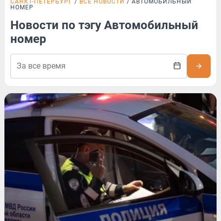
САНКТ-ПЕТЕРБУРГ
ВСЕ НОВОСТИ
АВТОМОБИЛЬНЫЙ
НОМЕР
Новости по тэгу Автомобильный
номер