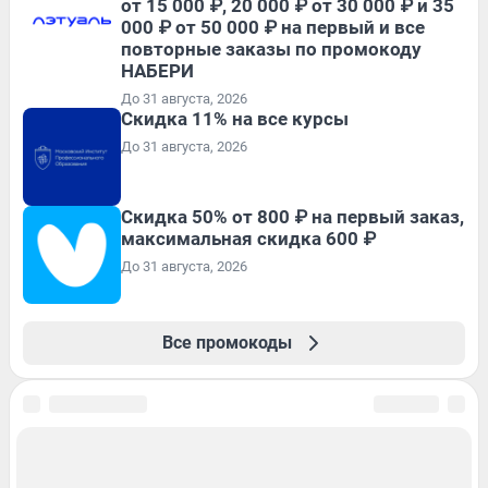
от 15 000 ₽, 20 000 ₽ от 30 000 ₽ и 35
000 ₽ от 50 000 ₽ на первый и все
повторные заказы по промокоду
НАБЕРИ
До 31 августа, 2026
Скидка 11% на все курсы
До 31 августа, 2026
Скидка 50% от 800 ₽ на первый заказ,
максимальная скидка 600 ₽
До 31 августа, 2026
Все промокоды