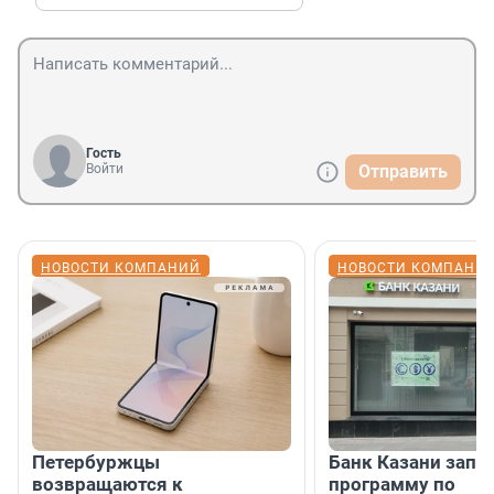
Гость
Войти
Отправить
НОВОСТИ КОМПАНИЙ
НОВОСТИ КОМПАНИ
Петербуржцы
Банк Казани запу
возвращаются к
программу по