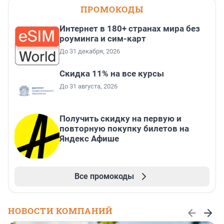
ПРОМОКОДЫ
Интернет в 180+ странах мира без
роуминга и сим-карт
До 31 декабря, 2026
Скидка 11% на все курсы
До 31 августа, 2026
Получить скидку на первую и
повторную покупку билетов на
Яндекс Афише
Все промокоды
НОВОСТИ КОМПАНИЙ