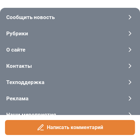
Написать комментарий