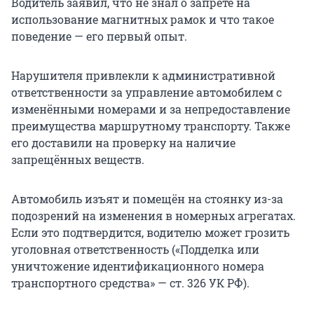
Водитель заявил, что не знал о запрете на
использование магнитных рамок и что такое
поведение — его первый опыт.
Нарушителя привлекли к административной
ответственности за управление автомобилем с
изменёнными номерами и за непредоставление
преимущества маршрутному транспорту. Также
его доставили на проверку на наличие
запрещённых веществ.
Автомобиль изъят и помещён на стоянку из-за
подозрений на изменения в номерных агрегатах.
Если это подтвердится, водителю может грозить
уголовная ответственность («Подделка или
уничтожение идентификационного номера
транспортного средства» — ст. 326 УК РФ).