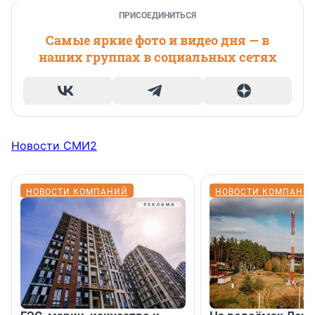
ПРИСОЕДИНИТЬСЯ
Самые яркие фото и видео дня — в
наших группах в социальных сетях
Новости СМИ2
НОВОСТИ КОМПАНИЙ
НОВОСТИ КОМПАНИ