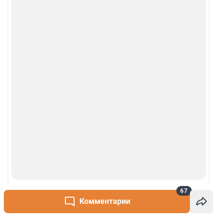
67
Комментарии