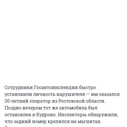
Сотрудники Госавтоинспекции быстро
установили личность нарушителя — им оказался
30-летний оператор из Ростовской области.
Поздно вечером тот же автомобиль был
остановлен в Кудрово. Инспекторы обнаружили,
что задний номер крепился на магнитах.