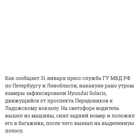
Как сообщает 31 января пресс-служба ГУ МВД РФ
по Петербургу и Ленобласти, накануне рано утром
камеры зафиксировали Hyundai Solaris,
движущийся от проспекта Передовиков к
Ладожскому вокзалу. На светофоре водитель
вышел из машины, снял задний номер и положил
его в багажник, после чего выехал на выделенную
полосу.