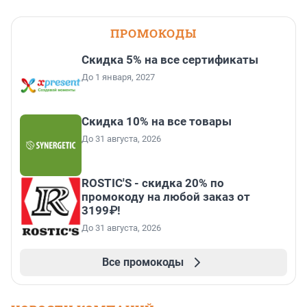
ПРОМОКОДЫ
Скидка 5% на все сертификаты
До 1 января, 2027
Скидка 10% на все товары
До 31 августа, 2026
ROSTIC'S - скидка 20% по
промокоду на любой заказ от
3199₽!
До 31 августа, 2026
Все промокоды