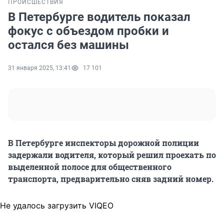
ПРОИСШЕСТВИЯ
В Петербурге водитель показал
фокус с объездом пробки и
остался без машины
31 января 2025, 13:41
17 101
В Петербурге инспекторы дорожной полиции
задержали водителя, который решил проехать по
выделенной полосе для общественного
транспорта, предварительно сняв задний номер.
Не удалось загрузить VIQEO