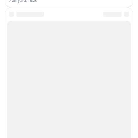
7 августа, 16:20