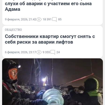
слухи об аварии с участием его сына
Адама
9 февраля, 2026, 21:42
18 391
85
ОБЩЕСТВО
Собственники квартир смогут снять с
себя риски за аварии лифтов
6 февраля, 2026, 23:17
9 355
24