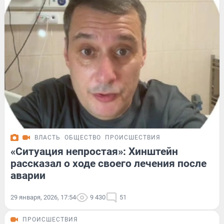
ВЛАСТЬ
ОБЩЕСТВО
ПРОИСШЕСТВИЯ
«Ситуация непростая»: Хинштейн
рассказал о ходе своего лечения после
аварии
29 января, 2026, 17:54
9 430
51
ПРОИСШЕСТВИЯ