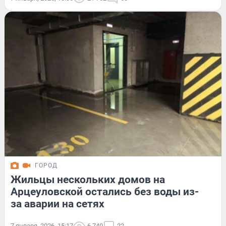
ГОРОД
Жильцы нескольких домов на
Арцеуловской остались без воды из-
за аварии на сетях
7 января, 2026, 15:17
6 740
22