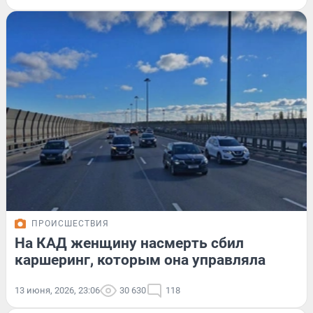
ПРОИСШЕСТВИЯ
На КАД женщину насмерть сбил
каршеринг, которым она управляла
13 июня, 2026, 23:06
30 630
118