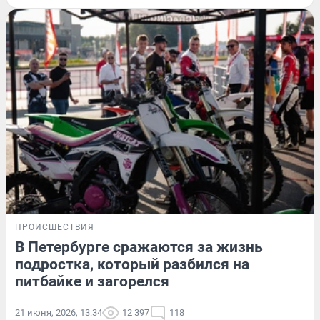
ПРОИСШЕСТВИЯ
В Петербурге сражаются за жизнь
подростка, который разбился на
питбайке и загорелся
21 июня, 2026, 13:34
12 397
118