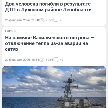
Два человека погибли в результате
ДТП в Лужском районе Ленобласти
26 февраля, 2026, 21:00
9 792
7
ГОРОД
На намыве Васильевского острова —
отключение тепла из-за аварии на
сетях
20 февраля, 2026, 18:54
8 366
49