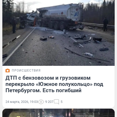
ПРОИСШЕСТВИЯ
ДТП с бензовозом и грузовиком
перекрыло «Южное полукольцо» под
Петербургом. Есть погибший
24 марта, 2026, 19:03
9 207
5