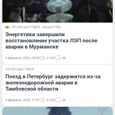
ПРОИСШЕСТВИЯ
ОБЩЕСТВО
Энергетики завершили
восстановление участка ЛЭП после
аварии в Мурманске
5 февраля, 2026, 09:50
4 143
34
ПРОИСШЕСТВИЯ
Поезд в Петербург задержится из-за
железнодорожной аварии в
Тамбовской области
4 февраля, 2026, 17:57
8 359
26