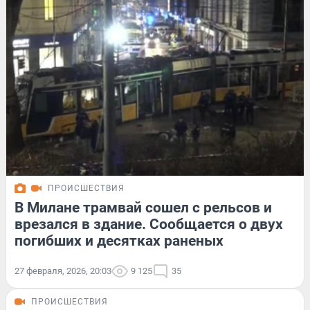
ПРОИСШЕСТВИЯ
В Милане трамвай сошел с рельсов и
врезался в здание. Сообщается о двух
погибших и десятках раненых
27 февраля, 2026, 20:03
9 125
35
ПРОИСШЕСТВИЯ