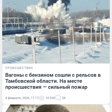
ПРОИСШЕСТВИЯ
Вагоны с бензином сошли с рельсов в
Тамбовской области. На месте
происшествия — сильный пожар
4 февраля, 2026, 17:17
10 030
58