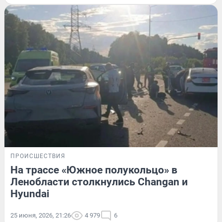
ПРОИСШЕСТВИЯ
На трассе «Южное полукольцо» в
Ленобласти столкнулись Changan и
Hyundai
25 июня, 2026, 21:26
4 979
6