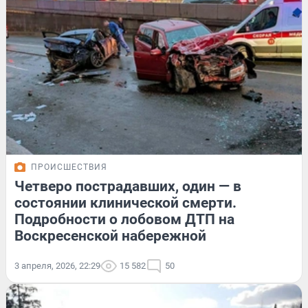
ПРОИСШЕСТВИЯ
Четверо пострадавших, один — в
состоянии клинической смерти.
Подробности о лобовом ДТП на
Воскресенской набережной
3 апреля, 2026, 22:29
15 582
50