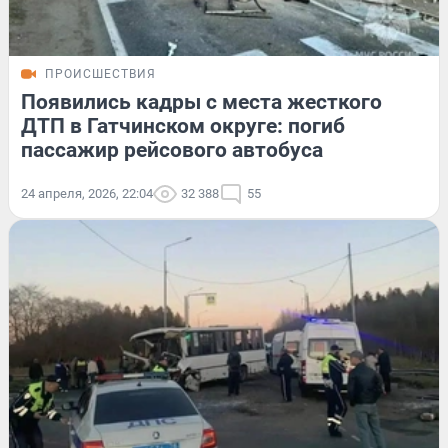
ПРОИСШЕСТВИЯ
Появились кадры с места жесткого
ДТП в Гатчинском округе: погиб
пассажир рейсового автобуса
24 апреля, 2026, 22:04
32 388
55