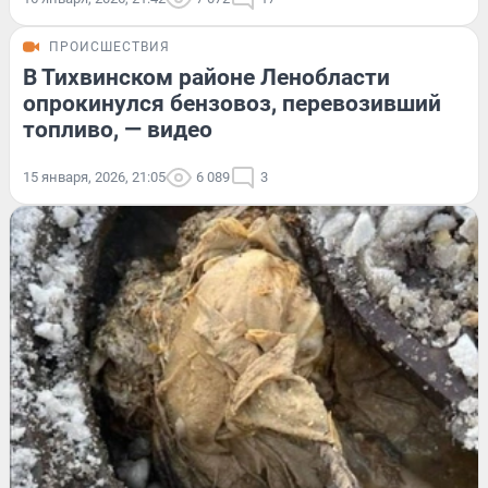
ПРОИСШЕСТВИЯ
В Тихвинском районе Ленобласти
опрокинулся бензовоз, перевозивший
топливо, — видео
15 января, 2026, 21:05
6 089
3