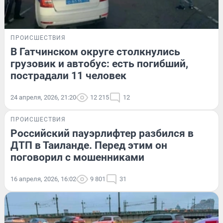
ПРОИСШЕСТВИЯ
В Гатчинском округе столкнулись
грузовик и автобус: есть погибший,
пострадали 11 человек
24 апреля, 2026, 21:20
12 215
12
ПРОИСШЕСТВИЯ
Российский пауэрлифтер разбился в
ДТП в Таиланде. Перед этим он
поговорил с мошенниками
16 апреля, 2026, 16:02
9 801
31