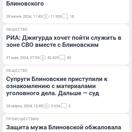
Блиновского
28 июня, 2024, 11:43
11 930
18
ОБЩЕСТВО
РИА: Джигурда хочет пойти служить в
зоне СВО вместе с Блиновским
31 мая, 2024, 07:53
82 625
45
ОБЩЕСТВО
Супруги Блиновские приступили к
ознакомлению с материалами
уголовного дела. Дальше — суд
26 марта, 2024, 12:45
5 634
5
ПРОИСШЕСТВИЯ
Защита мужа Блиновской обжаловала