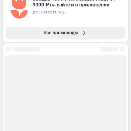
3000 ₽ на сайте и в приложении
До 31 августа, 2026
Все промокоды