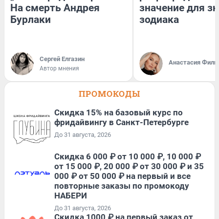
На смерть Андрея
значение для з
Бурлаки
зодиака
Сергей Елгазин
Анастасия Фили
Автор мнения
ПРОМОКОДЫ
Скидка 15% на базовый курс по
фридайвингу в Санкт-Петербурге
До 31 августа, 2026
Скидка 6 000 ₽ от 10 000 ₽, 10 000 ₽
от 15 000 ₽, 20 000 ₽ от 30 000 ₽ и 35
000 ₽ от 50 000 ₽ на первый и все
повторные заказы по промокоду
НАБЕРИ
До 31 августа, 2026
Скидка 1000 ₽ на первый заказ от