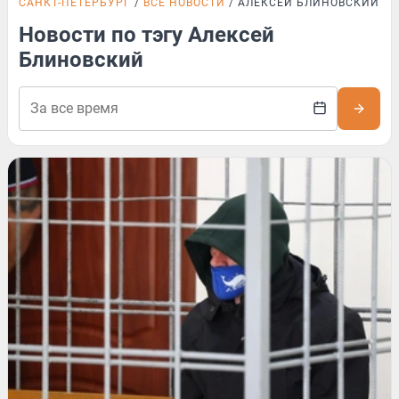
САНКТ-ПЕТЕРБУРГ
ВСЕ НОВОСТИ
АЛЕКСЕЙ БЛИНОВСКИЙ
Новости по тэгу Алексей
Блиновский