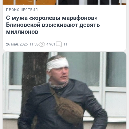
ПРОИСШЕСТВИЯ
С мужа «королевы марафонов»
Блиновской взыскивают девять
миллионов
26 мая, 2026, 11:58
4 961
11