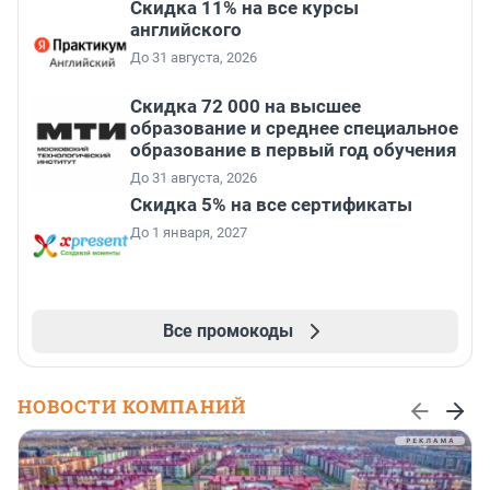
Скидка 11% на все курсы
английского
До 31 августа, 2026
Скидка 72 000 на высшее
образование и среднее специальное
образование в первый год обучения
До 31 августа, 2026
Скидка 5% на все сертификаты
До 1 января, 2027
Все промокоды
НОВОСТИ КОМПАНИЙ