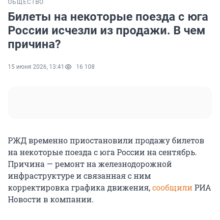
ОБЩЕСТВО
Билеты на некоторые поезда с юга
России исчезли из продажи. В чем
причина?
15 июня 2026, 13:41
16 108
РЖД временно приостановили продажу билетов
на некоторые поезда с юга России на сентябрь.
Причина — ремонт на железнодорожной
инфраструктуре и связанная с ним
корректировка графика движения,
сообщили
РИА
Новости в компании.