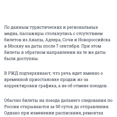
По данным туристических и региональных
медиа, пассажиры столкнулись с отсутствием
билетов из Анапы, Адлера, Сочи и Новороссийска
в Москву на даты после 7 сентября. При этом
билеты в обратном направлении на те же даты
были доступны.
В РЖД подчеркивают, что речь идет именно о
временной приостановке продаж из-за
корректировки графика, а не об отмене поездов.
Обычно билеты на поезда дальнего следования по
России открываются за 90 суток до отправления.
Однако при изменении расписания, ремонтах