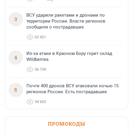
ВСУ ударили ракетами и дронами по
3
территории России. Власти регионов
сообщили о пострадавших
62 421
Из-за атаки в Красном Бору горит склад
4
Wildberries
56 739
Почти 400 дронов ВСУ атаковали ночью 15
5
регионов России. Есть пострадавшие
54 602
ПРОМОКОДЫ