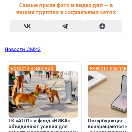
Самые яркие фото и видео дня — в
наших группах в социальных сетях
Новости СМИ2
НОВОСТИ КОМПАНИЙ
НОВОСТИ КОМПАНИ
ГК «А101» и фонд «НИКА»
Петербуржцы
объединяют усилия для
возвращаются к