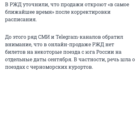
В РЖД уточнили, что продажи откроют «в самое
ближайшее время» после корректировки
расписания.
До этого ряд СМИ и Telegram-каналов обратил
внимание, что в онлайн-продаже РЖД нет
билетов на некоторые поезда с юга России на
отдельные даты сентября. В частности, речь шла о
поездах с черноморских курортов.