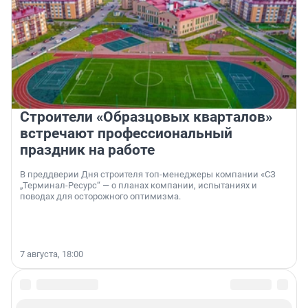
Строители «Образцовых кварталов»
встречают профессиональный
праздник на работе
В преддверии Дня строителя топ-менеджеры компании «СЗ
„Терминал-Ресурс“ — о планах компании, испытаниях и
поводах для осторожного оптимизма.
7 августа, 18:00