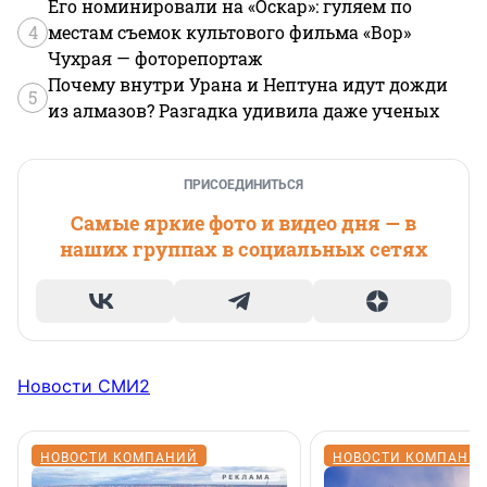
Его номинировали на «Оскар»: гуляем по
4
местам съемок культового фильма «Вор»
Чухрая — фоторепортаж
Почему внутри Урана и Нептуна идут дожди
5
из алмазов? Разгадка удивила даже ученых
ПРИСОЕДИНИТЬСЯ
Самые яркие фото и видео дня — в
наших группах в социальных сетях
Новости СМИ2
НОВОСТИ КОМПАНИЙ
НОВОСТИ КОМПАНИ