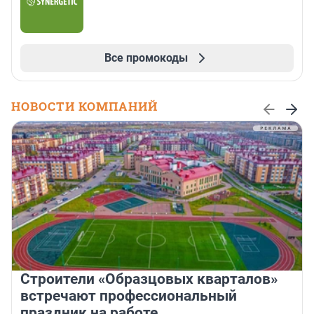
Все промокоды
НОВОСТИ КОМПАНИЙ
Строители «Образцовых кварталов»
встречают профессиональный
праздник на работе