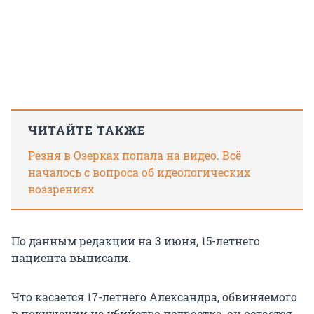
ЧИТАЙТЕ ТАКЖЕ
Резня в Озерках попала на видео. Всё
началось с вопроса об идеологических
воззрениях
По данным редакции на 3 июня, 15-летнего
пациента выписали.
Что касается 17-летнего Александра, обвиняемого
в покушении на убийство подростка, он остается