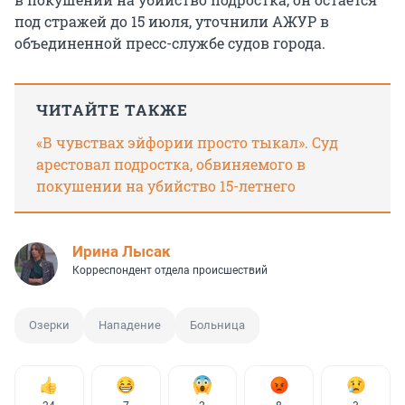
под стражей до 15 июля, уточнили АЖУР в
объединенной пресс-службе судов города.
ЧИТАЙТЕ ТАКЖЕ
«В чувствах эйфории просто тыкал». Суд
арестовал подростка, обвиняемого в
покушении на убийство 15-летнего
Ирина Лысак
Корреспондент отдела происшествий
Озерки
Нападение
Больница