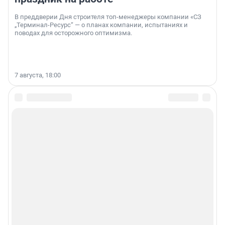
В преддверии Дня строителя топ-менеджеры компании «СЗ
„Терминал-Ресурс“ — о планах компании, испытаниях и
поводах для осторожного оптимизма.
7 августа, 18:00