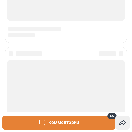
45
Комментарии