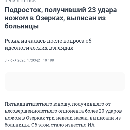
ПРОИСШЕСТВИЯ
Подросток, получивший 23 удара
ножом в Озерках, выписан из
больницы
Резня началась после вопроса об
идеологических взглядах
3 июня 2026, 17:03
10 188
Пятнадцатилетнего юношу, получившего от
несовершеннолетнего оппонента более 20 ударов
ножом в Озерках три недели назад, выписали из
больницы. Об этом стало известно ИА