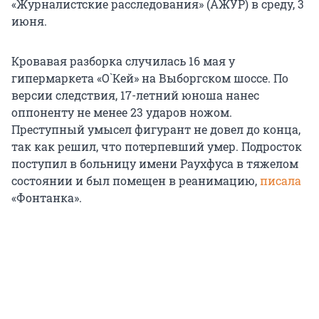
«Журналистские расследования» (АЖУР) в среду, 3
июня.
Кровавая разборка случилась 16 мая у
гипермаркета «О`Кей» на Выборгском шоссе. По
версии следствия, 17-летний юноша нанес
оппоненту не менее 23 ударов ножом.
Преступный умысел фигурант не довел до конца,
так как решил, что потерпевший умер. Подросток
поступил в больницу имени Раухфуса в тяжелом
состоянии и был помещен в реанимацию,
писала
«Фонтанка».