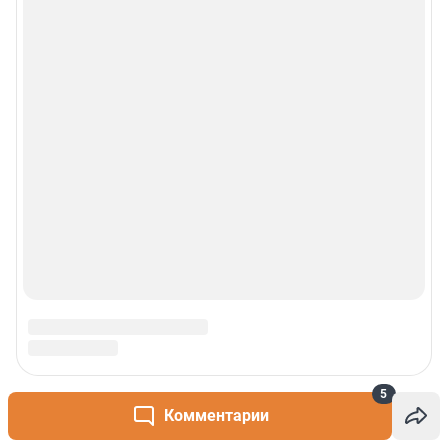
5
Комментарии