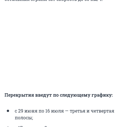
Перекрытия введут по следующему графику:
с 29 июня по 16 июля — третья и четвертая
полосы;