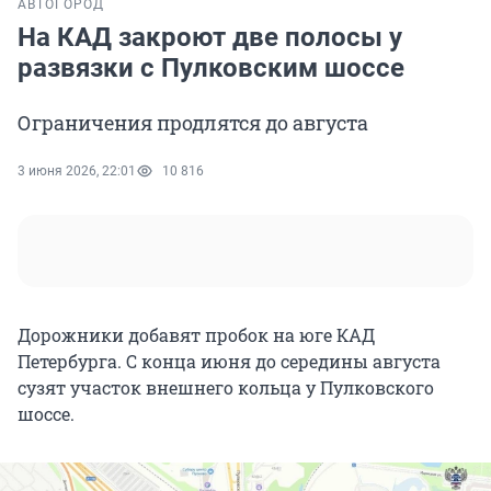
АВТО
ГОРОД
На КАД закроют две полосы у
развязки с Пулковским шоссе
Ограничения продлятся до августа
3 июня 2026, 22:01
10 816
Дорожники добавят пробок на юге КАД
Петербурга. С конца июня до середины августа
сузят участок внешнего кольца у Пулковского
шоссе.