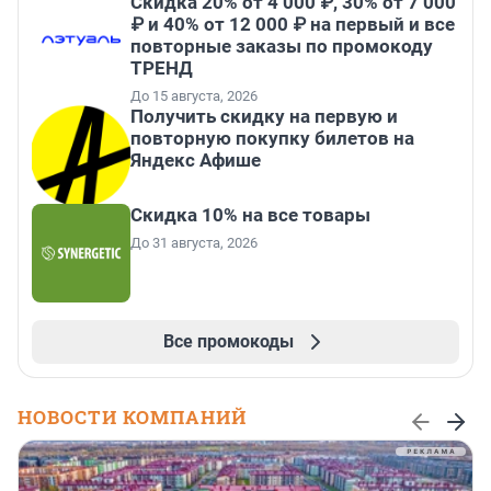
Скидка 20% от 4 000 ₽, 30% от 7 000
₽ и 40% от 12 000 ₽ на первый и все
повторные заказы по промокоду
ТРЕНД
До 15 августа, 2026
Получить скидку на первую и
повторную покупку билетов на
Яндекс Афише
Скидка 10% на все товары
До 31 августа, 2026
Все промокоды
НОВОСТИ КОМПАНИЙ