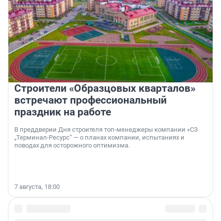
Строители «Образцовых кварталов»
встречают профессиональный
праздник на работе
В преддверии Дня строителя топ-менеджеры компании «СЗ
„Терминал-Ресурс“ — о планах компании, испытаниях и
поводах для осторожного оптимизма.
7 августа, 18:00