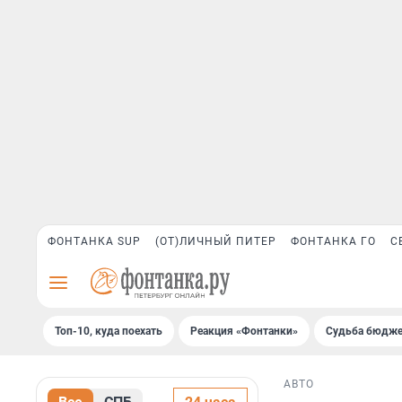
ФОНТАНКА SUP
(ОТ)ЛИЧНЫЙ ПИТЕР
ФОНТАНКА ГО
С
Топ-10, куда поехать
Реакция «Фонтанки»
Судьба бюдже
АВТО