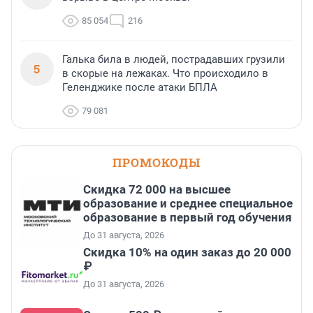
85 054
216
Галька била в людей, пострадавших грузили
5
в скорые на лежаках. Что происходило в
Геленджике после атаки БПЛА
79 081
ПРОМОКОДЫ
Скидка 72 000 на высшее
образование и среднее специальное
образование в первый год обучения
До 31 августа, 2026
Скидка 10% на один заказ до 20 000
₽
До 31 августа, 2026