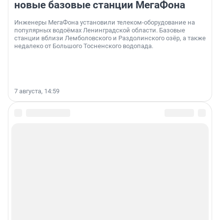
новые базовые станции МегаФона
Инженеры МегаФона установили телеком-оборудование на
популярных водоёмах Ленинградской области. Базовые
станции вблизи Лемболовского и Раздолинского озёр, а также
недалеко от Большого Тосненского водопада.
7 августа, 14:59