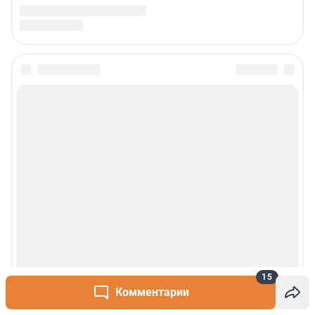
15
Комментарии