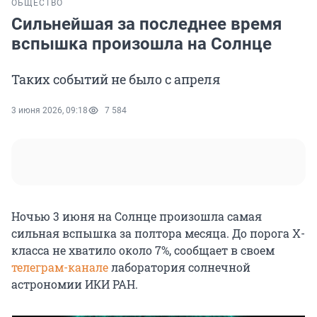
ОБЩЕСТВО
Сильнейшая за последнее время
вспышка произошла на Солнце
Таких событий не было с апреля
3 июня 2026, 09:18
7 584
Ночью 3 июня на Солнце произошла самая
сильная вспышка за полтора месяца. До порога X-
класса не хватило около 7%, сообщает в своем
телеграм-канале
лаборатория солнечной
астрономии ИКИ РАН.