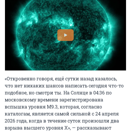
«Откровенно говоря, ещё сутки назад казалось,
что нет никаких шансов написать сегодня что-то
подобное, но смотри ты. На Солнце в 04:36 по
московскому времени зарегистрирована
вспышка уровня M9.3, которая, согласно
каталогам, является самой сильной с 24 апреля
2026 года, когда в течение суток произошли два
взрыва высшего уровня X», — рассказывают