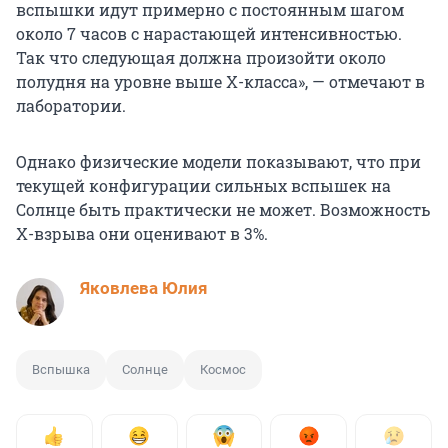
вспышки идут примерно с постоянным шагом
около 7 часов с нарастающей интенсивностью.
Так что следующая должна произойти около
полудня на уровне выше X-класса», — отмечают в
лаборатории.
Однако физические модели показывают, что при
текущей конфигурации сильных вспышек на
Солнце быть практически не может. Возможность
X-взрыва они оценивают в 3%.
Яковлева Юлия
Вспышка
Солнце
Космос