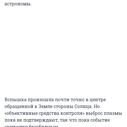
астрономы.
Вспышка произошла почти точно в центре
обращенной к Земле стороны Солнца. Но
«объективные средства контроля» выброс плазмы
пока не подтверждают, так что пока событие
считается безобидным.