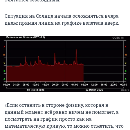
Ситуация на Солнце начала осложняться вчера
днем: прямая линия на графике взлетела вверх.
«Если оставить в стороне физику, которая в
данный момент всё равно ничем не помогает, а
посмотреть на график просто как на
математическую кривую, то можно отметить, что