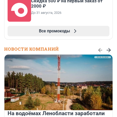
Скидка 500 ₽ на первый заказ от
2000 ₽
До 31 августа, 2026
Все промокоды
НОВОСТИ КОМПАНИЙ
На водоёмах Ленобласти заработали