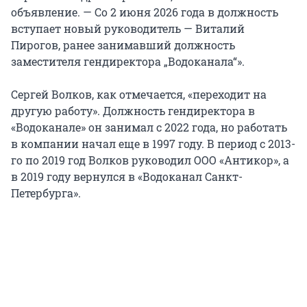
объявление. — Со 2 июня 2026 года в должность
вступает новый руководитель — Виталий
Пирогов, ранее занимавший должность
заместителя гендиректора „Водоканала“».
Сергей Волков, как отмечается, «переходит на
другую работу». Должность гендиректора в
«Водоканале» он занимал с 2022 года, но работать
в компании начал еще в 1997 году. В период с 2013-
го по 2019 год Волков руководил ООО «Антикор», а
в 2019 году вернулся в «Водоканал Санкт-
Петербурга».