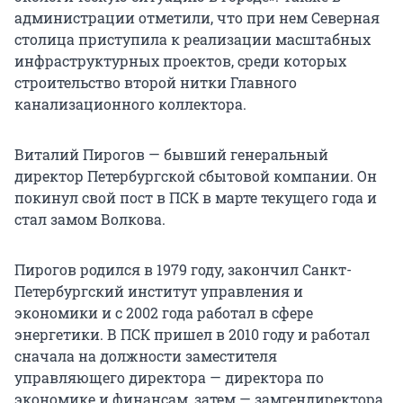
администрации отметили, что при нем Северная
столица приступила к реализации масштабных
инфраструктурных проектов, среди которых
строительство второй нитки Главного
канализационного коллектора.
Виталий Пирогов — бывший генеральный
директор Петербургской сбытовой компании. Он
покинул свой пост в ПСК в марте текущего года и
стал замом Волкова.
Пирогов родился в 1979 году, закончил Санкт-
Петербургский институт управления и
экономики и с 2002 года работал в сфере
энергетики. В ПСК пришел в 2010 году и работал
сначала на должности заместителя
управляющего директора — директора по
экономике и финансам, затем — замгендиректора