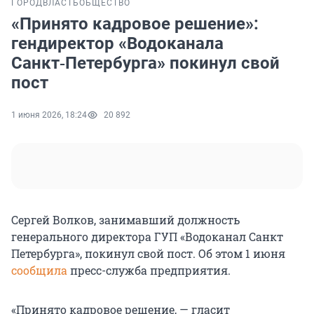
ГОРОД
ВЛАСТЬ
ОБЩЕСТВО
«Принято кадровое решение»:
гендиректор «Водоканала
Санкт‑Петербурга» покинул свой
пост
1 июня 2026, 18:24
20 892
Сергей Волков, занимавший должность
генерального директора ГУП «Водоканал Санкт
Петербурга», покинул свой пост. Об этом 1 июня
сообщила
пресс-служба предприятия.
«Принято кадровое решение, — гласит