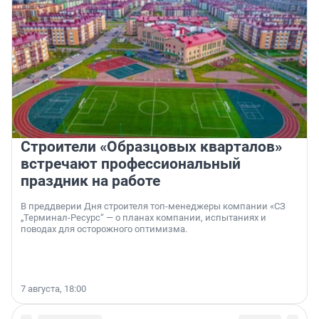
Строители «Образцовых кварталов»
встречают профессиональный
праздник на работе
В преддверии Дня строителя топ-менеджеры компании «СЗ
„Терминал-Ресурс“ — о планах компании, испытаниях и
поводах для осторожного оптимизма.
7 августа, 18:00