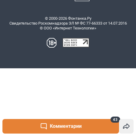
43
Комментарии