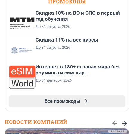
ПРОМОКОДЫ
Скидка 10% на ВО и СПО в первый
год обучения
До 31 августа, 2026
Скидка 11% на все курсы
До 31 августа, 2026
Интернет в 180+ странах мира без
роуминга и сим-карт
До 31 декабря, 2026
Все промокоды
НОВОСТИ КОМПАНИЙ