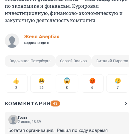
по экономике и финансам. Курировал
инвестиционную, финансово-экономическую и
закупочную деятельность компании.
Женя Авербах
корреспондент
Водоканал Петербурга
Сергей Волков
Виталий Пирогов
2
26
8
6
7
КОММЕНТАРИИ
43
Гость
2 июня, 18:39
Богатая организация.. Решил по ходу вовремя 