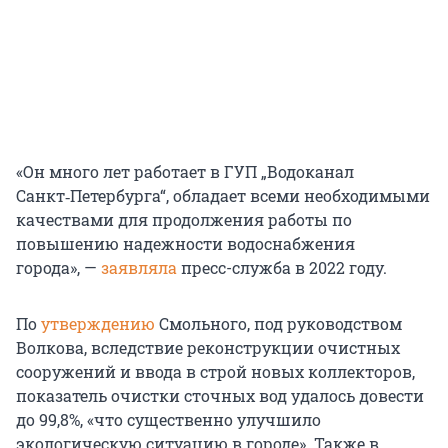
«Он много лет работает в ГУП „Водоканал
Санкт‑Петербурга“, обладает всеми необходимыми
качествами для продолжения работы по
повышению надежности водоснабжения
города», —
заявляла
пресс-служба в 2022 году.
По
утверждению
Смольного, под руководством
Волкова, вследствие реконструкции очистных
сооружений и ввода в строй новых коллекторов,
показатель очистки сточных вод удалось довести
до 99,8%, «что существенно улучшило
экологическую ситуацию в городе». Также в