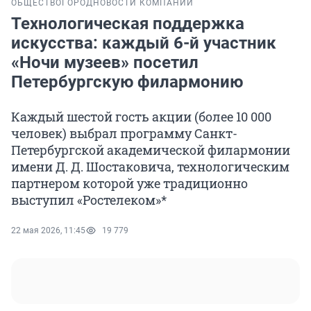
ОБЩЕСТВО
ГОРОД
НОВОСТИ КОМПАНИЙ
Технологическая поддержка
искусства: каждый 6-й участник
«Ночи музеев» посетил
Петербургскую филармонию
Каждый шестой гость акции (более 10 000
человек) выбрал программу Санкт-
Петербургской академической филармонии
имени Д. Д. Шостаковича, технологическим
партнером которой уже традиционно
выступил «Ростелеком»*
22 мая 2026, 11:45
19 779