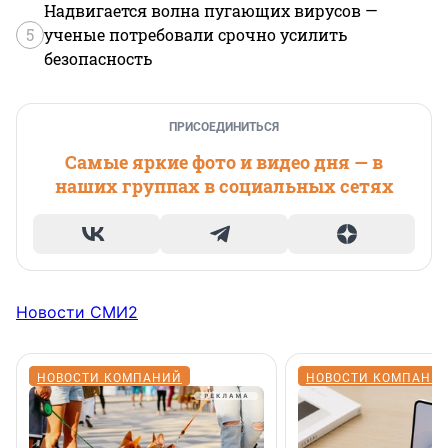
Надвигается волна пугающих вирусов —
5
ученые потребовали срочно усилить
безопасность
ПРИСОЕДИНИТЬСЯ
Самые яркие фото и видео дня — в
наших группах в социальных сетях
Новости СМИ2
НОВОСТИ КОМПАНИЙ
НОВОСТИ КОМПАНИ