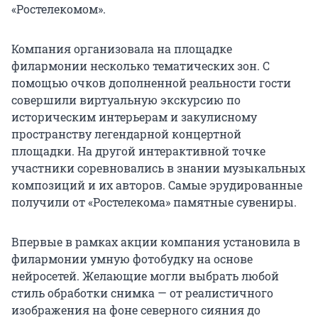
«Ростелекомом».
Компания организовала на площадке
филармонии несколько тематических зон. С
помощью очков дополненной реальности гости
совершили виртуальную экскурсию по
историческим интерьерам и закулисному
пространству легендарной концертной
площадки. На другой интерактивной точке
участники соревновались в знании музыкальных
композиций и их авторов. Самые эрудированные
получили от «Ростелекома» памятные сувениры.
Впервые в рамках акции компания установила в
филармонии умную фотобудку на основе
нейросетей. Желающие могли выбрать любой
стиль обработки снимка — от реалистичного
изображения на фоне северного сияния до