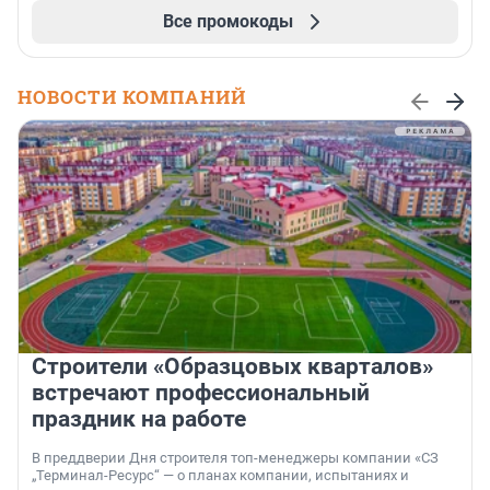
Все промокоды
НОВОСТИ КОМПАНИЙ
Строители «Образцовых кварталов»
встречают профессиональный
праздник на работе
В преддверии Дня строителя топ-менеджеры компании «СЗ
„Терминал-Ресурс“ — о планах компании, испытаниях и