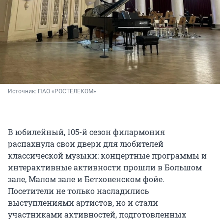
Источник: 
ПАО «РОСТЕЛЕКОМ»
В юбилейный, 105-й сезон филармония
распахнула свои двери для любителей
классической музыки: концертные программы и
интерактивные активности прошли в Большом
зале, Малом зале и Бетховенском фойе.
Посетители не только насладились
выступлениями артистов, но и стали
участниками активностей, подготовленных