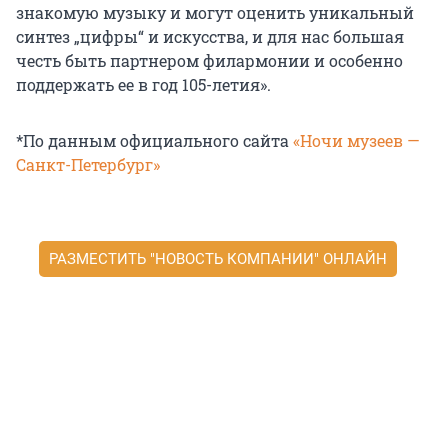
знакомую музыку и могут оценить уникальный
синтез „цифры“ и искусства, и для нас большая
честь быть партнером филармонии и особенно
поддержать ее в год 105-летия».
*По данным официального сайта
«Ночи музеев —
Санкт-Петербург»
РАЗМЕСТИТЬ "НОВОСТЬ КОМПАНИИ" ОНЛАЙН