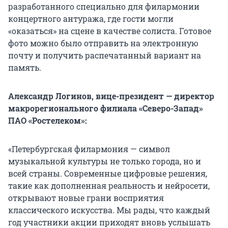
разработанного специально для филармонии
концертного антуража, где гости могли
«оказаться» на сцене в качестве солиста. Готовое
фото можно было отправить на электронную
почту и получить распечатанный вариант на
память.
Александр Логинов, вице-президент — директор
макрорегионального филиала «Северо-Запад»
ПАО «Ростелеком»:
«Петербургская филармония — символ
музыкальной культуры не только города, но и
всей страны. Современные цифровые решения,
такие как дополненная реальность и нейросети,
открывают новые грани восприятия
классического искусства. Мы рады, что каждый
год участники акции приходят вновь услышать