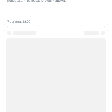
поводах для осторожного оптимизма.
7 августа, 18:00