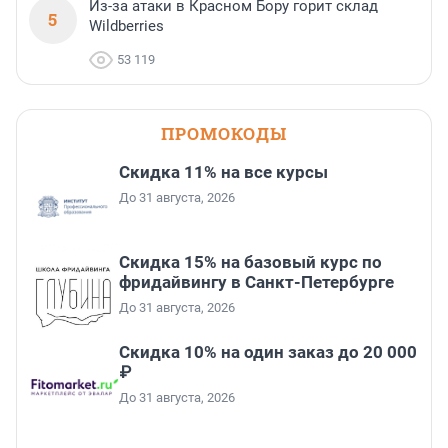
Из-за атаки в Красном Бору горит склад
5
Wildberries
53 119
ПРОМОКОДЫ
Скидка 11% на все курсы
До 31 августа, 2026
Скидка 15% на базовый курс по
фридайвингу в Санкт-Петербурге
До 31 августа, 2026
Скидка 10% на один заказ до 20 000
₽
До 31 августа, 2026