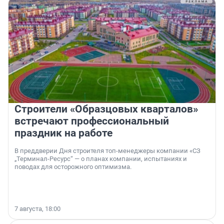
Строители «Образцовых кварталов»
встречают профессиональный
праздник на работе
В преддверии Дня строителя топ-менеджеры компании «СЗ
„Терминал-Ресурс“ — о планах компании, испытаниях и
поводах для осторожного оптимизма.
7 августа, 18:00