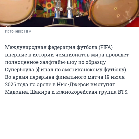
Источник: 
FIFA
Международная федерация футбола (FIFA)
впервые в истории чемпионатов мира проведет
полноценное халфтайм-шоу по образцу
Супербоула (финал по американскому футболу).
Во время перерыва финального матча 19 июля
2026 года на арене в Нью-Джерси выступят
Мадонна, Шакира и южнокорейская группа BTS.