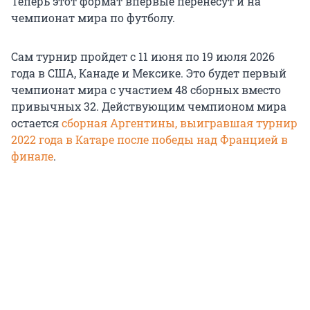
Теперь этот формат впервые перенесут и на
чемпионат мира по футболу.
Сам турнир пройдет с 11 июня по 19 июля 2026
года в США, Канаде и Мексике. Это будет первый
чемпионат мира с участием 48 сборных вместо
привычных 32. Действующим чемпионом мира
остается
сборная Аргентины, выигравшая турнир
2022 года в Катаре после победы над Францией в
финале
.