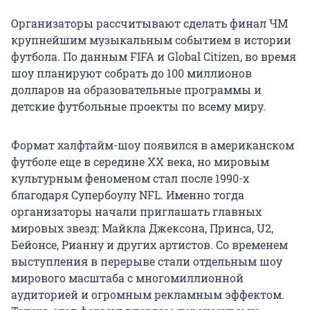
Организаторы рассчитывают сделать финал ЧМ
крупнейшим музыкальным событием в истории
футбола. По данным FIFA и Global Citizen, во время
шоу планируют собрать до 100 миллионов
долларов на образовательные программы и
детские футбольные проекты по всему миру.
Формат халфтайм-шоу появился в американском
футболе еще в середине XX века, но мировым
культурным феноменом стал после 1990-х
благодаря Супербоулу NFL. Именно тогда
организаторы начали приглашать главных
мировых звезд: Майкла Джексона, Принса, U2,
Бейонсе, Рианну и других артистов. Со временем
выступления в перерыве стали отдельным шоу
мирового масштаба с многомиллионной
аудиторией и огромным рекламным эффектом.