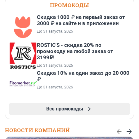
ПРОМОКОДЫ
Скидка 1000 ₽ на первый заказ от
3000 ₽ на сайте и в приложении
До 31 августа, 2026
ROSTIC'S - скидка 20% по
промокоду на любой заказ от
3199₽!
До 31 августа, 2026
Скидка 10% на один заказ до 20 000
₽
До 31 августа, 2026
Все промокоды
НОВОСТИ КОМПАНИЙ