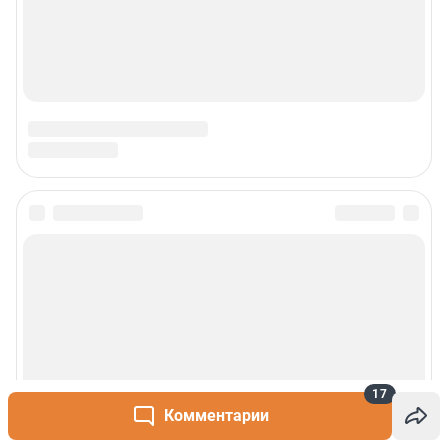
17
Комментарии