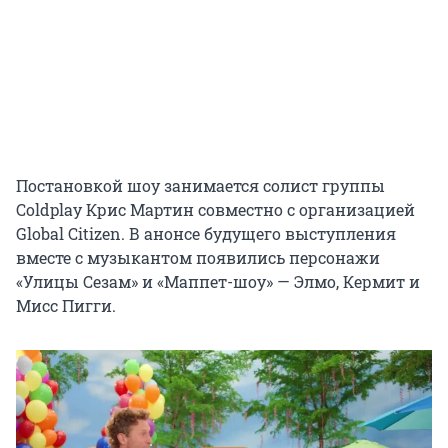
Постановкой шоу занимается солист группы
Coldplay Крис Мартин совместно с организацией
Global Citizen. В анонсе будущего выступления
вместе с музыкантом появились персонажи
«Улицы Сезам» и «Маппет-шоу» — Элмо, Кермит и
Мисс Пигги.