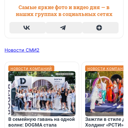
Самые яркие фото и видео дня — в
наших группах в социальных сетях
Новости СМИ2
НОВОСТИ КОМПАНИЙ
НОВОСТИ КОМПАНИ
В семейную гавань на одной
Зажгли в стиле ди
волне: DOGMA стала
Холдинг «РСТИ» 