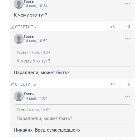
Гость
14 мая, 10:34
К чему это тут?
+6
–3
ОТВЕТИТЬ
Гость
14 мая, 10:52
Гость
14 мая, 10:34
К чему это тут?
Параллели, может быть?
+4
–6
ОТВЕТИТЬ
Гость
14 мая, 11:04
Гость
14 мая, 10:52
Параллели, может быть?
Никаких. Бред сумасшедшего