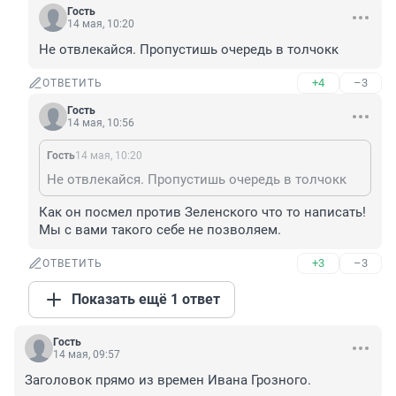
Гость
14 мая, 10:20
Не отвлекайся. Пропустишь очередь в толчокк
+4
–3
ОТВЕТИТЬ
Гость
14 мая, 10:56
Гость
14 мая, 10:20
Не отвлекайся. Пропустишь очередь в толчокк
Как он посмел против Зеленского что то написать! 
Мы с вами такого себе не позволяем.
+3
–3
ОТВЕТИТЬ
Показать ещё 1 ответ
Гость
14 мая, 09:57
Заголовок прямо из времен Ивана Грозного.