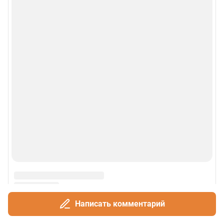
Написать комментарий