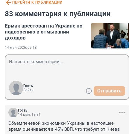
ПЕРЕЙТИ К ПУБЛИКАЦИИ
83 комментария к публикации
Ермак арестован на Украине по
подозрению в отмывании
доходов
14 мая 2026, 09:18
Гость
Войти
Отправить
Гость
14 мая, 18:31
Объем теневой экономики Украины в настоящее 
время оценивается в 45% ВВП, что требует от Киева 