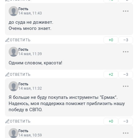
Гость
14 мая, 11:43
до суда не доживет.

Очень много знает.
+0
–3
ОТВЕТИТЬ
Гость
14 мая, 11:39
Одним словом, красота!
+2
–3
ОТВЕТИТЬ
Гость
14 мая, 11:32
Я больше не буду покупать инструменты "Ермак". 
Надеюсь, моя поддержка поможет приблизить нашу 
победу в СВПО.
+0
–3
ОТВЕТИТЬ
Гость
14 мая, 10:59