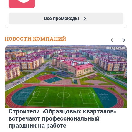
Все промокоды
НОВОСТИ КОМПАНИЙ
Строители «Образцовых кварталов»
встречают профессиональный
праздник на работе