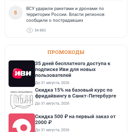
ВСУ ударили ракетами и дронами по
5
территории России. Власти регионов
сообщили о пострадавших
54 883
ПРОМОКОДЫ
35 дней бесплатного доступа к
подписке Иви для новых
пользователей
До 31 августа, 2026
Скидка 15% на базовый курс по
фридайвингу в Санкт-Петербурге
До 31 августа, 2026
Скидка 500 ₽ на первый заказ от
2000 ₽
До 31 августа, 2026