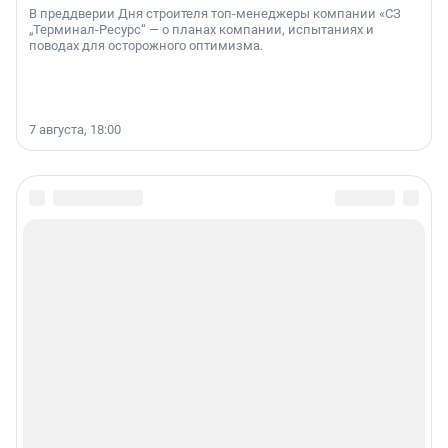
В преддверии Дня строителя топ-менеджеры компании «СЗ
„Терминал-Ресурс“ — о планах компании, испытаниях и
поводах для осторожного оптимизма.
7 августа, 18:00