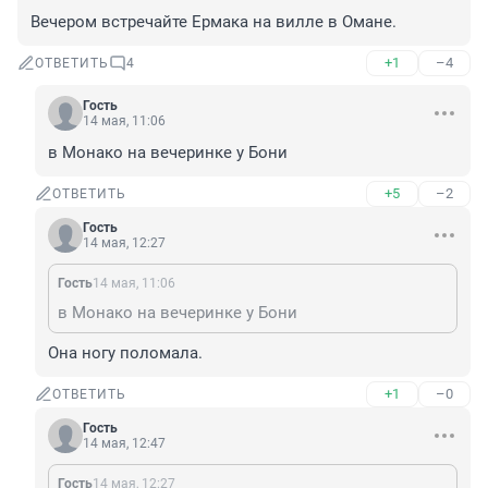
Вечером встречайте Ермака на вилле в Омане.
+1
–4
ОТВЕТИТЬ
4
Гость
14 мая, 11:06
в Монако на вечеринке у Бони
+5
–2
ОТВЕТИТЬ
Гость
14 мая, 12:27
Гость
14 мая, 11:06
в Монако на вечеринке у Бони
Она ногу поломала.
+1
–0
ОТВЕТИТЬ
Гость
14 мая, 12:47
Гость
14 мая, 12:27