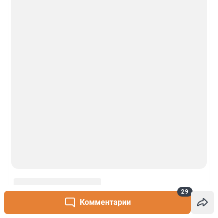
29
Комментарии