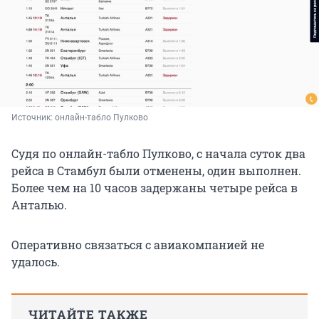
Источник: 
онлайн-табло Пулково
Судя по онлайн-табло Пулково, с начала суток два
рейса в Стамбул были отменены, один выполнен.
Более чем на 10 часов задержаны четыре рейса в
Анталью.
Оперативно связаться с авиакомпанией не
удалось.
ЧИТАЙТЕ ТАКЖЕ