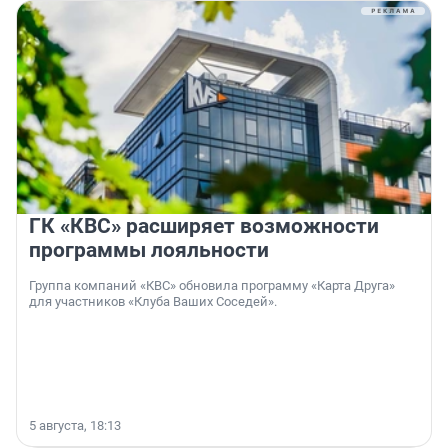
ГК «КВС» расширяет возможности
программы лояльности
Группа компаний «КВС» обновила программу «Карта Друга»
для участников «Клуба Ваших Соседей».
5 августа, 18:13