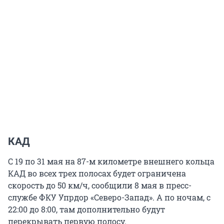
КАД
С 19 по 31 мая на 87-м километре внешнего кольца
КАД во всех трех полосах будет ограничена
скорость до 50 км/ч, сообщили 8 мая в пресс-
службе ФКУ Упрдор «Северо-Запад». А по ночам, с
22:00 до 8:00, там дополнительно будут
перекрывать первую полосу.