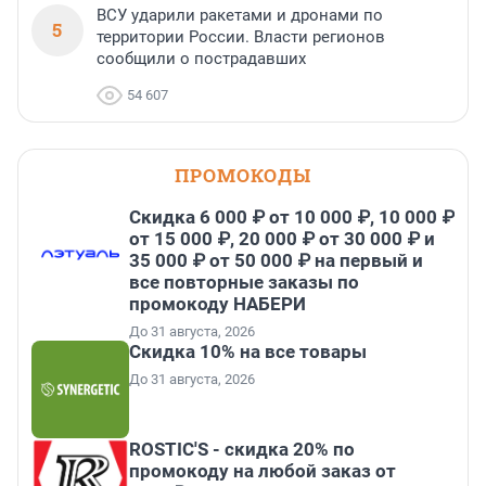
ВСУ ударили ракетами и дронами по
5
территории России. Власти регионов
сообщили о пострадавших
54 607
ПРОМОКОДЫ
Скидка 6 000 ₽ от 10 000 ₽, 10 000 ₽
от 15 000 ₽, 20 000 ₽ от 30 000 ₽ и
35 000 ₽ от 50 000 ₽ на первый и
все повторные заказы по
промокоду НАБЕРИ
До 31 августа, 2026
Скидка 10% на все товары
До 31 августа, 2026
ROSTIC'S - скидка 20% по
промокоду на любой заказ от