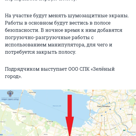
На участке будут менять шумозащитные экраны.
Работы в основном будут вестись в полосе
безопасности. В ночное время к ним добавятся
погрузочно-разгрузочные работы с
использованием манипулятора, для чего и
потребуется закрыть полосу.
Подрядчиком выступает ООО СПК «Зелёный
город».