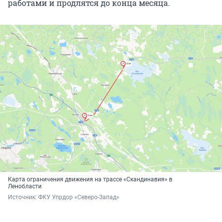
работами и продлятся до конца месяца.
Карта ограничения движения на трассе «Скандинавия» в
Ленобласти
Источник: 
ФКУ Упрдор «Северо-Запад»