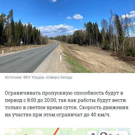
Источник: 
ФКУ Упрдор «Северо-Запад»
Ограничивать пропускную способность будут в
период с 8:00 до 20:00, так как работы будут вести
только в светлое время суток. Скорость движения
на участке при этом ограничат до 40 км/ч.