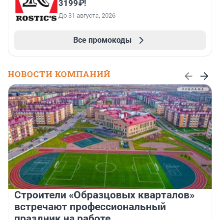
3199₽!
До 31 августа, 2026
Все промокоды
НОВОСТИ КОМПАНИЙ
Строители «Образцовых кварталов»
встречают профессиональный
праздник на работе