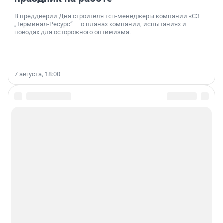
В преддверии Дня строителя топ-менеджеры компании «СЗ
„Терминал-Ресурс“ — о планах компании, испытаниях и
поводах для осторожного оптимизма.
7 августа, 18:00