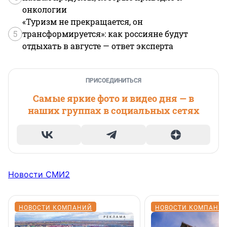
онкологии
«Туризм не прекращается, он
5
трансформируется»: как россияне будут
отдыхать в августе — ответ эксперта
ПРИСОЕДИНИТЬСЯ
Самые яркие фото и видео дня — в
наших группах в социальных сетях
Новости СМИ2
НОВОСТИ КОМПАНИЙ
НОВОСТИ КОМПАНИ