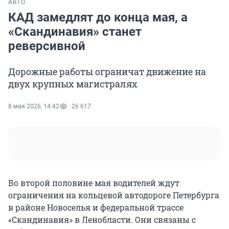
АВТО
КАД замедлят до конца мая, а
«Скандинавия» станет
реверсивной
Дорожные работы ограничат движение на
двух крупных магистралях
8 мая 2026, 14:42
26 617
Во второй половине мая водителей ждут
ограничения на кольцевой автодороге Петербурга
в районе Новоселья и федеральной трассе
«Скандинавия» в Ленобласти. Они связаны с