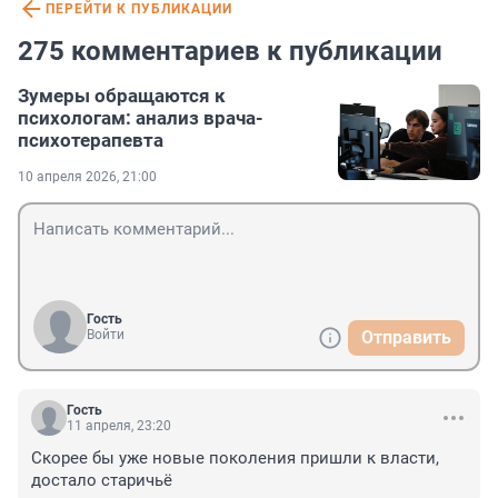
ПЕРЕЙТИ К ПУБЛИКАЦИИ
275 комментариев к публикации
Зумеры обращаются к
психологам: анализ врача-
психотерапевта
10 апреля 2026, 21:00
Гость
Войти
Отправить
Гость
11 апреля, 23:20
Скорее бы уже новые поколения пришли к власти, 
достало старичьё