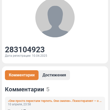
283104923
Дата регистрации: 10.04.2025
Комментарии
Достижения
Комментарии
5
«Они просто перестали терпеть. Они смелее». Психотерапевт — о поколениях XXI века, которые все ругают
10 апреля, 23:58