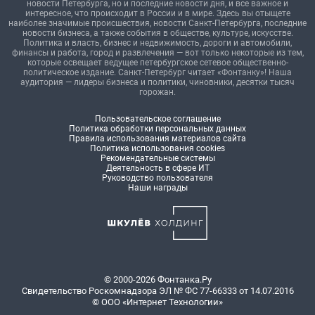
новости Петербурга, но и последние новости дня, и все важное и
интересное, что происходит в России и в мире. Здесь вы отыщете
наиболее значимые происшествия, новости Санкт-Петербурга, последние
новости бизнеса, а также события в обществе, культуре, искусстве.
Политика и власть, бизнес и недвижимость, дороги и автомобили,
финансы и работа, город и развлечения — вот только некоторые из тем,
которые освещает ведущее петербургское сетевое общественно-
политическое издание. Санкт-Петербург читает «Фонтанку»! Наша
аудитория — лидеры бизнеса и политики, чиновники, десятки тысяч
горожан.
Пользовательское соглашение
Политика обработки персональных данных
Правила использования материалов сайта
Политика использования cookies
Рекомендательные системы
Деятельность в сфере ИТ
Руководство пользователя
Наши награды
© 2000-2026 Фонтанка.Ру
Свидетельство Роскомнадзора ЭЛ № ФС 77-66333 от 14.07.2016
© ООО «Интернет Технологии»