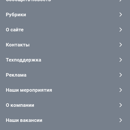
Рубрики
О сайте
Контакты
Техподдержка
Реклама
Наши мероприятия
О компании
Наши вакансии