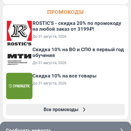
ПРОМОКОДЫ
ROSTIC'S - скидка 20% по промокоду
на любой заказ от 3199₽!
До 31 августа, 2026
Скидка 10% на ВО и СПО в первый год
обучения
До 31 августа, 2026
Скидка 10% на все товары
До 31 августа, 2026
Все промокоды
Сообщить новость