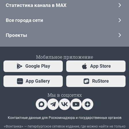
Статистика канала в MAX
Все города сети
Проекты
Мобильное приложение
Google Play
App Store
App Gallery
RuStore
Мы в соцсетях
Контактные данные для Роскомнадзора и государственных органов
«Фонтанка» — петербургское сетевое издание, где можно найти не только