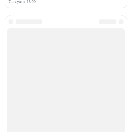
7 августа, 18:00