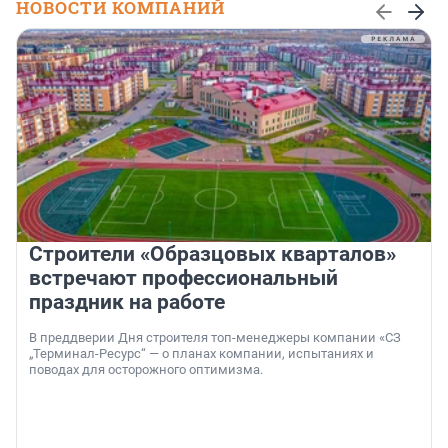
НОВОСТИ КОМПАНИЙ
Строители «Образцовых кварталов»
встречают профессиональный
праздник на работе
В преддверии Дня строителя топ-менеджеры компании «СЗ
„Терминал-Ресурс“ — о планах компании, испытаниях и
поводах для осторожного оптимизма.