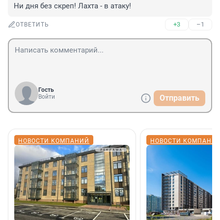
Ни дня без скреп! Лахта - в атаку!
+3
–1
ОТВЕТИТЬ
Гость
Войти
Отправить
НОВОСТИ КОМПАНИЙ
НОВОСТИ КОМПАНИ