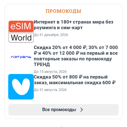
ПРОМОКОДЫ
Интернет в 180+ странах мира без
роуминга и сим-карт
До 31 декабря, 2026
Скидка 20% от 4 000 ₽, 30% от 7 000
₽ и 40% от 12 000 ₽ на первый и все
повторные заказы по промокоду
ТРЕНД
До 15 августа, 2026
Скидка 50% от 800 ₽ на первый
заказ, максимальная скидка 600 ₽
До 31 августа, 2026
Все промокоды