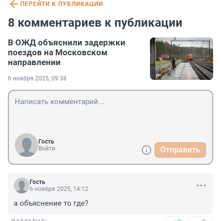
ПЕРЕЙТИ К ПУБЛИКАЦИИ
8 комментариев к публикации
В ОЖД объяснили задержки
поездов на Московском
направлении
6 ноября 2025, 09:38
Гость
Войти
Отправить
Гость
6 ноября 2025, 14:12
а объяснение то где?