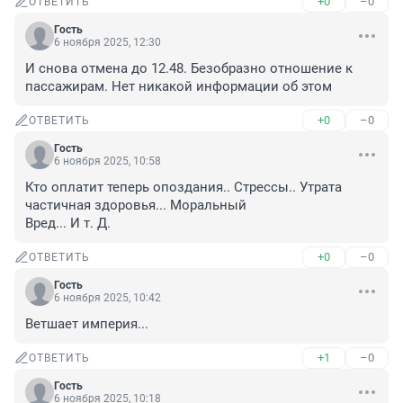
+0
–0
ОТВЕТИТЬ
Гость
6 ноября 2025, 12:30
И снова отмена до 12.48. Безобразно отношение к 
пассажирам. Нет никакой информации об этом
+0
–0
ОТВЕТИТЬ
Гость
6 ноября 2025, 10:58
Кто оплатит теперь опоздания.. Стрессы.. Утрата 
частичная здоровья... Моральный 

Вред... И т. Д.
+0
–0
ОТВЕТИТЬ
Гость
6 ноября 2025, 10:42
Ветшает империя...
+1
–0
ОТВЕТИТЬ
Гость
6 ноября 2025, 10:18