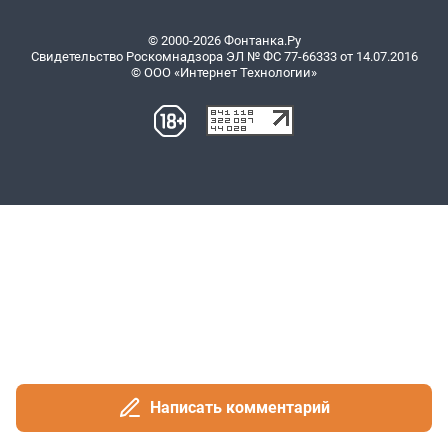
Написать комментарий