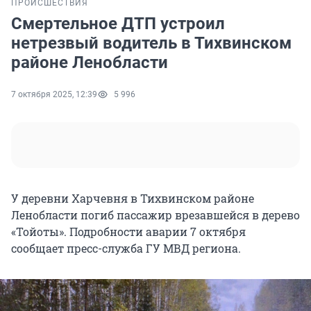
ПРОИСШЕСТВИЯ
Смертельное ДТП устроил
нетрезвый водитель в Тихвинском
районе Ленобласти
7 октября 2025, 12:39
5 996
У деревни Харчевня в Тихвинском районе
Ленобласти погиб пассажир врезавшейся в дерево
«Тойоты». Подробности аварии 7 октября
сообщает пресс-служба ГУ МВД региона.