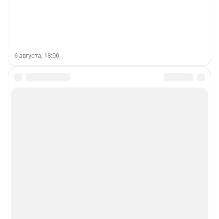
6 августа, 18:00