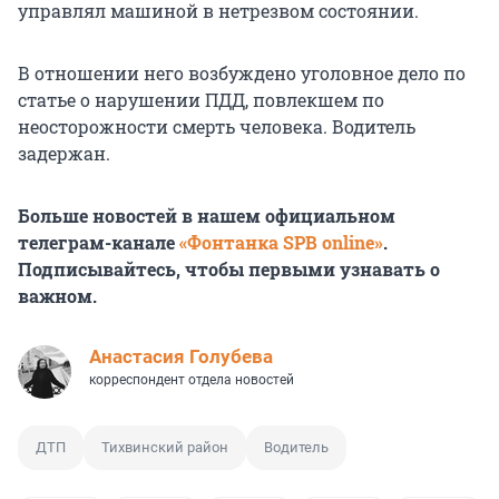
управлял машиной в нетрезвом состоянии.
В отношении него возбуждено уголовное дело по
статье о нарушении ПДД, повлекшем по
неосторожности смерть человека. Водитель
задержан.
Больше новостей в нашем официальном
телеграм-канале
«Фонтанка SPB online»
.
Подписывайтесь, чтобы первыми узнавать о
важном.
Анастасия Голубева
корреспондент отдела новостей
ДТП
Тихвинский район
Водитель