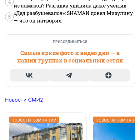
4
из алмазов? Разгадка удивила даже ученых
«Дед разбушевался»: SHAMAN довел Мизулину
5
— что он натворил
ПРИСОЕДИНИТЬСЯ
Самые яркие фото и видео дня — в
наших группах в социальных сетях
Новости СМИ2
НОВОСТИ КОМПАНИЙ
НОВОСТИ КОМПАНИ