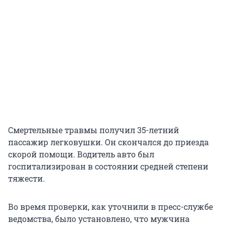
Смертельные травмы получил 35-летний
пассажир легковушки. Он скончался до приезда
скорой помощи. Водитель авто был
госпитализирован в состоянии средней степени
тяжести.
Во время проверки, как уточнили в пресс-службе
ведомства, было установлено, что мужчина