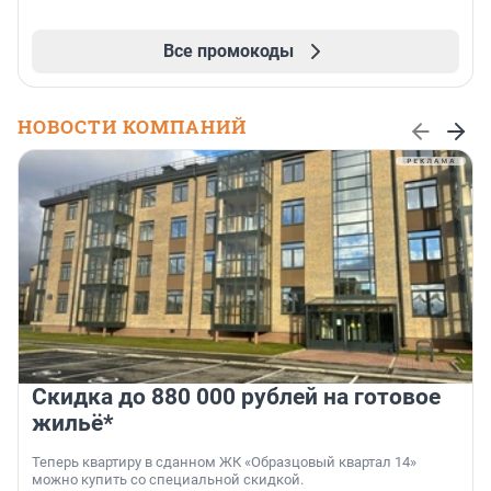
Все промокоды
НОВОСТИ КОМПАНИЙ
Скидка до 880 000 рублей на готовое
жильё*
Теперь квартиру в сданном ЖК «Образцовый квартал 14»
можно купить со специальной скидкой.