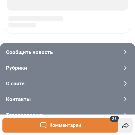
28
Комментарии