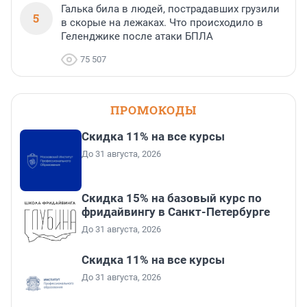
Галька била в людей, пострадавших грузили
5
в скорые на лежаках. Что происходило в
Геленджике после атаки БПЛА
75 507
ПРОМОКОДЫ
Скидка 11% на все курсы
До 31 августа, 2026
Скидка 15% на базовый курс по
фридайвингу в Санкт-Петербурге
До 31 августа, 2026
Скидка 11% на все курсы
До 31 августа, 2026