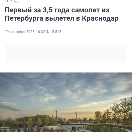
ГОРОД
Первый за 3,5 года самолет из
Петербурга вылетел в Краснодар
19 сентября 2025, 10:32
5 515