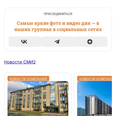
ПРИСОЕДИНИТЬСЯ
Самые яркие фото и видео дня — в
наших группах в социальных сетях
Новости СМИ2
НОВОСТИ КОМПАНИЙ
НОВОСТИ КОМПАНИ