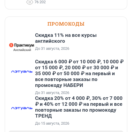
76 202
ПРОМОКОДЫ
Скидка 11% на все курсы
английского
До 31 августа, 2026
Скидка 6 000 ₽ от 10 000 ₽, 10 000 ₽
от 15 000 ₽, 20 000 ₽ от 30 000 ₽ и
35 000 ₽ от 50 000 ₽ на первый и
все повторные заказы по
промокоду НАБЕРИ
До 31 августа, 2026
Скидка 20% от 4 000 ₽, 30% от 7 000
₽ и 40% от 12 000 ₽ на первый и все
повторные заказы по промокоду
ТРЕНД
До 15 августа, 2026