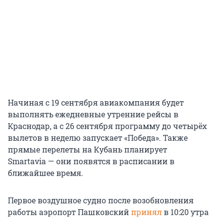
Начиная с 19 сентября авиакомпания будет
выполнять ежедневные утренние рейсы в
Краснодар, а с 26 сентября программу до четырёх
вылетов в неделю запускает «Победа». Также
прямые перелеты на Кубань планирует
Smartavia — они появятся в расписании в
ближайшее время.
Первое воздушное судно после возобновления
работы аэропорт Пашковский
принял
в 10:20 утра