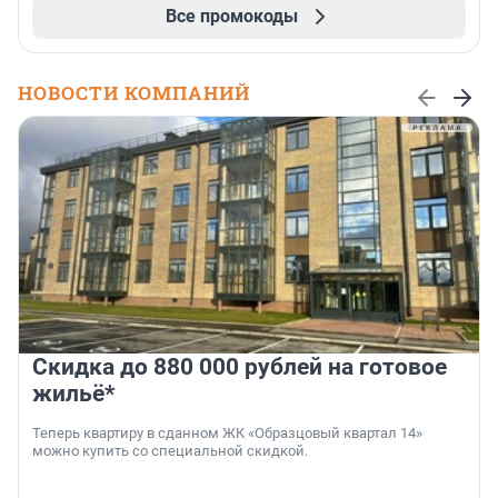
Все промокоды
НОВОСТИ КОМПАНИЙ
Скидка до 880 000 рублей на готовое
жильё*
Теперь квартиру в сданном ЖК «Образцовый квартал 14»
можно купить со специальной скидкой.