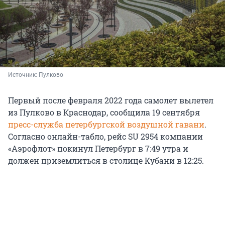
Источник: 
Пулково
Первый после февраля 2022 года самолет вылетел
из Пулково в Краснодар, сообщила 19 сентября
пресс-служба петербургской воздушной гавани
.
Согласно онлайн-табло, рейс SU 2954 компании
«Аэрофлот» покинул Петербург в 7:49 утра и
должен приземлиться в столице Кубани в 12:25.