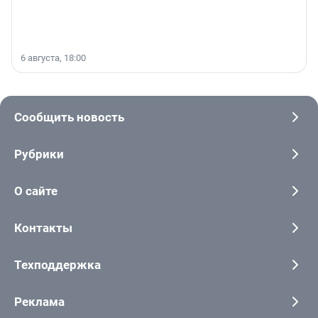
6 августа, 18:00
Сообщить новость
Рубрики
О сайте
Контакты
Техподдержка
Реклама