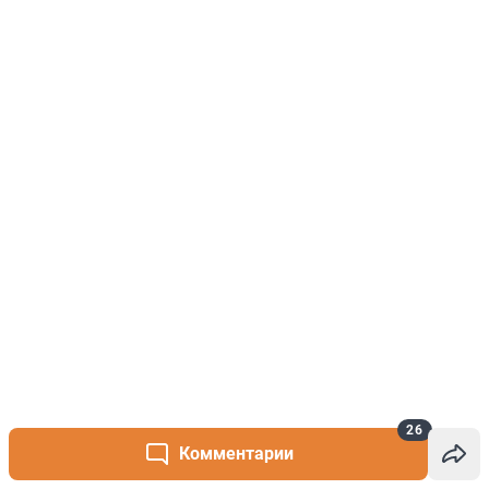
26
Комментарии