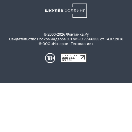
© 2000-2026 Фонтанка.Ру
Свидетельство Роскомнадзора ЭЛ № ФС 77-66333 от 14.07.2016
© ООО «Интернет Технологии»