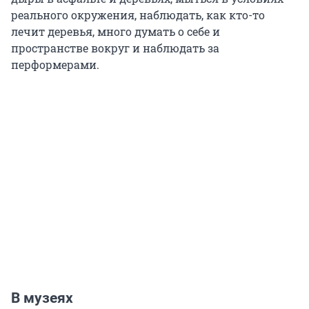
реального окружения, наблюдать, как кто-то
лечит деревья, много думать о себе и
пространстве вокруг и наблюдать за
перформерами.
В музеях