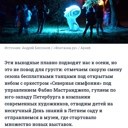
Источник: 
Андрей Бессонов / «Фонтанка.ру» / Архив
Эти выходные плавно подводят нас к осени, но
это не повод для грусти: отмечаем скорую смену
сезона бесплатными танцами под открытым
небом с оркестром «Северная симфония» под
управлением Фабио Мастранджело, гуляем по
юго-западу Петербурга в компании
современных художников, отводим детей на
нескучный День знаний в Летнем саду и
отправляемся в музеи, где стартовало
множество новых выставок.