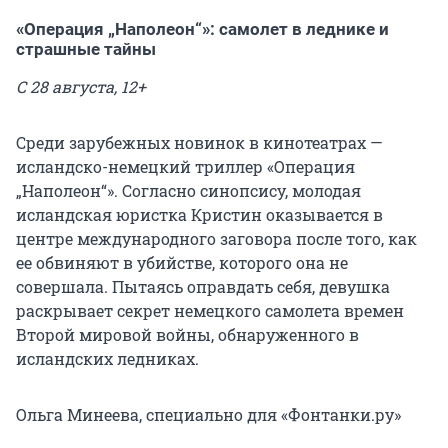
«Операция „Наполеон“»: самолет в леднике и
страшные тайны
С 28 августа, 12+
Среди зарубежных новинок в кинотеатрах —
исландско-немецкий триллер «Операция
„Наполеон“». Согласно синопсису, молодая
исландская юристка Кристин оказывается в
центре международного заговора после того, как
ее обвиняют в убийстве, которого она не
совершала. Пытаясь оправдать себя, девушка
раскрывает секрет немецкого самолета времен
Второй мировой войны, обнаруженного в
исландских ледниках.
Ольга Минеева, специально для «Фонтанки.ру»