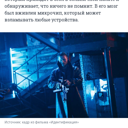
обнаруживает, что ничего не помнит. В его мозг
был вживлен микрочип, который может
взламывать любые устройства.
Источник: 
кадр из фильма «Идентификация»