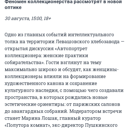
Феномен коллекционерства рассмотрят в новой
оптике
30 августа, 15:00, 18+
Одно из главных событий интеллектуального
толка на территории Левашовского хлебозавода —
открытая дискуссия «Автопортрет
коллекционера: женские практики
собирательства». Гости взглянут на тему
максимально широко и обсудят, как женщины-
коллекционеры влияли на формирование
художественного канона и сохранение
культурного наследия, с помощью чего создавали
пространства, в которых рождались новые
эстетические ориентиры: от парижских салонов
до авангардных собраний. Модератором встречи
станет Марина Лошак, главный куратор
«Полутора комнат», экс-директор Пушкинского