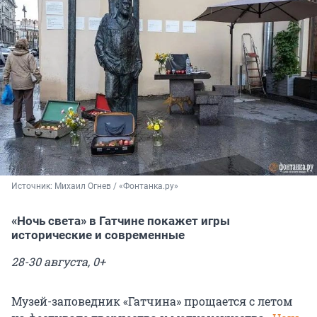
Источник: 
Михаил Огнев / «Фонтанка.ру»
«Ночь света» в Гатчине покажет игры
исторические и современные
28-30 августа, 0+
Музей-заповедник «Гатчина» прощается с летом