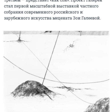
стал первой масштабной выставкой частного
собрания современного российского и
зарубежного искусства мецената Зои Галеевой.