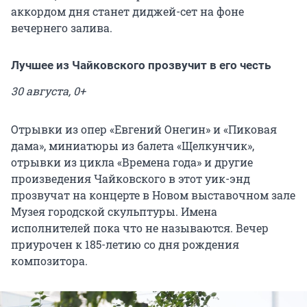
аккордом дня станет диджей-сет на фоне
вечернего залива.
Лучшее из Чайковского прозвучит в его честь
30 августа, 0+
Отрывки из опер «Евгений Онегин» и «Пиковая
дама», миниатюры из балета «Щелкунчик»,
отрывки из цикла «Времена года» и другие
произведения Чайковского в этот уик-энд
прозвучат на концерте в Новом выставочном зале
Музея городской скульптуры. Имена
исполнителей пока что не называются. Вечер
приурочен к 185-летию со дня рождения
композитора.