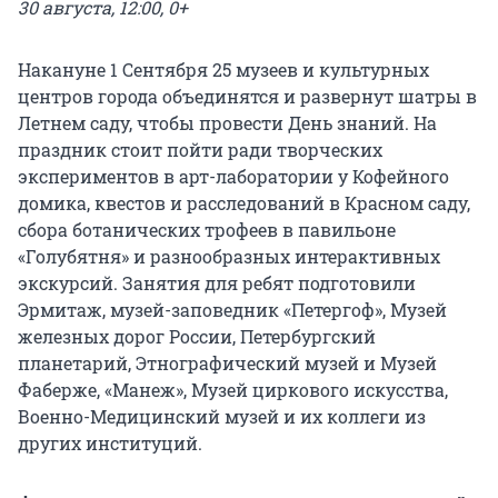
30 августа, 12:00, 0+
Накануне 1 Сентября 25 музеев и культурных
центров города объединятся и развернут шатры в
Летнем саду, чтобы провести День знаний. На
праздник стоит пойти ради творческих
экспериментов в арт-лаборатории у Кофейного
домика, квестов и расследований в Красном саду,
сбора ботанических трофеев в павильоне
«Голубятня» и разнообразных интерактивных
экскурсий. Занятия для ребят подготовили
Эрмитаж, музей-заповедник «Петергоф», Музей
железных дорог России, Петербургский
планетарий, Этнографический музей и Музей
Фаберже, «Манеж», Музей циркового искусства,
Военно-Медицинский музей и их коллеги из
других институций.