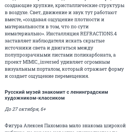
создающие хрупкие, кристаллические структуры
в воздухе. Свет, движение и звук тут работают
вместе, «создавая ощущение плотности и
материальности в том, что по сути
нематериально». Инсталляция REFRACTIONS.4
заставляет наблюдателя искать скрытые
источники света и двигаться между
полупрозрачными листами поликарбоната, а
проект MIMIC_inversed удивляет огромным
визуальным порталом, который отражает форму
и создает ощущение перемещения.
Русский музей знакомит с ленинградским
художником-классиком
До 27 октября, 6+
Фигура Алексея Пахомова мало знакома широкой