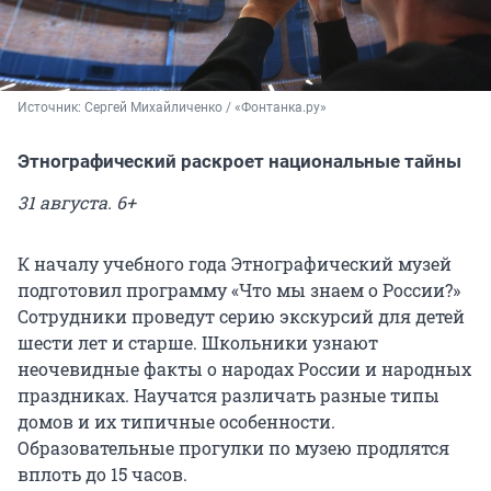
Источник: 
Сергей Михайличенко / «Фонтанка.ру»
Этнографический раскроет национальные тайны
31 августа. 6+
К началу учебного года Этнографический музей
подготовил программу «Что мы знаем о России?»
Сотрудники проведут серию экскурсий для детей
шести лет и старше. Школьники узнают
неочевидные факты о народах России и народных
праздниках. Научатся различать разные типы
домов и их типичные особенности.
Образовательные прогулки по музею продлятся
вплоть до 15 часов.