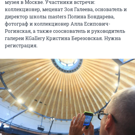
музея в Москве. Участники встречи:
коллекционер, меценат Зоя Галеева, основатель и
директор школы masters Полина Бондарева,
фотограф и коллекционер Алла Есипович-
Рогинская, а также сооснователь и руководитель
галереи KGallery Кристина Березовская. Нужна
регистрация.