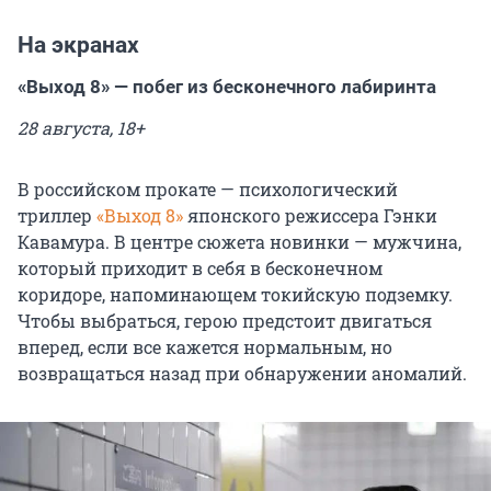
На экранах
«Выход 8» — побег из бесконечного лабиринта
28 августа, 18+
В российском прокате — психологический
триллер
«Выход 8»
японского режиссера Гэнки
Кавамура. В центре сюжета новинки — мужчина,
который приходит в себя в бесконечном
коридоре, напоминающем токийскую подземку.
Чтобы выбраться, герою предстоит двигаться
вперед, если все кажется нормальным, но
возвращаться назад при обнаружении аномалий.