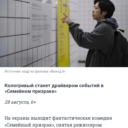
Источник: 
кадр из фильма «Выход 8» 
Кологривый станет драйвером событий в
«Семейном призраке»
28 августа, 6+
На экраны выходит фантастическая комедия
«Семейный призрак», снятая режиссером