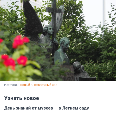
Источник: 
Новый выставочный зал
Узнать новое
День знаний от музеев — в Летнем саду