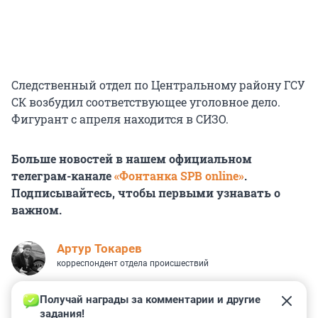
Следственный отдел по Центральному району ГСУ
СК возбудил соответствующее уголовное дело.
Фигурант с апреля находится в СИЗО.
Больше новостей в нашем официальном
телеграм-канале
«Фонтанка SPB online»
.
Подписывайтесь, чтобы первыми узнавать о
важном.
Артур Токарев
корреспондент отдела происшествий
Получай награды за комментарии и другие 
задания!