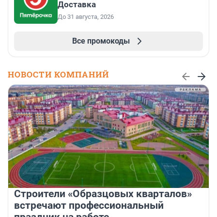
Доставка
До 31 августа, 2026
Все промокоды
НОВОСТИ КОМПАНИЙ
Строители «Образцовых кварталов»
встречают профессиональный