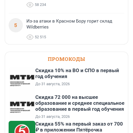
58 234
Из-за атаки в Красном Бору горит склад
5
Wildberries
52 515
ПРОМОКОДЫ
Скидка 10% на ВО и СПО в первый
год обучения
До 31 августа, 2026
Скидка 72 000 на высшее
образование и среднее специальное
образование в первый год обучения
До 31 августа, 2026
Скидка 55% на первый заказ от 700
₽ в приложении Пятёрочка