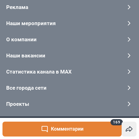
169
Комментарии