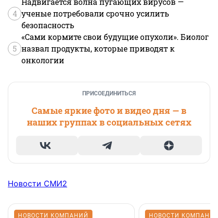
Надвигается волна пугающих вирусов —
4
ученые потребовали срочно усилить
безопасность
«Сами кормите свои будущие опухоли». Биолог
5
назвал продукты, которые приводят к
онкологии
ПРИСОЕДИНИТЬСЯ
Самые яркие фото и видео дня — в
наших группах в социальных сетях
Новости СМИ2
НОВОСТИ КОМПАНИЙ
НОВОСТИ КОМПАНИ