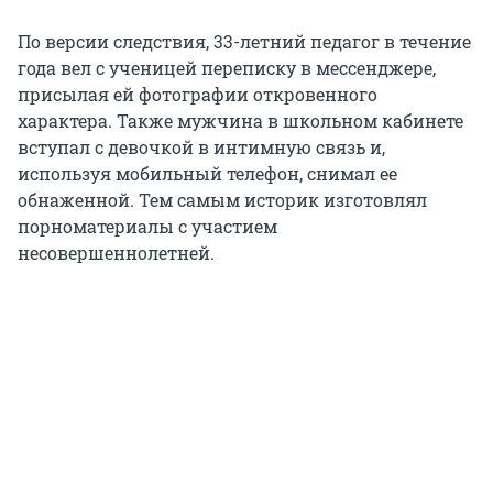
По версии следствия, 33-летний педагог в течение
года вел с ученицей переписку в мессенджере,
присылая ей фотографии откровенного
характера. Также мужчина в школьном кабинете
вступал с девочкой в интимную связь и,
используя мобильный телефон, снимал ее
обнаженной. Тем самым историк изготовлял
порноматериалы с участием
несовершеннолетней.