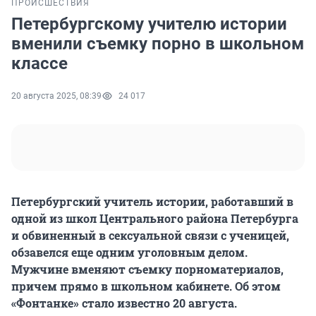
ПРОИСШЕСТВИЯ
Петербургскому учителю истории
вменили съемку порно в школьном
классе
20 августа 2025, 08:39
24 017
Петербургский учитель истории, работавший в
одной из школ Центрального района Петербурга
и обвиненный в сексуальной связи с ученицей,
обзавелся еще одним уголовным делом.
Мужчине вменяют съемку порноматериалов,
причем прямо в школьном кабинете. Об этом
«Фонтанке» стало известно 20 августа.