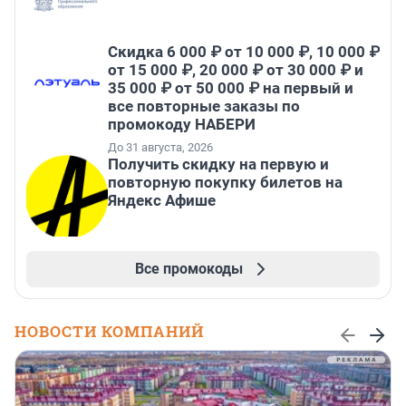
Скидка 6 000 ₽ от 10 000 ₽, 10 000 ₽
от 15 000 ₽, 20 000 ₽ от 30 000 ₽ и
35 000 ₽ от 50 000 ₽ на первый и
все повторные заказы по
промокоду НАБЕРИ
До 31 августа, 2026
Получить скидку на первую и
повторную покупку билетов на
Яндекс Афише
Все промокоды
НОВОСТИ КОМПАНИЙ