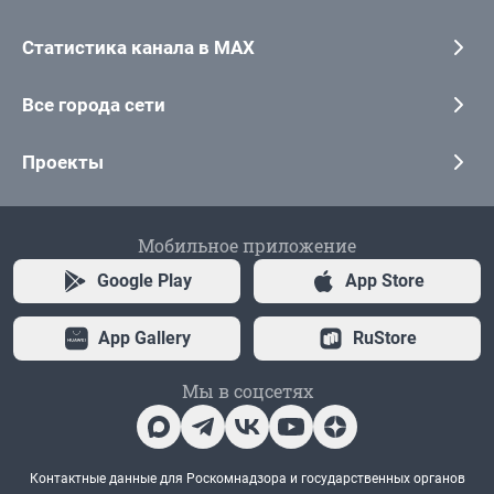
Статистика канала в MAX
Все города сети
Проекты
Мобильное приложение
Google Play
App Store
App Gallery
RuStore
Мы в соцсетях
Контактные данные для Роскомнадзора и государственных органов