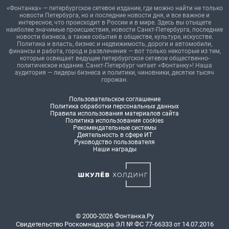
«Фонтанка» — петербургское сетевое издание, где можно найти не только
новости Петербурга, но и последние новости дня, и все важное и
интересное, что происходит в России и в мире. Здесь вы отыщете
наиболее значимые происшествия, новости Санкт-Петербурга, последние
новости бизнеса, а также события в обществе, культуре, искусстве.
Политика и власть, бизнес и недвижимость, дороги и автомобили,
финансы и работа, город и развлечения — вот только некоторые из тем,
которые освещает ведущее петербургское сетевое общественно-
политическое издание. Санкт-Петербург читает «Фонтанку»! Наша
аудитория — лидеры бизнеса и политики, чиновники, десятки тысяч
горожан.
Пользовательское соглашение
Политика обработки персональных данных
Правила использования материалов сайта
Политика использования cookies
Рекомендательные системы
Деятельность в сфере ИТ
Руководство пользователя
Наши награды
© 2000-2026 Фонтанка.Ру
Свидетельство Роскомнадзора ЭЛ № ФС 77-66333 от 14.07.2016