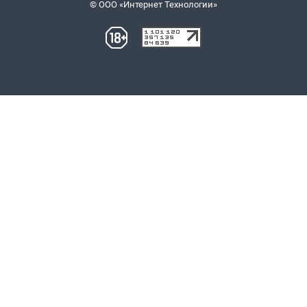
© ООО «Интернет Технологии»