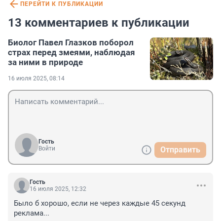
ПЕРЕЙТИ К ПУБЛИКАЦИИ
13 комментариев к публикации
Биолог Павел Глазков поборол
страх перед змеями, наблюдая
за ними в природе
16 июля 2025, 08:14
Гость
Войти
Отправить
Гость
16 июля 2025, 12:32
Было б хорошо, если не через каждые 45 секунд 
реклама...