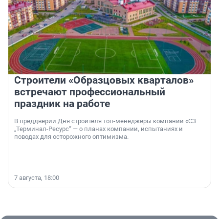
Строители «Образцовых кварталов»
встречают профессиональный
праздник на работе
В преддверии Дня строителя топ-менеджеры компании «СЗ
„Терминал-Ресурс“ — о планах компании, испытаниях и
поводах для осторожного оптимизма.
7 августа, 18:00