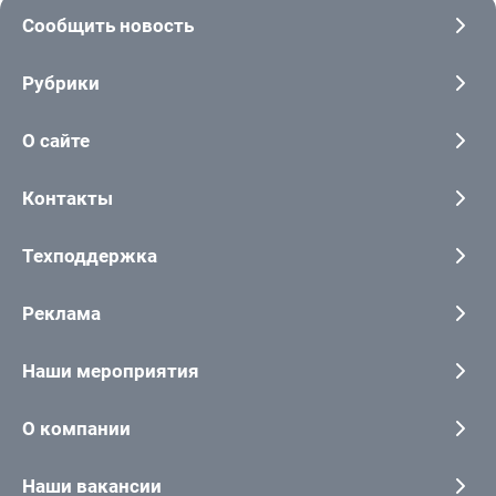
Сообщить новость
Рубрики
О сайте
Контакты
Техподдержка
Реклама
Наши мероприятия
О компании
Наши вакансии