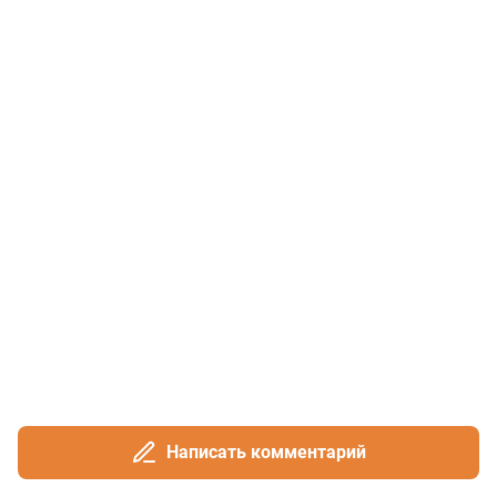
Написать комментарий