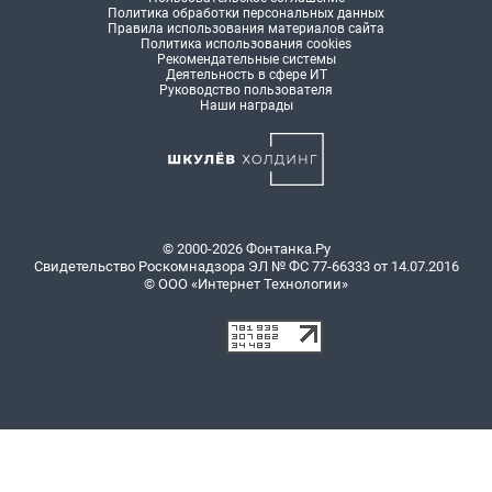
Политика обработки персональных данных
Правила использования материалов сайта
Политика использования cookies
Рекомендательные системы
Деятельность в сфере ИТ
Руководство пользователя
Наши награды
© 2000-2026 Фонтанка.Ру
Свидетельство Роскомнадзора ЭЛ № ФС 77-66333 от 14.07.2016
© ООО «Интернет Технологии»