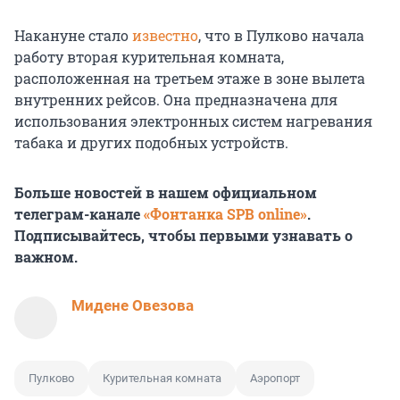
Накануне стало
известно
, что в Пулково начала
работу вторая курительная комната,
расположенная на третьем этаже в зоне вылета
внутренних рейсов. Она предназначена для
использования электронных систем нагревания
табака и других подобных устройств.
Больше новостей в нашем официальном
телеграм-канале
«Фонтанка SPB online»
.
Подписывайтесь, чтобы первыми узнавать о
важном.
Мидене Овезова
Пулково
Курительная комната
Аэропорт