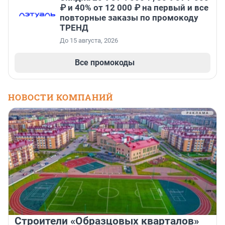
₽ и 40% от 12 000 ₽ на первый и все
повторные заказы по промокоду
ТРЕНД
До 15 августа, 2026
Все промокоды
НОВОСТИ КОМПАНИЙ
Строители «Образцовых кварталов»