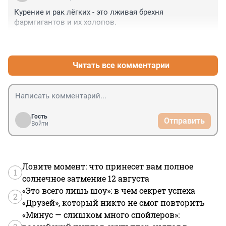
Курение и рак лёгких - это лживая брехня 
фармгигантов и их холопов.
+1
–2
Читать все комментарии
Гость
Отправить
Войти
Ловите момент: что принесет вам полное
1
солнечное затмение 12 августа
«Это всего лишь шоу»: в чем секрет успеха
2
«Друзей», который никто не смог повторить
«Минус — слишком много спойлеров»: