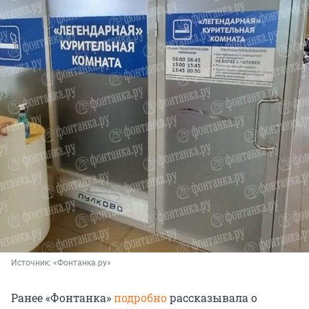
Источник: 
«Фонтанка.ру»
Ранее «Фонтанка»
подробно
рассказывала о