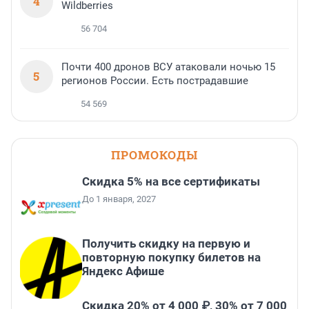
4
Wildberries
56 704
Почти 400 дронов ВСУ атаковали ночью 15
5
регионов России. Есть пострадавшие
54 569
ПРОМОКОДЫ
Скидка 5% на все сертификаты
До 1 января, 2027
Получить скидку на первую и
повторную покупку билетов на
Яндекс Афише
Скидка 20% от 4 000 ₽, 30% от 7 000