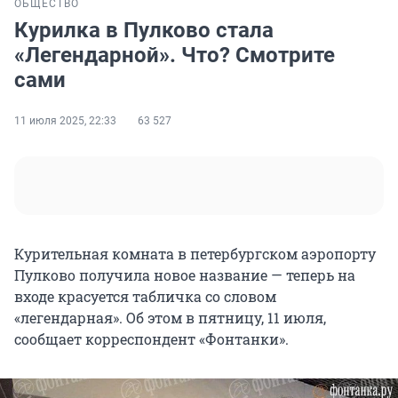
ОБЩЕСТВО
Курилка в Пулково стала
«Легендарной». Что? Смотрите
сами
11 июля 2025, 22:33
63 527
Курительная комната в петербургском аэропорту
Пулково получила новое название — теперь на
входе красуется табличка со словом
«легендарная». Об этом в пятницу, 11 июля,
сообщает корреспондент «Фонтанки».