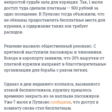
непростой судьбе зала для курящих. Так,
1 июля
доступ туда сделали платным — 500 рублей за
одно посещение. В Пулково тогда объяснили, что
не обязаны предоставлять бесплатные места для
курения, а содержание таких зон требует
расходов.
Решение вызвало общественный резонанс. С
критикой выступили пассажиры и чиновники.
Вскоре в аэропорту заявили, что 20% выручки от
платной курилки направят в благотворительные
организации для борьбы с раком легких.
Однако в дни недавнего коллапса, вызванного
атакой беспилотников, курилку пришлось
временно закрыть из-за наплыва пассажиров.
Уже 7 июля в Пулково
сообщили
, что доступ в
комнату снова стал бесплатным.