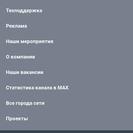
Техподдержка
Реклама
Наши мероприятия
О компании
Наши вакансии
Статистика канала в MAX
Все города сети
Проекты