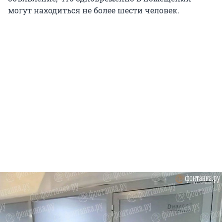
могут находиться не более шести человек.