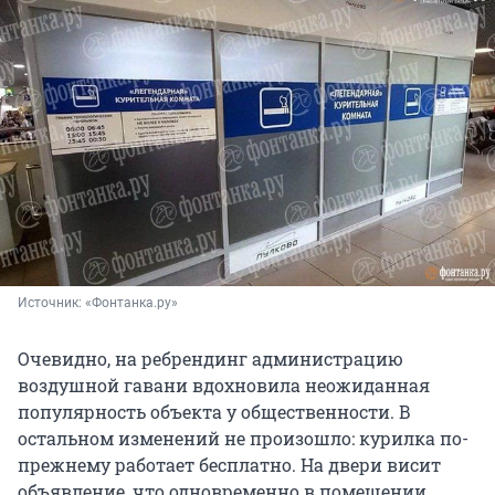
Источник: 
«Фонтанка.ру»
Очевидно, на ребрендинг администрацию
воздушной гавани вдохновила неожиданная
популярность объекта у общественности. В
остальном изменений не произошло: курилка по-
прежнему работает бесплатно. На двери висит
объявление, что одновременно в помещении