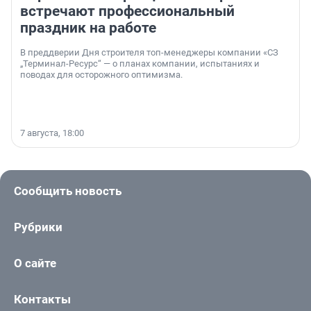
встречают профессиональный
праздник на работе
В преддверии Дня строителя топ-менеджеры компании «СЗ
„Терминал-Ресурс“ — о планах компании, испытаниях и
поводах для осторожного оптимизма.
7 августа, 18:00
Сообщить новость
Рубрики
О сайте
Контакты