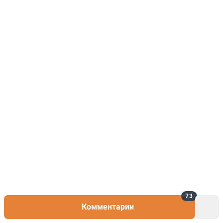
73
Комментарии