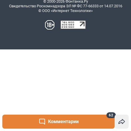
62
Комментарии