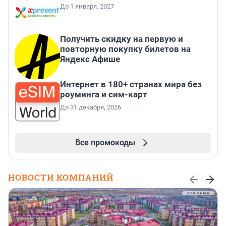
До 1 января, 2027
Получить скидку на первую и
повторную покупку билетов на
Яндекс Афише
Интернет в 180+ странах мира без
роуминга и сим-карт
До 31 декабря, 2026
Все промокоды
НОВОСТИ КОМПАНИЙ