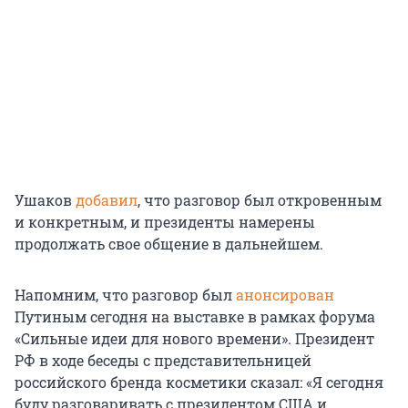
Ушаков
добавил
, что разговор был откровенным
и конкретным, и президенты намерены
продолжать свое общение в дальнейшем.
Напомним, что разговор был
анонсирован
Путиным сегодня на выставке в рамках форума
«Сильные идеи для нового времени». Президент
РФ в ходе беседы с представительницей
российского бренда косметики сказал: «Я сегодня
буду разговаривать с президентом США и