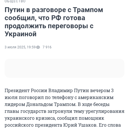
ОБЩЕСТВО
Путин в разговоре с Трампом
сообщил, что РФ готова
продолжить переговоры с
Украиной
3 июля 2025, 19:59
7 916
Президент России Владимир Путин вечером 3
июля поговорил по телефону с американским
лидером Дональдом Трампом. В ходе беседы
главы государств затронули тему урегулирования
украинского кризиса, сообщил помощник
российского президента Юрий Ушаков. Его слова