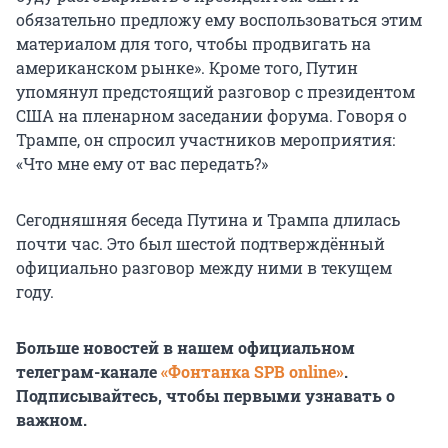
обязательно предложу ему воспользоваться этим
материалом для того, чтобы продвигать на
американском рынке». Кроме того, Путин
упомянул предстоящий разговор с президентом
США на пленарном заседании форума. Говоря о
Трампе, он спросил участников мероприятия:
«Что мне ему от вас передать?»
Сегодняшняя беседа Путина и Трампа длилась
почти час. Это был шестой подтверждённый
официально разговор между ними в текущем
году.
Больше новостей в нашем официальном
телеграм-канале
«Фонтанка SPB online»
.
Подписывайтесь, чтобы первыми узнавать о
важном.