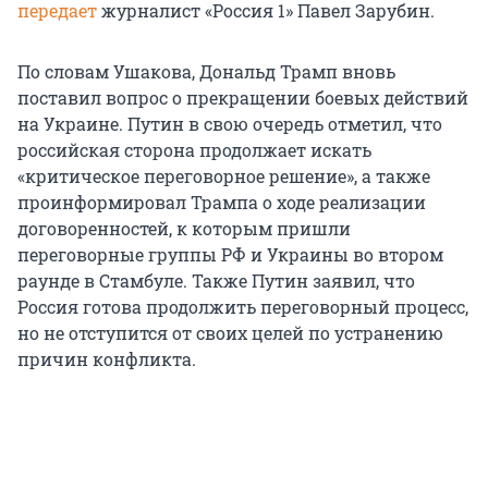
передает
журналист «Россия 1» Павел Зарубин.
По словам Ушакова, Дональд Трамп вновь
поставил вопрос о прекращении боевых действий
на Украине. Путин в свою очередь отметил, что
российская сторона продолжает искать
«критическое переговорное решение», а также
проинформировал Трампа о ходе реализации
договоренностей, к которым пришли
переговорные группы РФ и Украины во втором
раунде в Стамбуле. Также Путин заявил, что
Россия готова продолжить переговорный процесс,
но не отступится от своих целей по устранению
причин конфликта.