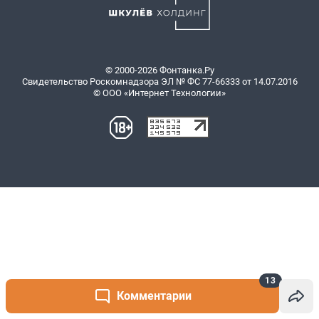
13
Комментарии