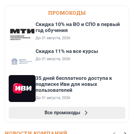
ПРОМОКОДЫ
Скидка 10% на ВО и СПО в первый
год обучения
До 31 августа, 2026
Скидка 11% на все курсы
До 31 августа, 2026
35 дней бесплатного доступа к
подписке Иви для новых
пользователей
До 31 августа, 2026
Все промокоды
НОВОСТИ КОМПАНИЙ