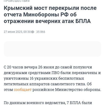
ПРОИСШЕСТВИЯ
Крымский мост перекрыли после
отчета Минобороны РФ об
отражении вечерних атак БПЛА
27 июня 2025, 00:30
35 866
С 20 часов вечера 26 июня до самой полуночи
дежурными средствами ПВО были перехвачены и
уничтожены 16 украинских беспилотных
летательных аппаратов самолетного типа. Об
этом
сообщает
российское Министерство обороны.
По данным военного ведомства, 7 БПЛА были