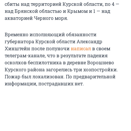
сбиты над территорией Курской области, по 4 —
над Брянской областью и Крымом и 1 — над
акваторией Черного моря.
Временно исполняющий обязанности
губернатора Курской области Александр
Хинштейн после полуночи
написал
в своем
телеграм-канале, что в результате падения
осколков беспилотника в деревне Ворошнево
Курского района загорелись три хозпостройки.
Пожар был локализован. По предварительной
информации, пострадавших нет.