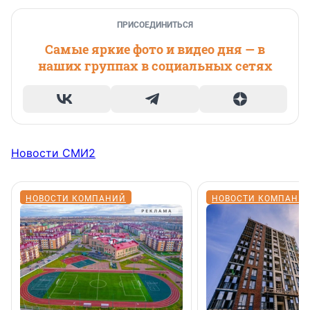
ПРИСОЕДИНИТЬСЯ
Самые яркие фото и видео дня — в
наших группах в социальных сетях
Новости СМИ2
НОВОСТИ КОМПАНИЙ
НОВОСТИ КОМПАНИ