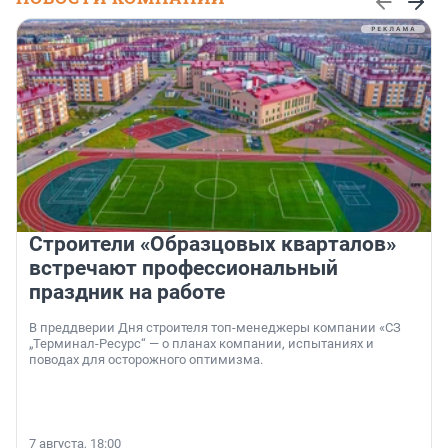
Строители «Образцовых кварталов»
встречают профессиональный
праздник на работе
В преддверии Дня строителя топ-менеджеры компании «СЗ
„Терминал-Ресурс“ — о планах компании, испытаниях и
поводах для осторожного оптимизма.
7 августа, 18:00