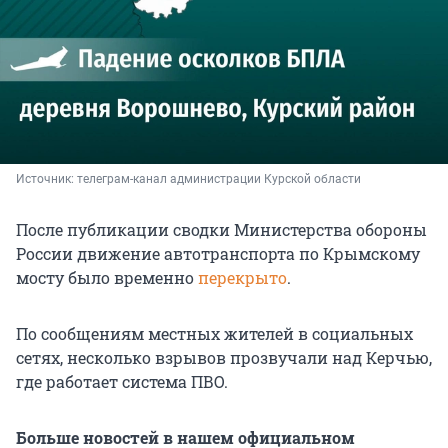
Источник: 
телеграм-канал администрации Курской области
После публикации сводки Министерства обороны
России движение автотранспорта по Крымскому
мосту было временно
перекрыто
.
По сообщениям местных жителей в социальных
сетях,
несколько взрывов прозвучали над Керчью,
где работает система ПВО.
Больше новостей в нашем официальном