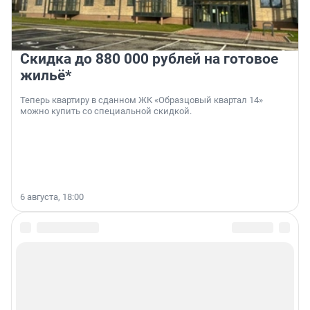
Скидка до 880 000 рублей на готовое
жильё*
Теперь квартиру в сданном ЖК «Образцовый квартал 14»
можно купить со специальной скидкой.
6 августа, 18:00