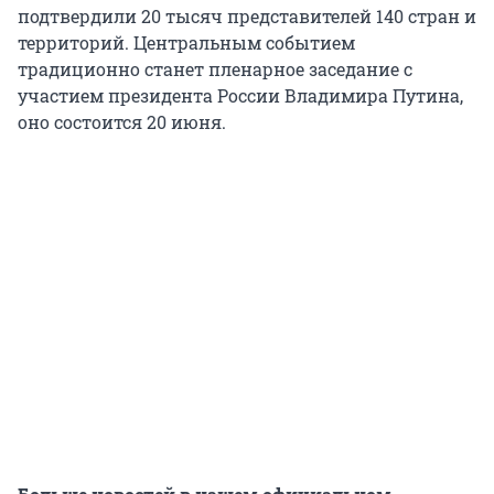
подтвердили 20 тысяч представителей 140 стран и
территорий. Центральным событием
традиционно станет пленарное заседание с
участием президента России Владимира Путина,
оно состоится 20 июня.