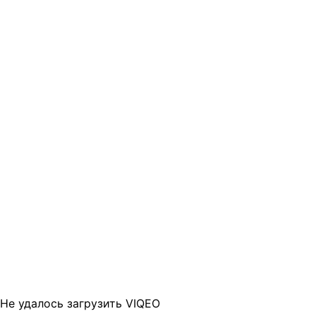
Не удалось загрузить VIQEO