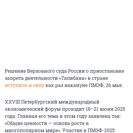
Решение Верховного суда России о приостановке
запрета деятельности «Талибана» в стране
вступило в силу
как раз накануне ПМЭФ,
26 мая
.
XXVIII Петербургский международный
экономический форум проходит 18–21 июня 2025
года. Главная его тема в этом году заявлена так:
«Общие ценности — основа роста в
многополярном мире». Участие в ПМЭФ-2025