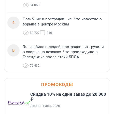
84 060
Погибшие и пострадавшие. Что известно о
4
взрыве в центре Москвы
82 707
216
Галька била в людей, пострадавших грузили
5
в скорые на лежаках. Что происходило в
Геленджике после атаки БПЛА
76 432
ПРОМОКОДЫ
Скидка 10% на один заказ до 20 000
₽
До 31 августа, 2026