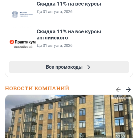
Скидка 11% на все курсы
До 31 августа, 2026
Скидка 11% на все курсы
английского
До 31 августа, 2026
Все промокоды
НОВОСТИ КОМПАНИЙ