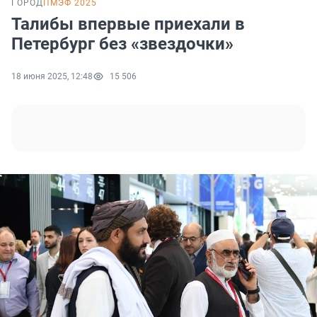
ГОРОД
ПМЭФ 2025
Талибы впервые приехали в
Петербург без «звездочки»
18 июня 2025, 12:48
15 506