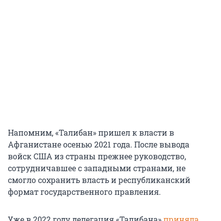
Напомним, «Талибан» пришел к власти в
Афганистане осенью 2021 года. После вывода
войск США из страны прежнее руководство,
сотрудничавшее с западными странами, не
смогло сохранить власть и республиканский
формат государственного правления.
Уже в 2022 году делегация «Талибана»
приняла