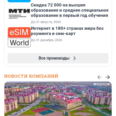
Скидка 72 000 на высшее
образование и среднее специальное
образование в первый год обучения
До 31 августа, 2026
Интернет в 180+ странах мира без
роуминга и сим-карт
До 31 декабря, 2026
Все промокоды
НОВОСТИ КОМПАНИЙ