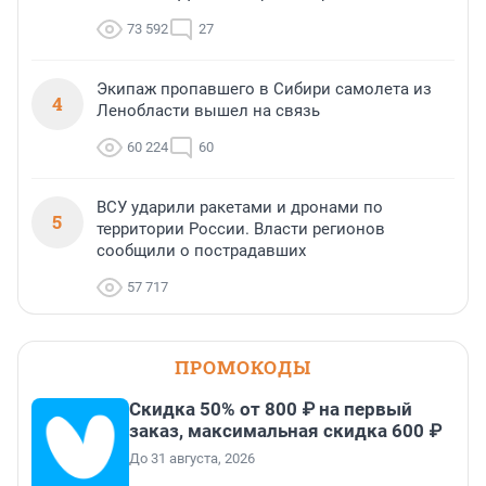
73 592
27
Экипаж пропавшего в Сибири самолета из
4
Ленобласти вышел на связь
60 224
60
ВСУ ударили ракетами и дронами по
5
территории России. Власти регионов
сообщили о пострадавших
57 717
ПРОМОКОДЫ
Скидка 50% от 800 ₽ на первый
заказ, максимальная скидка 600 ₽
До 31 августа, 2026