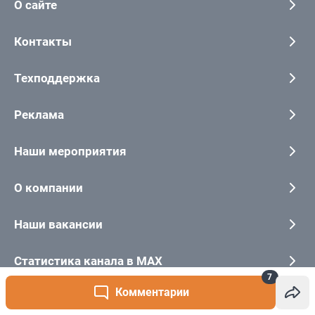
7
Комментарии