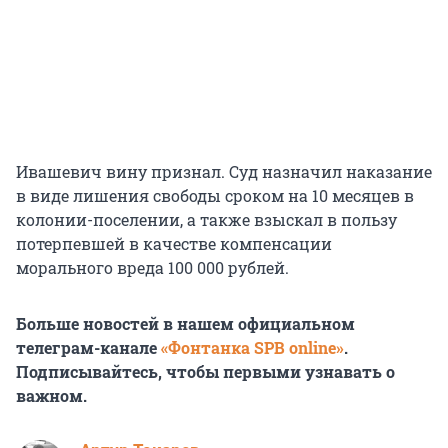
Ивашевич вину признал. Суд назначил наказание
в виде лишения свободы сроком на 10 месяцев в
колонии-поселении, а также взыскал в пользу
потерпевшей в качестве компенсации
морального вреда 100 000 рублей.
Больше новостей в нашем официальном
телеграм-канале
«Фонтанка SPB online»
.
Подписывайтесь, чтобы первыми узнавать о
важном.