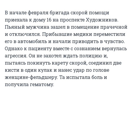
В начале февраля бригада скорой помощи
приехала к дому 16 на проспекте Художников.
Пьяный мужчина зашел в помещение прачечной
и отключился. Прибывшие медики переместили
его в автомобиль и начали приводить в чувство.
Однако к пациенту вместе с сознанием вернулась
агрессия. Он не захотел ждать полицию и,
пытаясь покинуть карету скорой, соединил две
кисти в один кулак и нанес удар по голове
женщине-фельдшеру. Та испытала боль и
получила гематому.