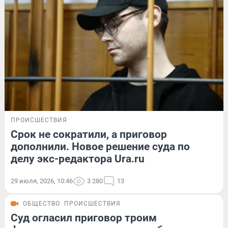
ПРОИСШЕСТВИЯ
Срок не сократили, а приговор
дополнили. Новое решение суда по
делу экс-редактора Ura.ru
29 июля, 2026, 10:46
3 280
13
ОБЩЕСТВО
ПРОИСШЕСТВИЯ
Суд огласил приговор троим