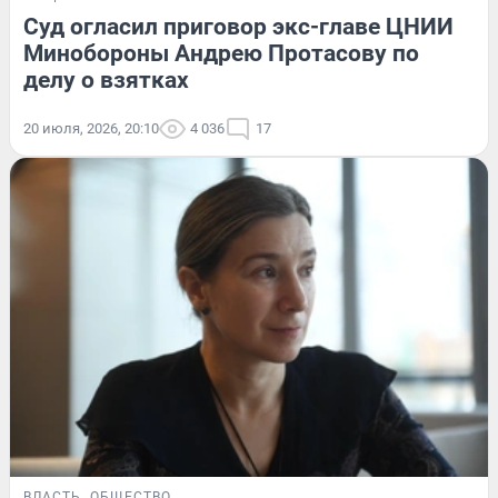
Суд огласил приговор экс-главе ЦНИИ
Минобороны Андрею Протасову по
делу о взятках
20 июля, 2026, 20:10
4 036
17
ВЛАСТЬ
ОБЩЕСТВО