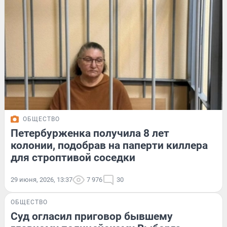
ОБЩЕСТВО
Петербурженка получила 8 лет
колонии, подобрав на паперти киллера
для строптивой соседки
29 июня, 2026, 13:37
7 976
30
ОБЩЕСТВО
Суд огласил приговор бывшему