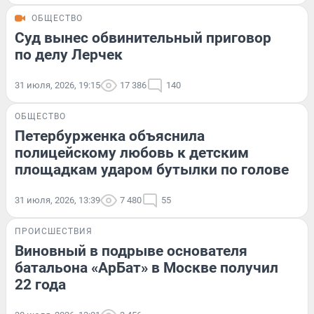
ОБЩЕСТВО
Суд вынес обвинительный приговор
по делу Лерчек
31 июля, 2026, 19:15
17 386
140
ОБЩЕСТВО
Петербурженка объяснила
полицейскому любовь к детским
площадкам ударом бутылки по голове
31 июля, 2026, 13:39
7 480
55
ПРОИСШЕСТВИЯ
Виновный в подрыве основателя
батальона «АрБат» в Москве получил
22 года