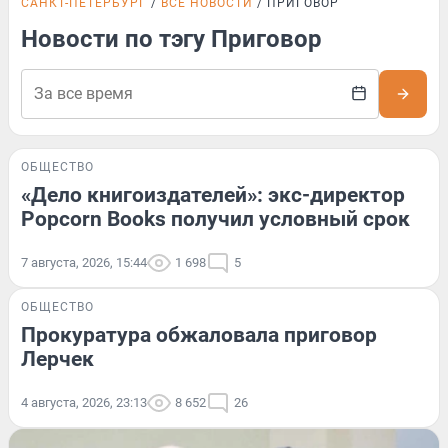
САНКТ-ПЕТЕРБУРГ
ВСЕ НОВОСТИ
ПРИГОВОР
Новости по тэгу Приговор
ОБЩЕСТВО
«Дело книгоиздателей»: экс-директор
Popcorn Books получил условный срок
7 августа, 2026, 15:44
1 698
5
ОБЩЕСТВО
Прокуратура обжаловала приговор
Лерчек
4 августа, 2026, 23:13
8 652
26