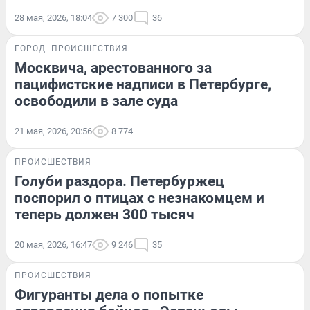
28 мая, 2026, 18:04
7 300
36
ГОРОД
ПРОИСШЕСТВИЯ
Москвича, арестованного за
пацифистские надписи в Петербурге,
освободили в зале суда
21 мая, 2026, 20:56
8 774
ПРОИСШЕСТВИЯ
Голуби раздора. Петербуржец
поспорил о птицах с незнакомцем и
теперь должен 300 тысяч
20 мая, 2026, 16:47
9 246
35
ПРОИСШЕСТВИЯ
Фигуранты дела о попытке