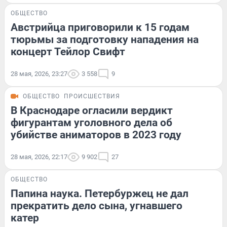
ОБЩЕСТВО
Австрийца приговорили к 15 годам
тюрьмы за подготовку нападения на
концерт Тейлор Свифт
28 мая, 2026, 23:27
3 558
9
ОБЩЕСТВО
ПРОИСШЕСТВИЯ
В Краснодаре огласили вердикт
фигурантам уголовного дела об
убийстве аниматоров в 2023 году
28 мая, 2026, 22:17
9 902
27
ОБЩЕСТВО
Папина наука. Петербуржец не дал
прекратить дело сына, угнавшего
катер