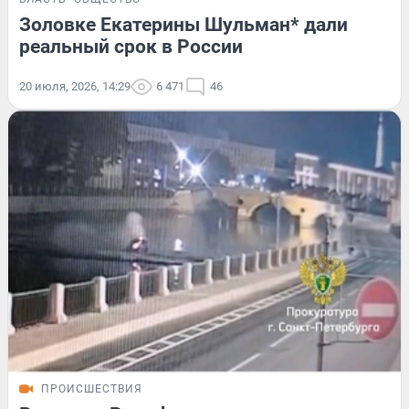
Золовке Екатерины Шульман* дали
реальный срок в России
20 июля, 2026, 14:29
6 471
46
ПРОИСШЕСТВИЯ