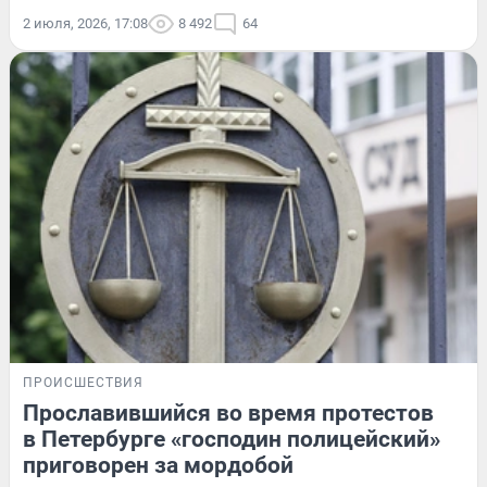
2 июля, 2026, 17:08
8 492
64
ПРОИСШЕСТВИЯ
Прославившийся во время протестов
в Петербурге «господин полицейский»
приговорен за мордобой