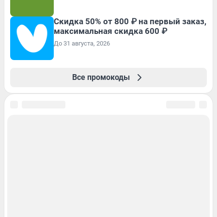
Скидка 50% от 800 ₽ на первый заказ,
максимальная скидка 600 ₽
До 31 августа, 2026
Все промокоды