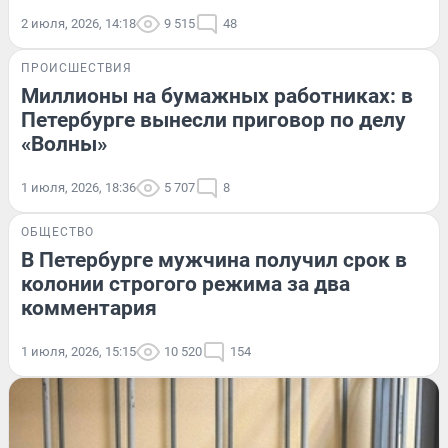
2 июля, 2026, 14:18
9 515
48
ПРОИСШЕСТВИЯ
Миллионы на бумажных работниках: в
Петербурге вынесли приговор по делу
«Волны»
1 июля, 2026, 18:36
5 707
8
ОБЩЕСТВО
В Петербурге мужчина получил срок в
колонии строгого режима за два
комментария
1 июля, 2026, 15:15
10 520
154