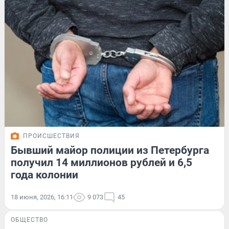
ПРОИСШЕСТВИЯ
Бывший майор полиции из Петербурга
получил 14 миллионов рублей и 6,5
года колонии
18 июня, 2026, 16:11
9 073
45
ОБЩЕСТВО