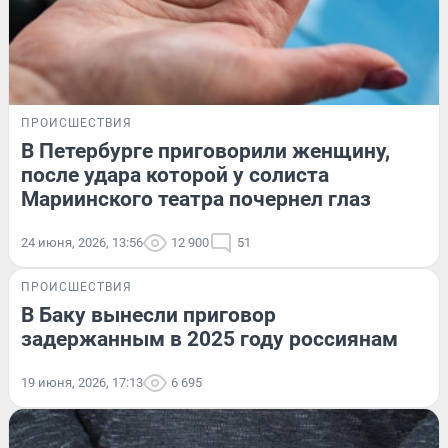
ПРОИСШЕСТВИЯ
В Петербурге приговорили женщину,
после удара которой у солиста
Мариинского театра почернел глаз
24 июня, 2026, 13:56
12 900
51
ПРОИСШЕСТВИЯ
В Баку вынесли приговор
задержанным в 2025 году россиянам
19 июня, 2026, 17:13
6 695