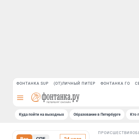
ФОНТАНКА SUP
(ОТ)ЛИЧНЫЙ ПИТЕР
ФОНТАНКА ГО
С
Куда пойти на выходных
Образование в Петербурге
Кто 
ПРОИСШЕСТВИЯ
ОБ