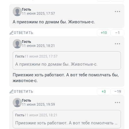
Гость
11 июня 2025, 17:57
А приезжим по домам бы. Животные-с.
+10
–1
ОТВЕТИТЬ
Гость
11 июня 2025, 18:21
Гость
11 июня 2025, 17:57
А приезжим по домам бы. Животные-с.
Приезжие хоть работают. А вот тебе помолчать бы, 
животное-с.
+3
–19
ОТВЕТИТЬ
Гость
11 июня 2025, 19:59
Гость
11 июня 2025, 18:21
Приезжие хоть работают. А вот тебе помолчать бы, животное-с.