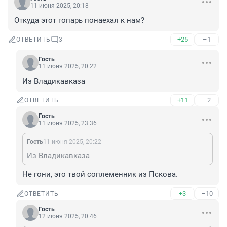
11 июня 2025, 20:18
Откуда этот гопарь понаехал к нам?
+25
–1
ОТВЕТИТЬ
3
Гость
11 июня 2025, 20:22
Из Владикавказа
+11
–2
ОТВЕТИТЬ
Гость
11 июня 2025, 23:36
Гость
11 июня 2025, 20:22
Из Владикавказа
Не гони, это твой соплеменник из Пскова.
+3
–10
ОТВЕТИТЬ
Гость
12 июня 2025, 20:46