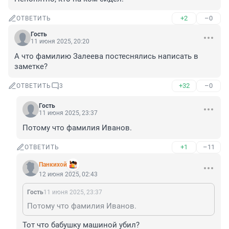
+2
–0
ОТВЕТИТЬ
Гость
11 июня 2025, 20:20
А что фамилию Залеева постеснялись написать в 
заметке?
+32
–0
ОТВЕТИТЬ
3
Гость
11 июня 2025, 23:37
Потому что фамилия Иванов.
+1
–11
ОТВЕТИТЬ
Панкихой
12 июня 2025, 02:43
Гость
11 июня 2025, 23:37
Потому что фамилия Иванов.
Тот что бабушку машиной убил?