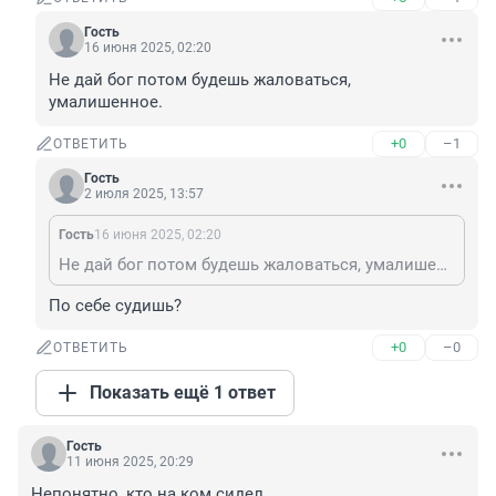
Гость
16 июня 2025, 02:20
Не дай бог потом будешь жаловаться, 
умалишенное.
+0
–1
ОТВЕТИТЬ
Гость
2 июля 2025, 13:57
Гость
16 июня 2025, 02:20
Не дай бог потом будешь жаловаться, умалишенное.
По себе судишь?
+0
–0
ОТВЕТИТЬ
Показать ещё 1 ответ
Гость
11 июня 2025, 20:29
Непонятно, кто на ком сидел.