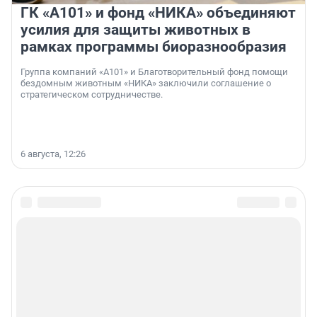
ГК «А101» и фонд «НИКА» объединяют
усилия для защиты животных в
рамках программы биоразнообразия
Группа компаний «А101» и Благотворительный фонд помощи
бездомным животным «НИКА» заключили соглашение о
стратегическом сотрудничестве.
6 августа, 12:26