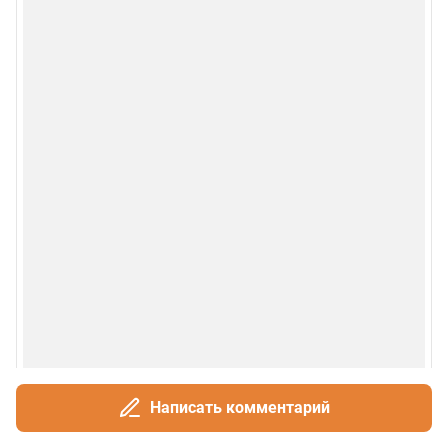
Написать комментарий