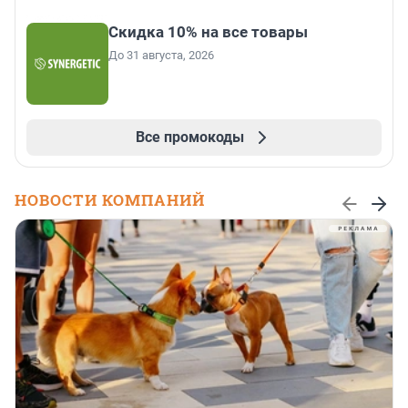
Скидка 10% на все товары
До 31 августа, 2026
Все промокоды
НОВОСТИ КОМПАНИЙ