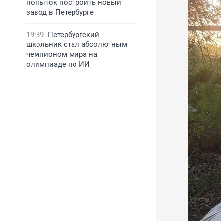
попыток построить новый
завод в Петербурге
19:39
Петербургский
школьник стал абсолютным
чемпионом мира на
олимпиаде по ИИ