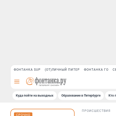
ФОНТАНКА SUP
(ОТ)ЛИЧНЫЙ ПИТЕР
ФОНТАНКА ГО
С
Куда пойти на выходных
Образование в Петербурге
Кто 
ПРОИСШЕСТВИЯ
СРОЧНО