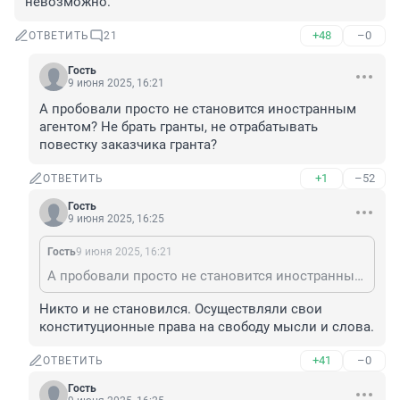
невозможно.
+48
–0
ОТВЕТИТЬ
21
Гость
9 июня 2025, 16:21
А пробовали просто не становится иностранным 
агентом? Не брать гранты, не отрабатывать 
повестку заказчика гранта?
+1
–52
ОТВЕТИТЬ
Гость
9 июня 2025, 16:25
Гость
9 июня 2025, 16:21
А пробовали просто не становится иностранным агентом? Не брать гранты, не отрабатывать повестку заказчика гранта?
Никто и не становился. Осуществляли свои 
конституционные права на свободу мысли и слова.
+41
–0
ОТВЕТИТЬ
Гость