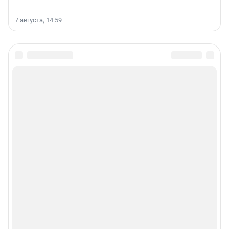
7 августа, 14:59