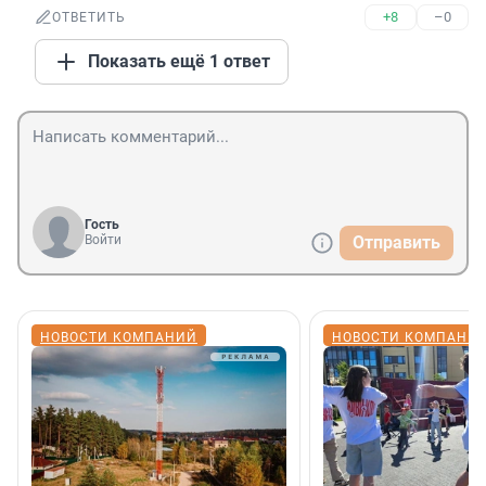
+8
–0
ОТВЕТИТЬ
Показать ещё 1 ответ
Гость
Войти
Отправить
НОВОСТИ КОМПАНИЙ
НОВОСТИ КОМПАНИ