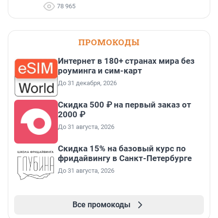
78 965
ПРОМОКОДЫ
Интернет в 180+ странах мира без
роуминга и сим-карт
До 31 декабря, 2026
Скидка 500 ₽ на первый заказ от
2000 ₽
До 31 августа, 2026
Скидка 15% на базовый курс по
фридайвингу в Санкт-Петербурге
До 31 августа, 2026
Все промокоды