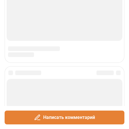
Написать комментарий